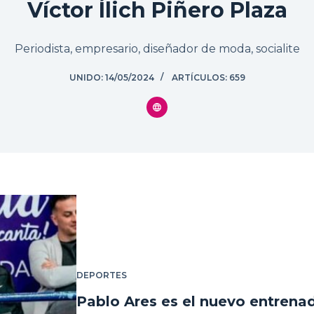
Víctor Ílich Piñero Plaza
Periodista, empresario, diseñador de moda, socialite
UNIDO: 14/05/2024
ARTÍCULOS: 659
DEPORTES
Pablo Ares es el nuevo entrena