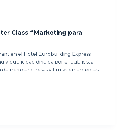
ter Class “Marketing para
urant en el Hotel Eurobuilding Express
g y publicidad dirigida por el publicista
a de micro empresas y firmas emergentes