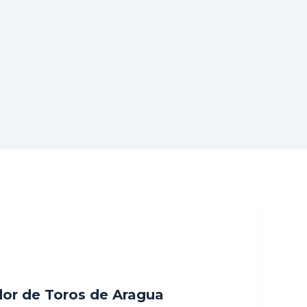
dor de Toros de Aragua