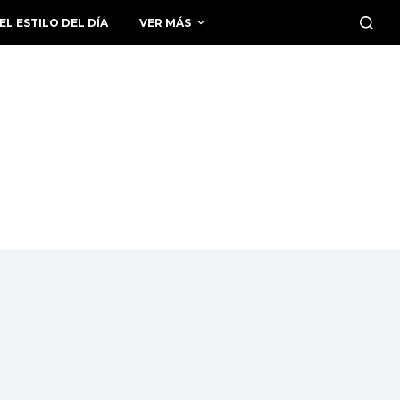
EL ESTILO DEL DÍA
VER MÁS