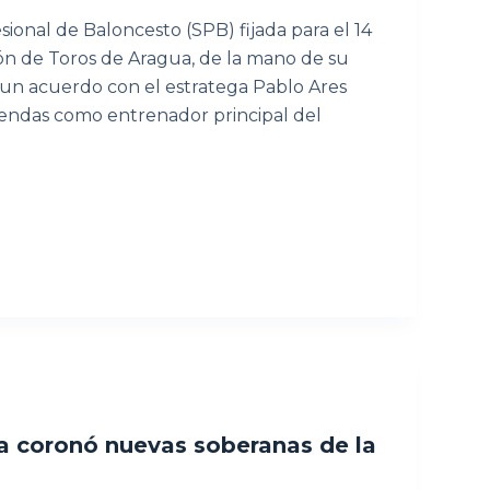
esional de Baloncesto (SPB) fijada para el 14
ón de Toros de Aragua, de la mano de su
 un acuerdo con el estratega Pablo Ares
riendas como entrenador principal del
ia coronó nuevas soberanas de la