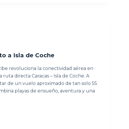
to a Isla de Coche
ibe revoluciona la conectividad aérea en
ruta directa Caracas – Isla de Coche. A
rutar de un vuelo aproximado de tan solo 55
ombina playas de ensueño, aventura y una