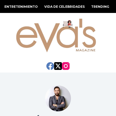
ENTRETENIMIENTO
VIDA DE CELEBRIDADES
TRENDING