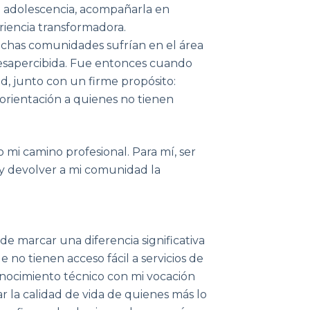
i adolescencia, acompañarla en
riencia transformadora.
has comunidades sufrían en el área
esapercibida. Fue entonces cuando
d, junto con un firme propósito:
 orientación a quienes no tienen
 mi camino profesional. Para mí, ser
r y devolver a mi comunidad la
e marcar una diferencia significativa
 no tienen acceso fácil a servicios de
nocimiento técnico con mi vocación
rar la calidad de vida de quienes más lo