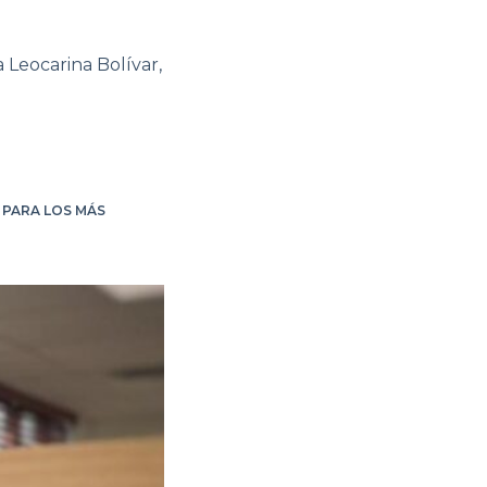
 Leocarina Bolívar,
 PARA LOS MÁS