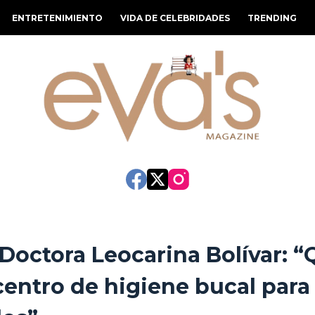
ENTRETENIMIENTO
VIDA DE CELEBRIDADES
TRENDING
 Doctora Leocarina Bolívar: “
centro de higiene bucal para