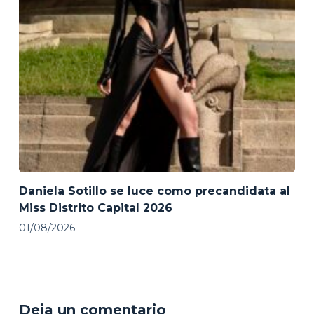
Daniela Sotillo se luce como precandidata al
Miss Distrito Capital 2026
01/08/2026
Deja un comentario