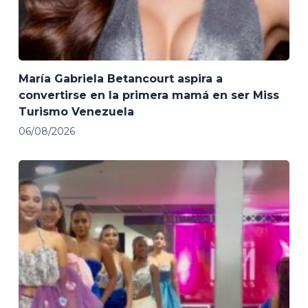
María Gabriela Betancourt aspira a
convertirse en la primera mamá en ser Miss
Turismo Venezuela
06/08/2026