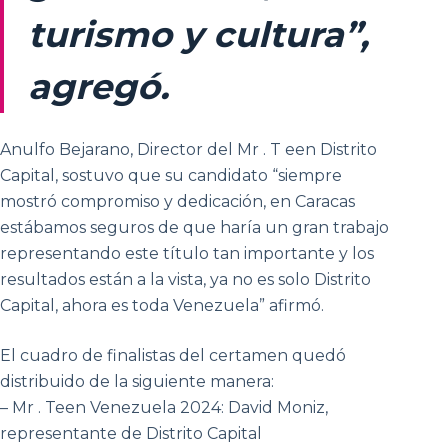
turismo y cultura”,
agregó.
Anulfo Bejarano, Director del Mr . T een Distrito
Capital, sostuvo que su candidato “siempre
mostró compromiso y dedicación, en Caracas
estábamos seguros de que haría un gran trabajo
representando este título tan importante y los
resultados están a la vista, ya no es solo Distrito
Capital, ahora es toda Venezuela” afirmó.
El cuadro de finalistas del certamen quedó
distribuido de la siguiente manera:
– Mr . Teen Venezuela 2024: David Moniz,
representante de Distrito Capital