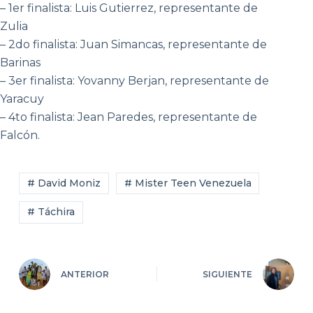
– 1er finalista: Luis Gutierrez, representante de
Zulia
– 2do finalista: Juan Simancas, representante de
Barinas
– 3er finalista: Yovanny Berjan, representante de
Yaracuy
– 4to finalista: Jean Paredes, representante de
Falcón.
# David Moniz
# Mister Teen Venezuela
# Táchira
ANTERIOR
SIGUIENTE