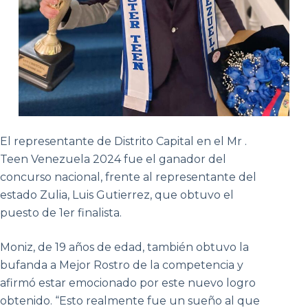
El representante de Distrito Capital en el Mr .
Teen Venezuela 2024 fue el ganador del
concurso nacional, frente al representante del
estado Zulia, Luis Gutierrez, que obtuvo el
puesto de 1er finalista.
Moniz, de 19 años de edad, también obtuvo la
bufanda a Mejor Rostro de la competencia y
afirmó estar emocionado por este nuevo logro
obtenido. “Esto realmente fue un sueño al que