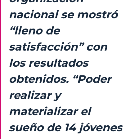
nacional se mostró
“lleno de
satisfacción” con
los resultados
obtenidos. “Poder
realizar y
materializar el
sueño de 14 jóvenes