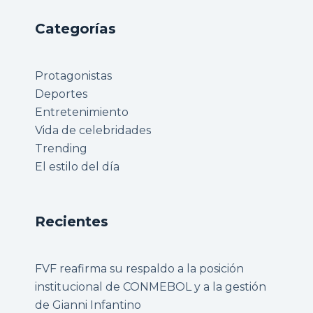
Categorías
Protagonistas
Deportes
Entretenimiento
Vida de celebridades
Trending
El estilo del día
Recientes
FVF reafirma su respaldo a la posición
institucional de CONMEBOL y a la gestión
de Gianni Infantino