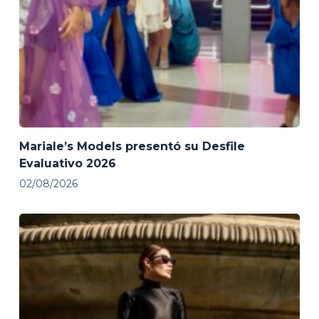
Mariale’s Models presentó su Desfile
Evaluativo 2026
02/08/2026