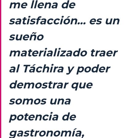
me llena de
satisfacción… es un
sueño
materializado traer
al Táchira y poder
demostrar que
somos una
potencia de
gastronomía,