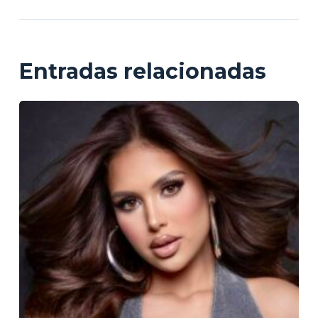
Entradas relacionadas