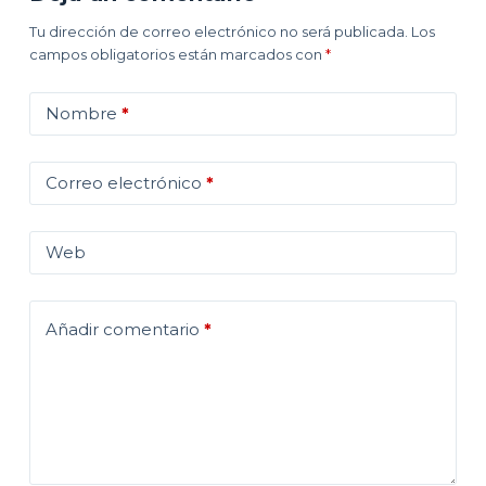
Tu dirección de correo electrónico no será publicada.
Los
campos obligatorios están marcados con
*
Nombre
*
Correo electrónico
*
Web
Añadir comentario
*