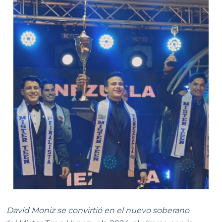
David Moniz se convirtió en el nuevo soberano