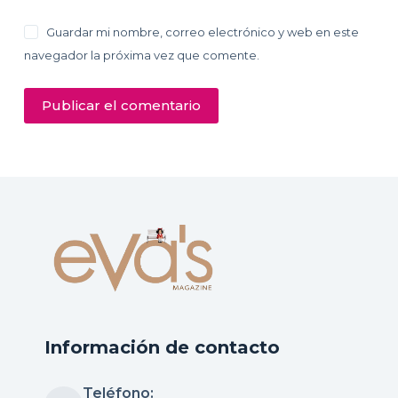
Guardar mi nombre, correo electrónico y web en este
navegador la próxima vez que comente.
Publicar el comentario
Información de contacto
Teléfono: