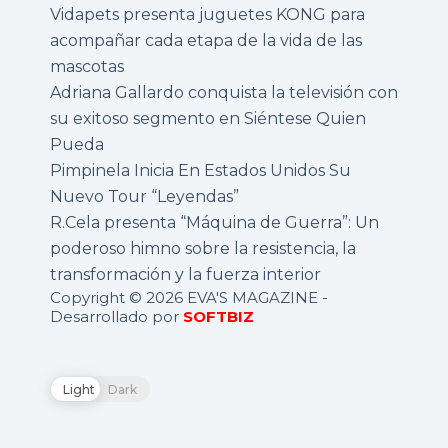
Vidapets presenta juguetes KONG para
acompañar cada etapa de la vida de las
mascotas
Adriana Gallardo conquista la televisión con
su exitoso segmento en Siéntese Quien
Pueda
Pimpinela Inicia En Estados Unidos Su
Nuevo Tour “Leyendas”
R.Cela presenta “Máquina de Guerra”: Un
poderoso himno sobre la resistencia, la
transformación y la fuerza interior
Copyright © 2026 EVA'S MAGAZINE -
Desarrollado por
SOFTBIZ
Light
Dark