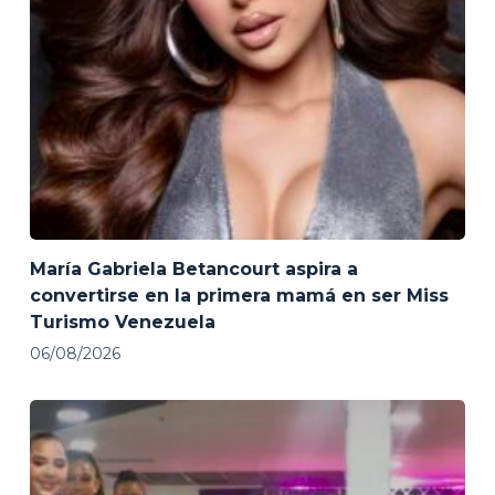
María Gabriela Betancourt aspira a
convertirse en la primera mamá en ser Miss
Turismo Venezuela
06/08/2026