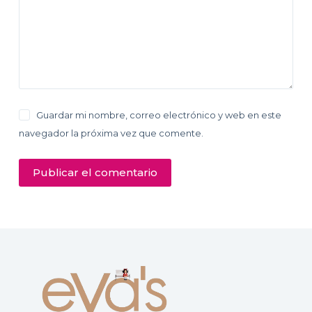
Guardar mi nombre, correo electrónico y web en este
navegador la próxima vez que comente.
Publicar el comentario