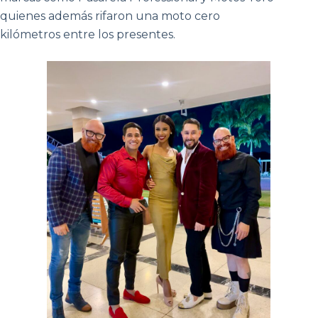
quienes además rifaron una moto cero
kilómetros entre los presentes.