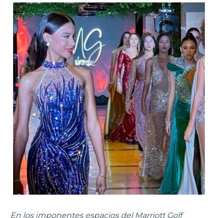
En los imponentes espacios del Marriott Golf