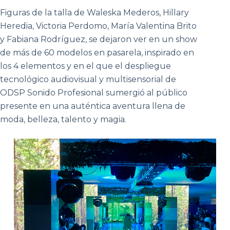
Figuras de la talla de Waleska Mederos, Hillary
Heredia, Victoria Perdomo, María Valentina Brito
y Fabiana Rodríguez, se dejaron ver en un show
de más de 60 modelos en pasarela, inspirado en
los 4 elementos y en el que el despliegue
tecnológico audiovisual y multisensorial de
ODSP Sonido Profesional sumergió al público
presente en una auténtica aventura llena de
moda, belleza, talento y magia.