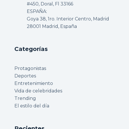
#450, Doral, Fl 33166
ESPAÑA:
Goya 38, 1ro. Interior Centro, Madrid
28001 Madrid, España
Categorías
Protagonistas
Deportes
Entretenimiento
Vida de celebridades
Trending
El estilo del día
Recientes