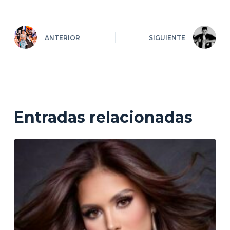
ANTERIOR
SIGUIENTE
Entradas relacionadas