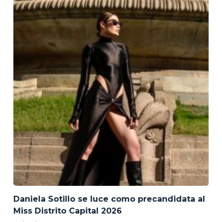
Daniela Sotillo se luce como precandidata al
Miss Distrito Capital 2026