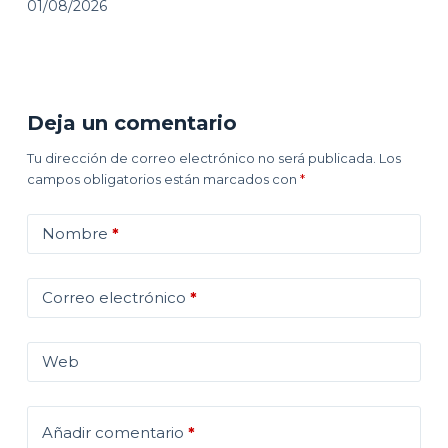
01/08/2026
Deja un comentario
Tu dirección de correo electrónico no será publicada.
Los
campos obligatorios están marcados con
*
Nombre
*
Correo electrónico
*
Web
Añadir comentario
*