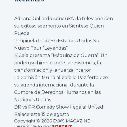
Adriana Gallardo conquista la televisión con
su exitoso segmento en Siéntese Quien
Pueda
Pimpinela Inicia En Estados Unidos Su
Nuevo Tour “Leyendas”
R.Cela presenta “Máquina de Guerra”: Un
poderoso himno sobre la resistencia, la
transformación y la fuerza interior
La Comisión Mundial para la Paz fortalece
su agenda internacional durante la
Cumbre de Derechos Humanos en las
Naciones Unidas
DR vs PR Comedy Show llega al United
Palace este 15 de agosto
Copyright © 2026 EVA'S MAGAZINE -
Desarrollado por
SOFTBIZ