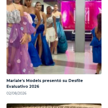
Mariale’s Models presentó su Desfile
Evaluativo 2026
02/08/2026