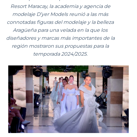
Resort Maracay, la academia y agencia de
modelaje D’yer Models reunió a las más
connotadas figuras del modelaje y la belleza
Aragüeña para una velada en la que los
diseñadores y marcas más importantes de la
región mostraron sus propuestas para la
temporada 2024/2025.