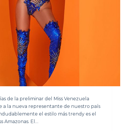
as de la preliminar del Miss Venezuela
ce a la nueva representante de nuestro país
 indudablemente el estilo más trendy es el
ss Amazonas. El…