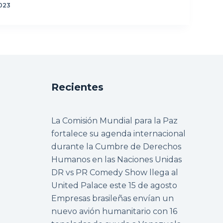
023
Recientes
La Comisión Mundial para la Paz
fortalece su agenda internacional
durante la Cumbre de Derechos
Humanos en las Naciones Unidas
DR vs PR Comedy Show llega al
United Palace este 15 de agosto
Empresas brasileñas envían un
nuevo avión humanitario con 16