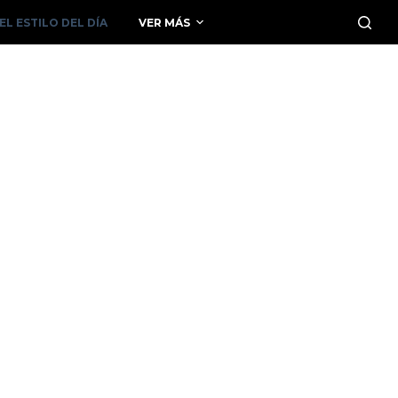
EL ESTILO DEL DÍA
VER MÁS