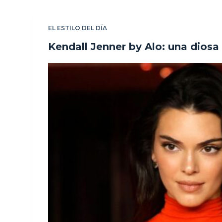
EL ESTILO DEL DÍA
Kendall Jenner by Alo: una diosa 