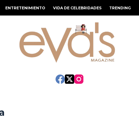
ENTRETENIMIENTO
VIDA DE CELEBRIDADES
TRENDING
ía