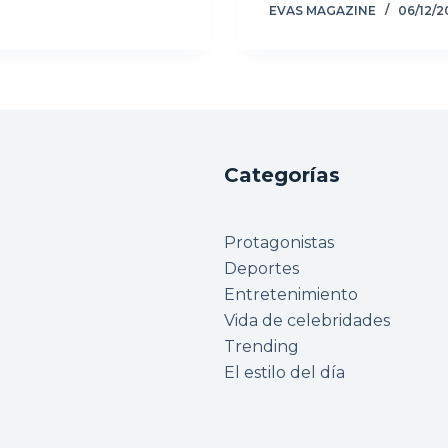
EVAS MAGAZINE
06/12/2
Categorías
Protagonistas
Deportes
Entretenimiento
Vida de celebridades
Trending
El estilo del día