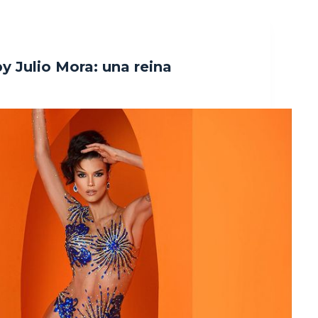
y Julio Mora: una reina