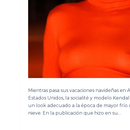
Mientras pasa sus vacaciones navideñas en A
Estados Unidos, la socialité y modelo Kenda
un look adecuado a la época de mayor frío d
nieve. En la publicación que hizo en su…