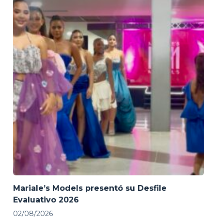
Mariale’s Models presentó su Desfile
Evaluativo 2026
02/08/2026