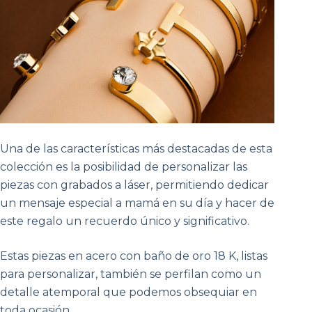
Una de las características más destacadas de esta
colección es la posibilidad de personalizar las
piezas con grabados a láser, permitiendo dedicar
un mensaje especial a mamá en su día y hacer de
este regalo un recuerdo único y significativo.
Estas piezas en acero con baño de oro 18 K, listas
para personalizar, también se perfilan como un
detalle atemporal que podemos obsequiar en
toda ocasión.