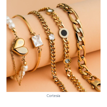
Cortesía