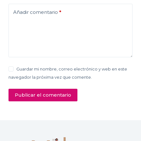
Añadir comentario
*
Guardar mi nombre, correo electrónico y web en este
navegador la próxima vez que comente.
Publicar el comentario