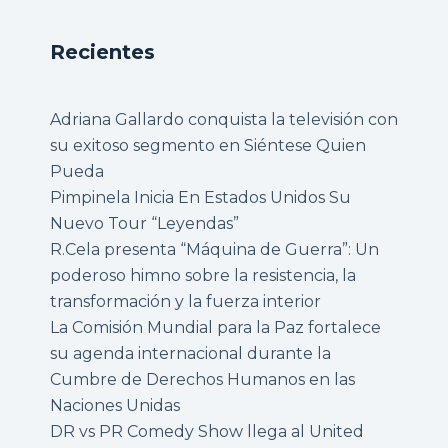
Recientes
Adriana Gallardo conquista la televisión con
su exitoso segmento en Siéntese Quien
Pueda
Pimpinela Inicia En Estados Unidos Su
Nuevo Tour “Leyendas”
R.Cela presenta “Máquina de Guerra”: Un
poderoso himno sobre la resistencia, la
transformación y la fuerza interior
La Comisión Mundial para la Paz fortalece
su agenda internacional durante la
Cumbre de Derechos Humanos en las
Naciones Unidas
DR vs PR Comedy Show llega al United