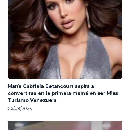
María Gabriela Betancourt aspira a
convertirse en la primera mamá en ser Miss
Turismo Venezuela
06/08/2026