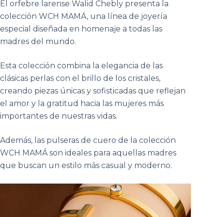
El orfebre larense Walid Chebly presenta la
colección WCH MAMÁ, una línea de joyería
especial diseñada en homenaje a todas las
madres del mundo.
Esta colección combina la elegancia de las
clásicas perlas con el brillo de los cristales,
creando piezas únicas y sofisticadas que reflejan
el amor y la gratitud hacia las mujeres más
importantes de nuestras vidas.
Además, las pulseras de cuero de la colección
WCH MAMÁ son ideales para aquellas madres
que buscan un estilo más casual y moderno.