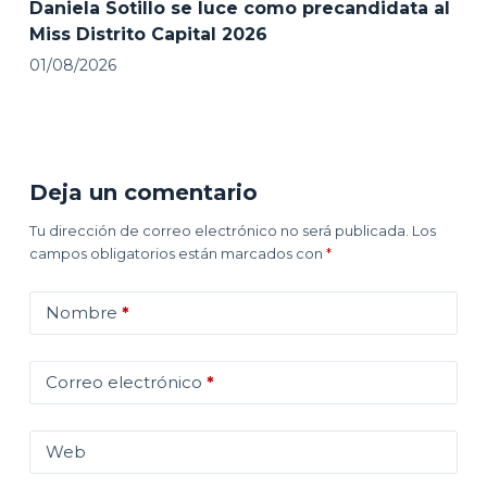
Daniela Sotillo se luce como precandidata al
Miss Distrito Capital 2026
01/08/2026
Deja un comentario
Tu dirección de correo electrónico no será publicada.
Los
campos obligatorios están marcados con
*
Nombre
*
Correo electrónico
*
Web