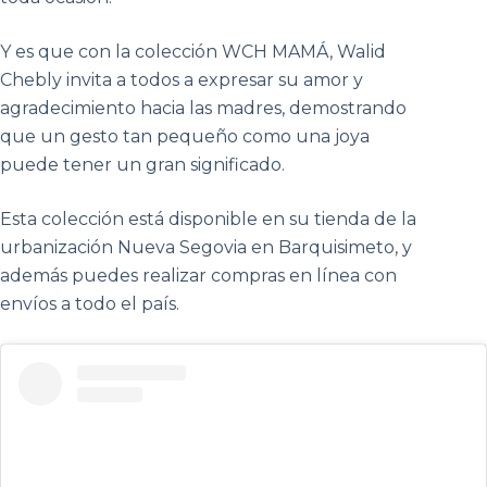
Y es que con la colección WCH MAMÁ, Walid
Chebly invita a todos a expresar su amor y
agradecimiento hacia las madres, demostrando
que un gesto tan pequeño como una joya
puede tener un gran significado.
Esta colección está disponible en su tienda de la
urbanización Nueva Segovia en Barquisimeto, y
además puedes realizar compras en línea con
envíos a todo el país.