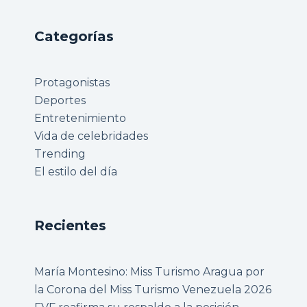
Categorías
Protagonistas
Deportes
Entretenimiento
Vida de celebridades
Trending
El estilo del día
Recientes
María Montesino: Miss Turismo Aragua por
la Corona del Miss Turismo Venezuela 2026