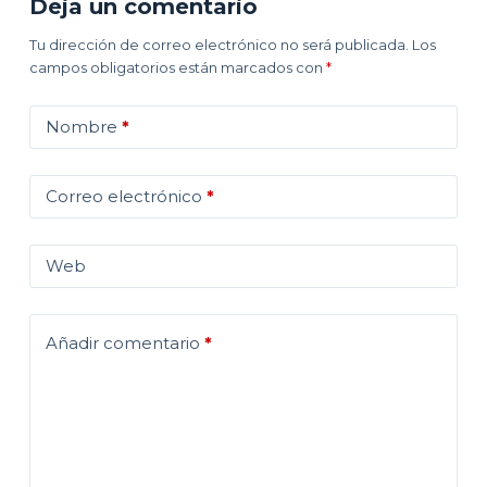
Deja un comentario
Tu dirección de correo electrónico no será publicada.
Los
campos obligatorios están marcados con
*
Nombre
*
Correo electrónico
*
Web
Añadir comentario
*