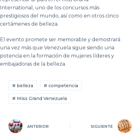
International, uno de los concursos más
prestigiosos del mundo, así como en otros cinco
certámenes de belleza.
El evento promete ser memorable y demostrará
una vez más que Venezuela sigue siendo una
potencia en la formación de mujeres líderes y
embajadoras de la belleza.
# belleza
# competencia
# Miss Grand Venezuela
ANTERIOR
SIGUIENTE