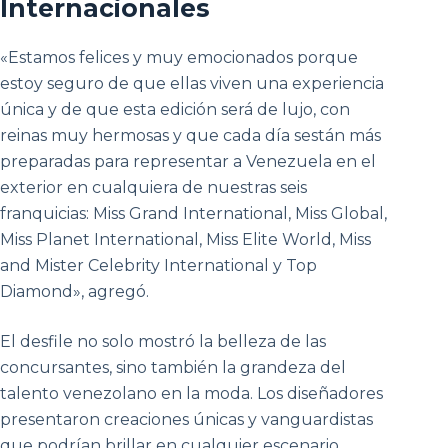
Internacionales
«Estamos felices y muy emocionados porque
estoy seguro de que ellas viven una experiencia
única y de que esta edición será de lujo, con
reinas muy hermosas y que cada día sestán más
preparadas para representar a Venezuela en el
exterior en cualquiera de nuestras seis
franquicias: Miss Grand International, Miss Global,
Miss Planet International, Miss Elite World, Miss
and Mister Celebrity International y Top
Diamond», agregó.
El desfile no solo mostró la belleza de las
concursantes, sino también la grandeza del
talento venezolano en la moda. Los diseñadores
presentaron creaciones únicas y vanguardistas
que podrían brillar en cualquier escenario