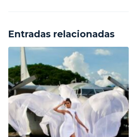
Entradas relacionadas