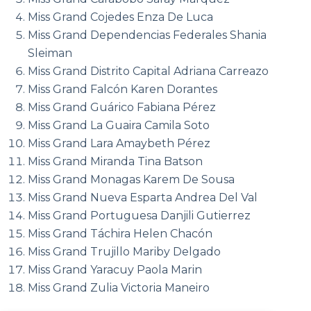
Miss Grand Cojedes Enza De Luca
Miss Grand Dependencias Federales Shania
Sleiman
Miss Grand Distrito Capital Adriana Carreazo
Miss Grand Falcón Karen Dorantes
Miss Grand Guárico Fabiana Pérez
Miss Grand La Guaira Camila Soto
Miss Grand Lara Amaybeth Pérez
Miss Grand Miranda Tina Batson
Miss Grand Monagas Karem De Sousa
Miss Grand Nueva Esparta Andrea Del Val
Miss Grand Portuguesa Danjili Gutierrez
Miss Grand Táchira Helen Chacón
Miss Grand Trujillo Mariby Delgado
Miss Grand Yaracuy Paola Marin
Miss Grand Zulia Victoria Maneiro