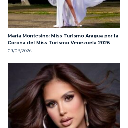
María Montesino: Miss Turismo Aragua por la
Corona del Miss Turismo Venezuela 2026
09/08/2026