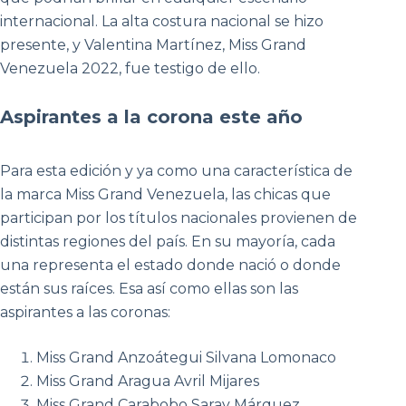
internacional. La alta costura nacional se hizo
presente, y Valentina Martínez, Miss Grand
Venezuela 2022, fue testigo de ello.
Aspirantes a la corona este año
Para esta edición y ya como una característica de
la marca Miss Grand Venezuela, las chicas que
participan por los títulos nacionales provienen de
distintas regiones del país. En su mayoría, cada
una representa el estado donde nació o donde
están sus raíces. Esa así como ellas son las
aspirantes a las coronas:
Miss Grand Anzoátegui Silvana Lomonaco
Miss Grand Aragua Avril Mijares
Miss Grand Carabobo Saray Márquez