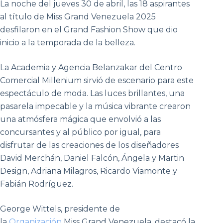
La noche del jueves 30 de abril, las 18 aspirantes
al título de Miss Grand Venezuela 2025
desfilaron en el Grand Fashion Show que dio
inicio a la temporada de la belleza.
La Academia y Agencia Belanzakar del Centro
Comercial Millenium sirvió de escenario para este
espectáculo de moda. Las luces brillantes, una
pasarela impecable y la música vibrante crearon
una atmósfera mágica que envolvió a las
concursantes y al público por igual, para
disfrutar de las creaciones de los diseñadores
David Merchán, Daniel Falcón, Ángela y Martin
Design, Adriana Milagros, Ricardo Viamonte y
Fabián Rodríguez.
George Wittels, presidente de
la
Organización
Miss Grand Venezuela, destacó la