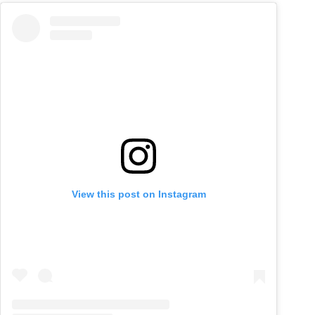
View this post on Instagram