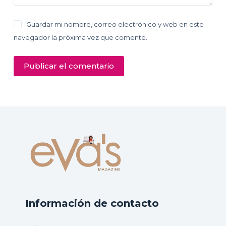
Guardar mi nombre, correo electrónico y web en este
navegador la próxima vez que comente.
Publicar el comentario
Información de contacto