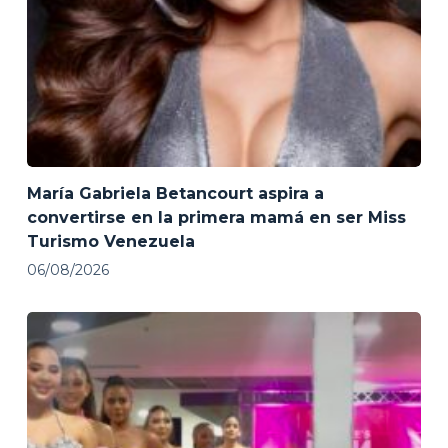
María Gabriela Betancourt aspira a
convertirse en la primera mamá en ser Miss
Turismo Venezuela
06/08/2026