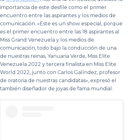
importancia de este desfile como el primer
encuentro entre las aspirantes y los medios de
comunicación. «Este es un show especial, porque
es el primer encuentro entre las 18 aspirantes al
Miss Grand Venezuela y los medios de
comunicación, todo bajo la conducción de una
de nuestras reinas, Yanuaria Verde, Miss Elite
Venezuela 2022 y tercera finalista en Miss Elite
World 2022, junto con Carlos Galíndez, profesor
de oratoria de nuestras candidatas», expresó el
también diseñador de joyas de fama mundial.