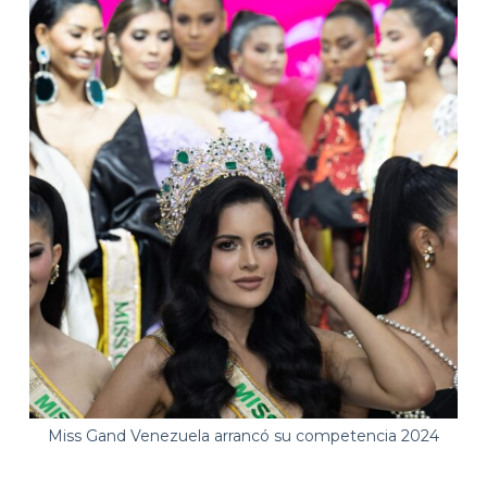
Miss Gand Venezuela arrancó su competencia 2024