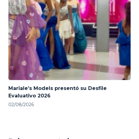
Mariale’s Models presentó su Desfile
Evaluativo 2026
02/08/2026