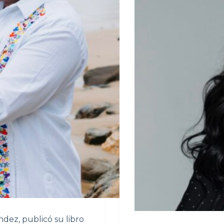
ndez, publicó su libro