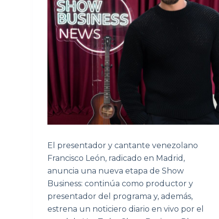
El presentador y cantante venezolano
Francisco León, radicado en Madrid,
anuncia una nueva etapa de Show
Business: continúa como productor y
presentador del programa y, además,
estrena un noticiero diario en vivo por el