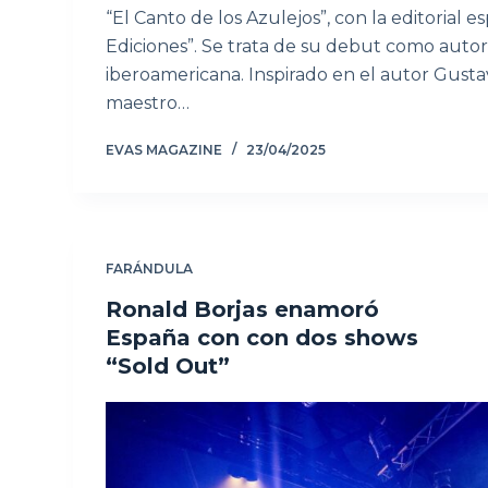
“El Canto de los Azulejos”, con la editorial e
Ediciones”. Se trata de su debut como autor 
iberoamericana. Inspirado en el autor Gust
maestro…
EVAS MAGAZINE
23/04/2025
FARÁNDULA
Ronald Borjas enamoró
España con con dos shows
“Sold Out”