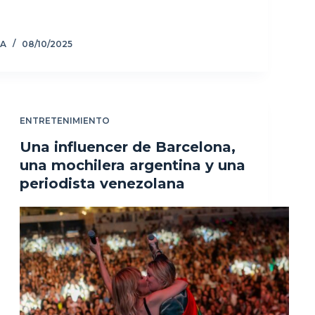
ZA
08/10/2025
ENTRETENIMIENTO
Una influencer de Barcelona,
una mochilera argentina y una
periodista venezolana