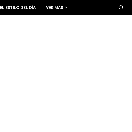
EL ESTILO DEL DÍA
VER MÁS