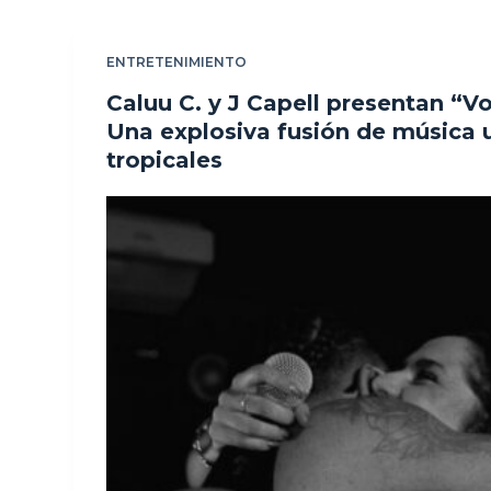
ENTRETENIMIENTO
Caluu C. y J Capell presentan “Vo
Una explosiva fusión de música 
tropicales