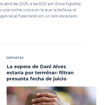
e abril de 2025, a las 6:00 pm (hora España),
 una noche única en la que la belleza, el
egancia se fusionarán en un solo escenario.
DEPORTES
La espera de Dani Alves
estaría por terminar: filtran
presunta fecha de juicio