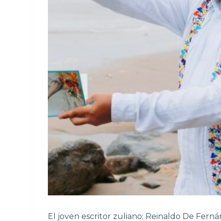
El joven escritor zuliano; Reinaldo De Ferná