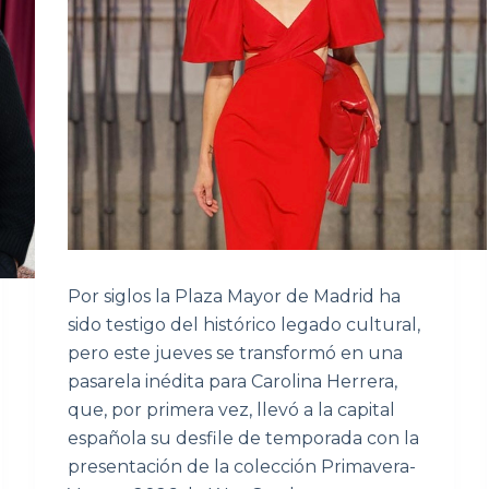
Por siglos la Plaza Mayor de Madrid ha
sido testigo del histórico legado cultural,
pero este jueves se transformó en una
pasarela inédita para Carolina Herrera,
que, por primera vez, llevó a la capital
española su desfile de temporada con la
presentación de la colección Primavera-