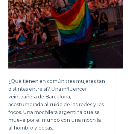
¿Qué tienen en común tres mujeres tan
distintas entre sí? Una influencer
veinteañera de Barcelona,
acostumbrada al ruido de las redes y los
focos. Una mochilera argentina que se
mueve por el mundo con una mochila
al hombro y pocas…