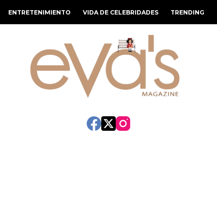
ENTRETENIMIENTO
VIDA DE CELEBRIDADES
TRENDING