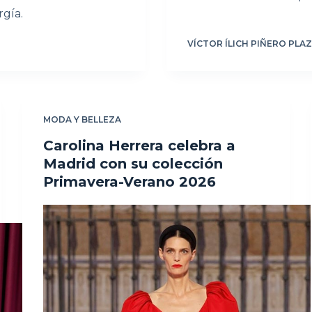
rgía.
VÍCTOR ÍLICH PIÑERO PLA
MODA Y BELLEZA
Carolina Herrera celebra a
Madrid con su colección
Primavera-Verano 2026