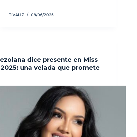
TIVALIZ
09/06/2025
ezolana dice presente en Miss
 2025: una velada que promete