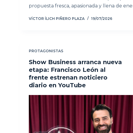
propuesta fresca, apasionada y llena de ene
VÍCTOR ÍLICH PIÑERO PLAZA
19/07/2026
PROTAGONISTAS
Show Business arranca nueva
etapa: Francisco León al
frente estrenan noticiero
diario en YouTube