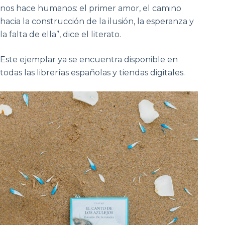
nos hace humanos: el primer amor, el camino
hacia la construcción de la ilusión, la esperanza y
la falta de ella”, dice el literato.
Este ejemplar ya se encuentra disponible en
todas las librerías españolas y tiendas digitales.