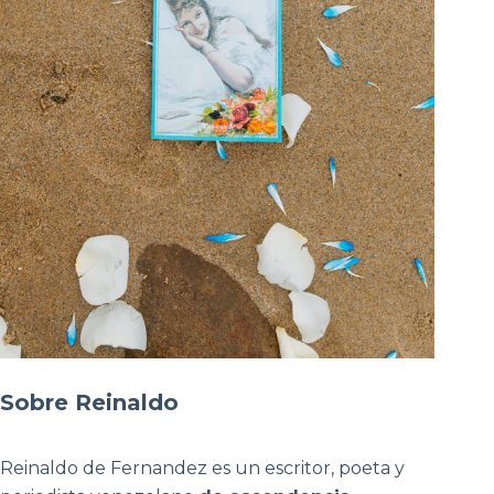
Sobre Reinaldo
Reinaldo de Fernandez es un escritor, poeta y