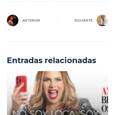
ANTERIOR
SIGUIENTE
Entradas relacionadas