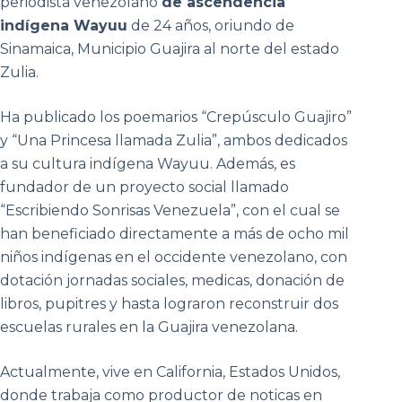
periodista venezolano
de ascendencia
indígena Wayuu
de 24 años, oriundo de
Sinamaica, Municipio Guajira al norte del estado
Zulia.
Ha publicado los poemarios “Crepúsculo Guajiro”
y “Una Princesa llamada Zulia”, ambos dedicados
a su cultura indígena Wayuu. Además, es
fundador de un proyecto social llamado
“Escribiendo Sonrisas Venezuela”, con el cual se
han beneficiado directamente a más de ocho mil
niños indígenas en el occidente venezolano, con
dotación jornadas sociales, medicas, donación de
libros, pupitres y hasta lograron reconstruir dos
escuelas rurales en la Guajira venezolana.
Actualmente, vive en California, Estados Unidos,
donde trabaja como productor de noticas en