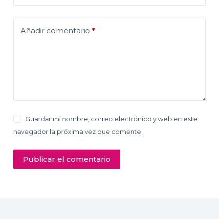
Añadir comentario
*
Guardar mi nombre, correo electrónico y web en este
navegador la próxima vez que comente.
Publicar el comentario