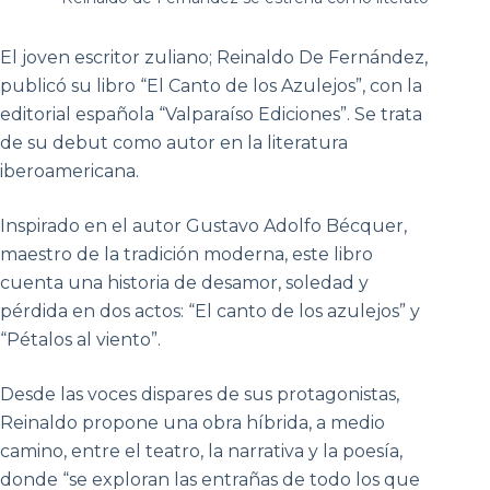
El joven escritor zuliano; Reinaldo De Fernández,
publicó su libro “El Canto de los Azulejos”, con la
editorial española “Valparaíso Ediciones”. Se trata
de su debut como autor en la literatura
iberoamericana.
Inspirado en el autor Gustavo Adolfo Bécquer,
maestro de la tradición moderna, este libro
cuenta una historia de desamor, soledad y
pérdida en dos actos: “El canto de los azulejos” y
“Pétalos al viento”.
Desde las voces dispares de sus protagonistas,
Reinaldo propone una obra híbrida, a medio
camino, entre el teatro, la narrativa y la poesía,
donde “se exploran las entrañas de todo los que