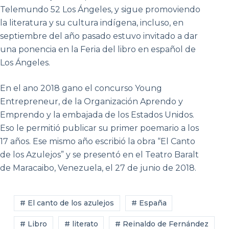
Telemundo 52 Los Ángeles, y sigue promoviendo
la literatura y su cultura indígena, incluso, en
septiembre del año pasado estuvo invitado a dar
una ponencia en la Feria del libro en español de
Los Ángeles.
En el ano 2018 gano el concurso Young
Entrepreneur, de la Organización Aprendo y
Emprendo y la embajada de los Estados Unidos.
Eso le permitió publicar su primer poemario a los
17 años. Ese mismo año escribió la obra “El Canto
de los Azulejos” y se presentó en el Teatro Baralt
de Maracaibo, Venezuela, el 27 de junio de 2018.
# El canto de los azulejos
# España
# Libro
# literato
# Reinaldo de Fernández