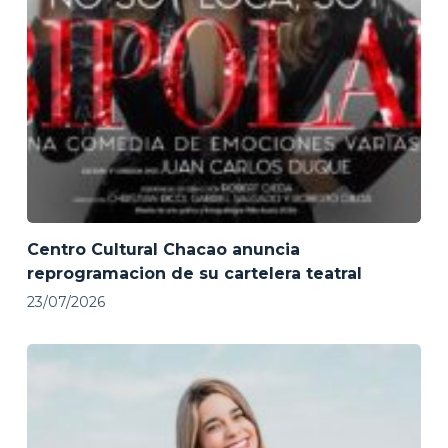
Centro Cultural Chacao anuncia
reprogramacion de su cartelera teatral
23/07/2026