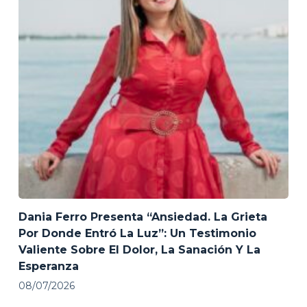
Dania Ferro Presenta “Ansiedad. La Grieta
Por Donde Entró La Luz”: Un Testimonio
Valiente Sobre El Dolor, La Sanación Y La
Esperanza
08/07/2026