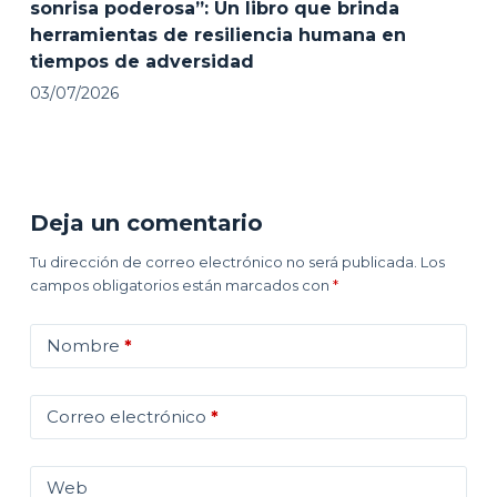
sonrisa poderosa”: Un libro que brinda
herramientas de resiliencia humana en
tiempos de adversidad
03/07/2026
Deja un comentario
Tu dirección de correo electrónico no será publicada.
Los
campos obligatorios están marcados con
*
Nombre
*
Correo electrónico
*
Web