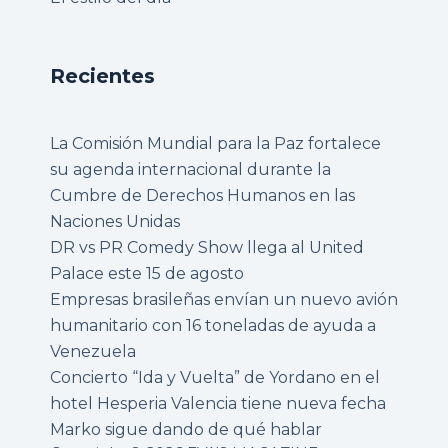
Recientes
La Comisión Mundial para la Paz fortalece
su agenda internacional durante la
Cumbre de Derechos Humanos en las
Naciones Unidas
DR vs PR Comedy Show llega al United
Palace este 15 de agosto
Empresas brasileñas envían un nuevo avión
humanitario con 16 toneladas de ayuda a
Venezuela
Concierto “Ida y Vuelta” de Yordano en el
hotel Hesperia Valencia tiene nueva fecha
Marko sigue dando de qué hablar