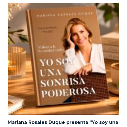
Mariana Rosales Duque presenta “Yo soy una