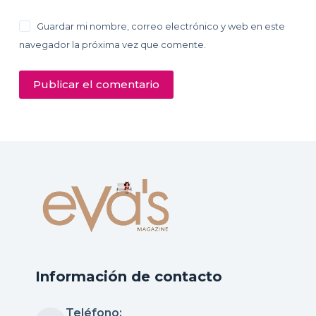
Guardar mi nombre, correo electrónico y web en este
navegador la próxima vez que comente.
Publicar el comentario
Información de contacto
Teléfono: