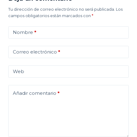
Tu dirección de correo electrónico no será publicada.
Los
campos obligatorios están marcados con
*
Nombre
*
Correo electrónico
*
Web
Añadir comentario
*