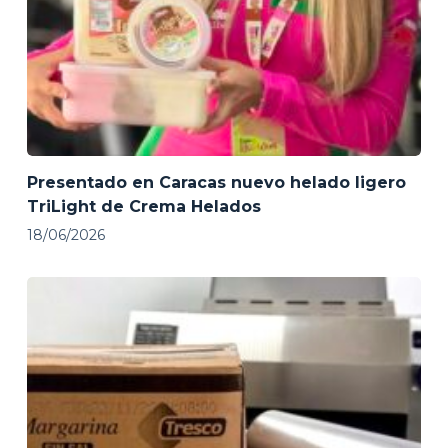
Presentado en Caracas nuevo helado ligero
TriLight de Crema Helados
18/06/2026