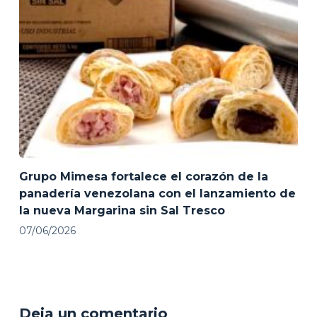
Grupo Mimesa fortalece el corazón de la
panadería venezolana con el lanzamiento de
la nueva Margarina sin Sal Tresco
07/06/2026
Deja un comentario