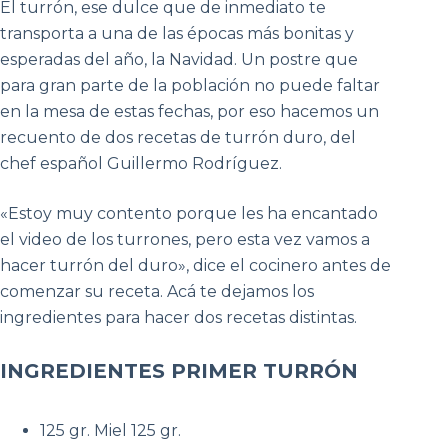
El turrón, ese dulce que de inmediato te
transporta a una de las épocas más bonitas y
esperadas del año, la Navidad. Un postre que
para gran parte de la población no puede faltar
en la mesa de estas fechas, por eso hacemos un
recuento de dos recetas de turrón duro, del
chef español Guillermo Rodríguez.
«Estoy muy contento porque les ha encantado
el video de los turrones, pero esta vez vamos a
hacer turrón del duro», dice el cocinero antes de
comenzar su receta. Acá te dejamos los
ingredientes para hacer dos recetas distintas.
INGREDIENTES PRIMER TURRÓN
125 gr. Miel 125 gr.