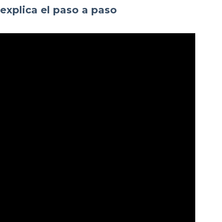
explica el paso a paso