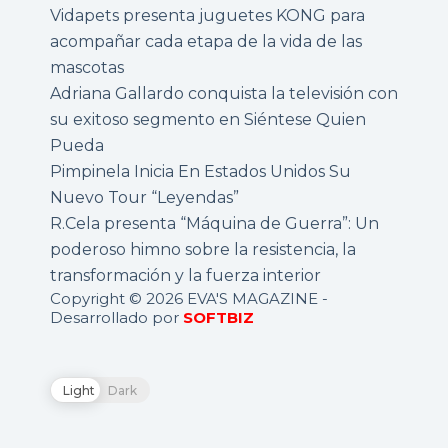
Vidapets presenta juguetes KONG para
acompañar cada etapa de la vida de las
mascotas
Adriana Gallardo conquista la televisión con
su exitoso segmento en Siéntese Quien
Pueda
Pimpinela Inicia En Estados Unidos Su
Nuevo Tour “Leyendas”
R.Cela presenta “Máquina de Guerra”: Un
poderoso himno sobre la resistencia, la
transformación y la fuerza interior
Copyright © 2026 EVA'S MAGAZINE -
Desarrollado por
SOFTBIZ
Light
Dark