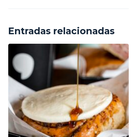
Entradas relacionadas