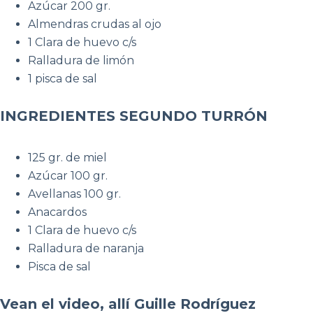
Azúcar 200 gr.
Almendras crudas al ojo
1 Clara de huevo c/s
Ralladura de limón
1 pisca de sal
INGREDIENTES SEGUNDO TURRÓN
125 gr. de miel
Azúcar 100 gr.
Avellanas 100 gr.
Anacardos
1 Clara de huevo c/s
Ralladura de naranja
Pisca de sal
Vean el video, allí Guille Rodríguez