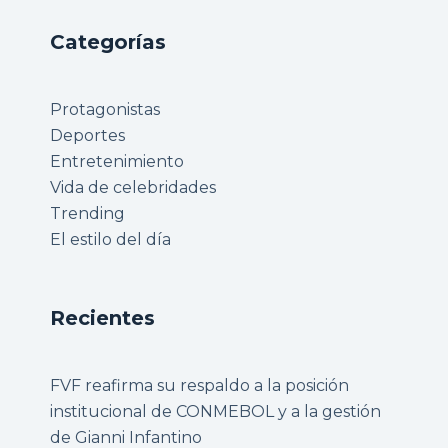
Categorías
Protagonistas
Deportes
Entretenimiento
Vida de celebridades
Trending
El estilo del día
Recientes
FVF reafirma su respaldo a la posición
institucional de CONMEBOL y a la gestión
de Gianni Infantino