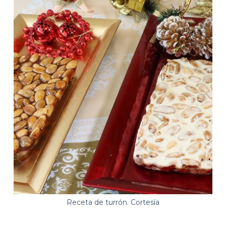
Receta de turrón. Cortesía