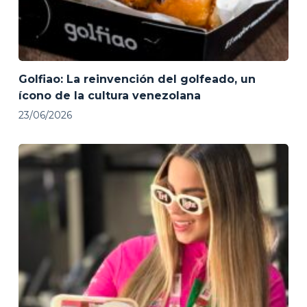
Golfiao: La reinvención del golfeado, un
ícono de la cultura venezolana
23/06/2026