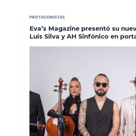
PROTAGONISTAS
Eva’s Magazine presentó su nuev
Luis Silva y AH Sinfónico en por