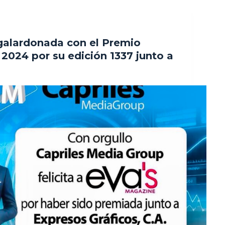
galardonada con el Premio
 2024 por su edición 1337 junto a