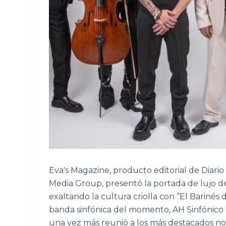
Eva's Magazine, producto editorial de Diario 
Media Group, presentó la portada de lujo d
exaltando la cultura criolla con “El Barinés de
banda sinfónica del momento, AH Sinfónico
una vez más reunió a los más destacados n