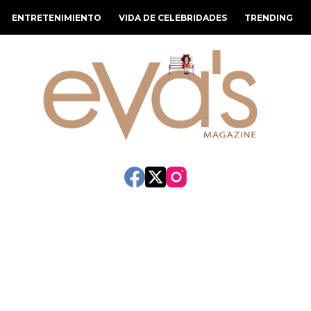
ENTRETENIMIENTO
VIDA DE CELEBRIDADES
TRENDING