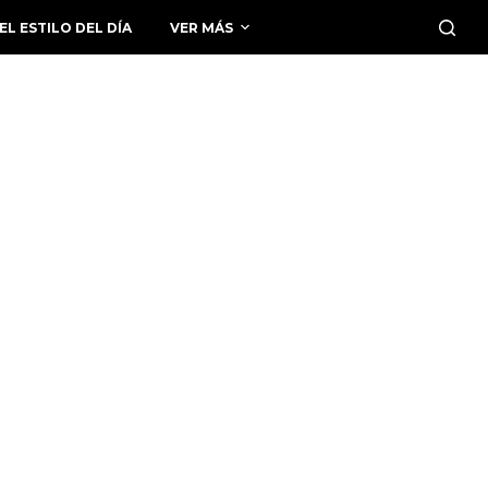
EL ESTILO DEL DÍA
VER MÁS