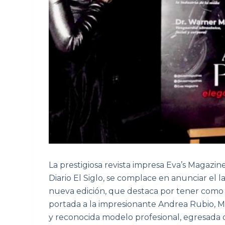
La prestigiosa revista impresa Eva’s Magazin
Diario El Siglo, se complace en anunciar el 
nueva edición, que destaca por tener como
portada a la impresionante Andrea Rubio, Mi
y reconocida modelo profesional, egresada 