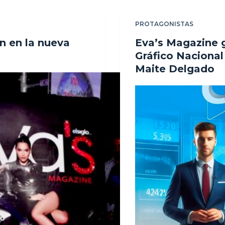
PROTAGONISTAS
n en la nueva
Eva’s Magazine 
Gráfico Nacional
Maite Delgado