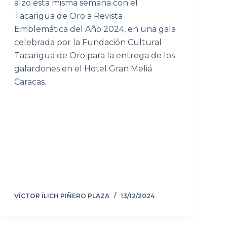
alzó esta misma semana con el
Tacarigua de Oro a Revista
Emblemática del Año 2024, en una gala
celebrada por la Fundación Cultural
Tacarigua de Oro para la entrega de los
galardones en el Hotel Gran Meliá
Caracas.
VÍCTOR ÍLICH PIÑERO PLAZA
13/12/2024