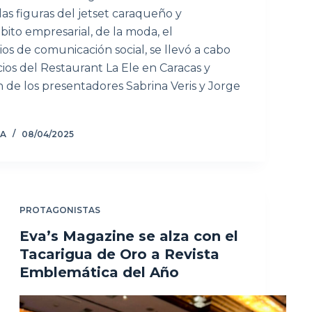
as figuras del jetset caraqueño y
ito empresarial, de la moda, el
os de comunicación social, se llevó a cabo
ios del Restaurant La Ele en Caracas y
 de los presentadores Sabrina Veris y Jorge
ZA
08/04/2025
PROTAGONISTAS
Eva’s Magazine se alza con el
Tacarigua de Oro a Revista
Emblemática del Año