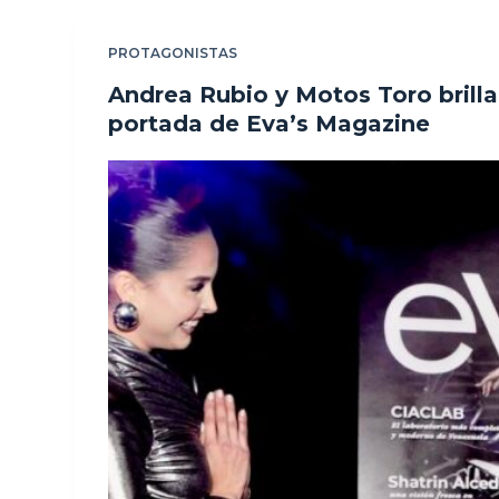
PROTAGONISTAS
Andrea Rubio y Motos Toro brilla
portada de Eva’s Magazine