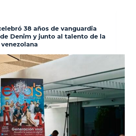
celebró 38 años de vanguardia
 de Denim y junto al talento de la
l venezolana