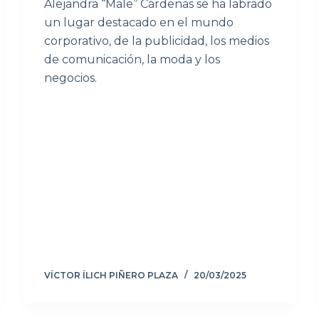
Alejandra “Male” Cárdenas se ha labrado
un lugar destacado en el mundo
corporativo, de la publicidad, los medios
de comunicación, la moda y los
negocios.
VÍCTOR ÍLICH PIÑERO PLAZA
20/03/2025