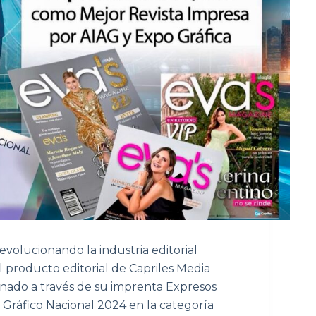
evolucionando la industria editorial
 producto editorial de Capriles Media
nado a través de su imprenta Expresos
 Gráfico Nacional 2024 en la categoría