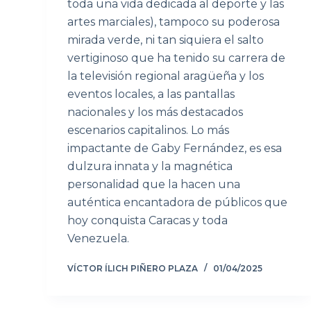
toda una vida dedicada al deporte y las
artes marciales), tampoco su poderosa
mirada verde, ni tan siquiera el salto
vertiginoso que ha tenido su carrera de
la televisión regional aragüeña y los
eventos locales, a las pantallas
nacionales y los más destacados
escenarios capitalinos. Lo más
impactante de Gaby Fernández, es esa
dulzura innata y la magnética
personalidad que la hacen una
auténtica encantadora de públicos que
hoy conquista Caracas y toda
Venezuela.
VÍCTOR ÍLICH PIÑERO PLAZA
01/04/2025