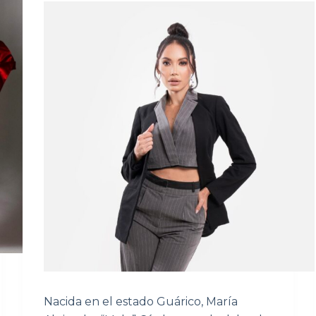
Nacida en el estado Guárico, María