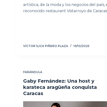
artística, de la moda y los negocios del país, 
reconocido restaurant Vistarroyo de Caracas
VÍCTOR ÍLICH PIÑERO PLAZA
19/10/2025
FARÁNDULA
Gaby Fernández: Una host y
karateca aragüeña conquista
Caracas