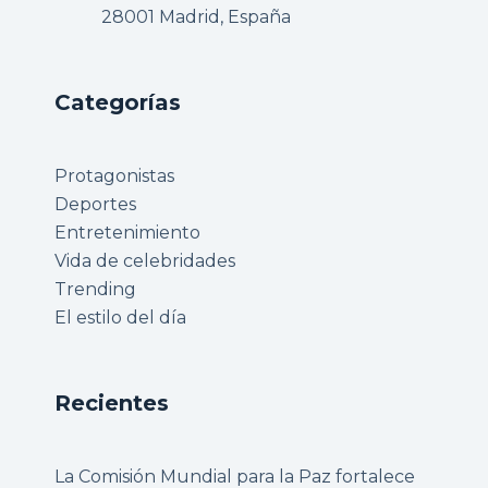
28001 Madrid, España
Categorías
Protagonistas
Deportes
Entretenimiento
Vida de celebridades
Trending
El estilo del día
Recientes
La Comisión Mundial para la Paz fortalece