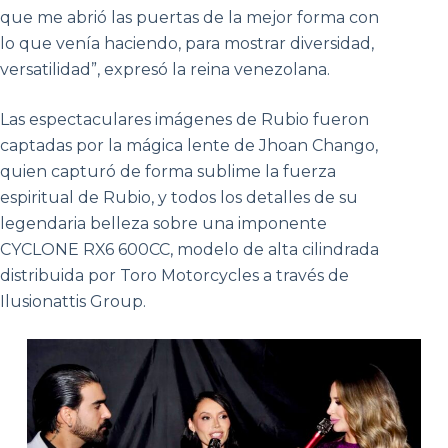
que me abrió las puertas de la mejor forma con
lo que venía haciendo, para mostrar diversidad,
versatilidad”, expresó la reina venezolana.
Las espectaculares imágenes de Rubio fueron
captadas por la mágica lente de Jhoan Chango,
quien capturó de forma sublime la fuerza
espiritual de Rubio, y todos los detalles de su
legendaria belleza sobre una imponente
CYCLONE RX6 600CC, modelo de alta cilindrada
distribuida por Toro Motorcycles a través de
Ilusionattis Group.