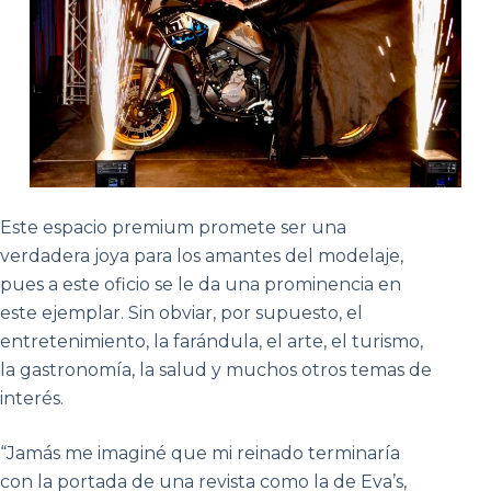
Este espacio premium promete ser una
verdadera joya para los amantes del modelaje,
pues a este oficio se le da una prominencia en
este ejemplar. Sin obviar, por supuesto, el
entretenimiento, la farándula, el arte, el turismo,
la gastronomía, la salud y muchos otros temas de
interés.
“Jamás me imaginé que mi reinado terminaría
con la portada de una revista como la de Eva’s,