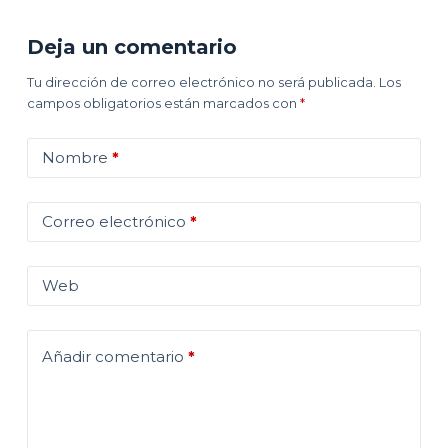
Deja un comentario
Tu dirección de correo electrónico no será publicada.
Los
campos obligatorios están marcados con
*
Nombre
*
Correo electrónico
*
Web
Añadir comentario
*