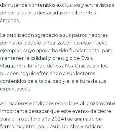
disfrutar de contenidos exclusivos y entrevistas a
personalidades destacadas en diferentes
ámbitos.
La publicación agradeció a sus patrocinadores
por hacer posible la realización de este nuevo
ejemplar, cuyo apoyo ha sido fundamental para
mantener la calidad y prestigio de Eva’s
Magazine a lo largo de los años. Gracias a ellos,
pueden seguir ofreciendo a sus lectores
contenidos de alta calidad y a la altura de sus
expectativas.
Animadores e invitados especiales al lanzamiento
Importante destacar que este evento de cierre
para el fructífero año 2024 fue animado de
forma magistral por Jesús De Alva y Adriana