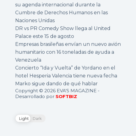
su agenda internacional durante la
Cumbre de Derechos Humanos en las
Naciones Unidas
DR vs PR Comedy Show llega al United
Palace este 15 de agosto
Empresas brasileñas envían un nuevo avión
humanitario con 16 toneladas de ayuda a
Venezuela
Concierto “Ida y Vuelta” de Yordano en el
hotel Hesperia Valencia tiene nueva fecha
Marko sigue dando de qué hablar
Copyright © 2026 EVA'S MAGAZINE -
Desarrollado por
SOFTBIZ
Light
Dark