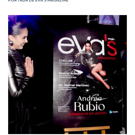
PORTADA DE EVA’S MAGAZINE