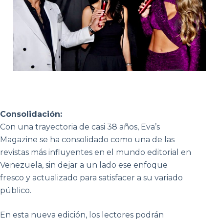
Consolidación:
Con una trayectoria de casi 38 años, Eva’s
Magazine se ha consolidado como una de las
revistas más influyentes en el mundo editorial en
Venezuela, sin dejar a un lado ese enfoque
fresco y actualizado para satisfacer a su variado
público.
En esta nueva edición, los lectores podrán