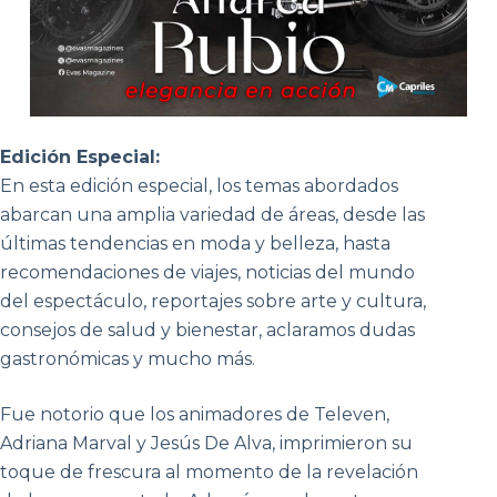
Edición Especial:
En esta edición especial, los temas abordados
abarcan una amplia variedad de áreas, desde las
últimas tendencias en moda y belleza, hasta
recomendaciones de viajes, noticias del mundo
del espectáculo, reportajes sobre arte y cultura,
consejos de salud y bienestar, aclaramos dudas
gastronómicas y mucho más.
Fue notorio que los animadores de Televen,
Adriana Marval y Jesús De Alva, imprimieron su
toque de frescura al momento de la revelación