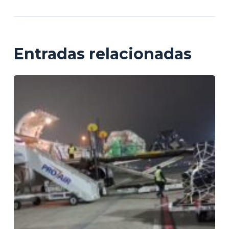
Entradas relacionadas