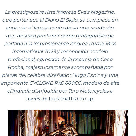
La prestigiosa revista impresa Eva’s Magazine,
que pertenece al Diario El Siglo, se complace en
anunciar el lanzamiento de su nueva edición,
que destaca por tener como protagonista de
portada a la impresionante Andrea Rubio, Miss
International 2023 y reconocida modelo
profesional, egresada de la escuela de Coco
Rocha, majestuosamente acompañada por
piezas del célebre diseñador Hugo Espina y una
imponente CYCLONE RX6 600CC, modelo de alta
cilindrada distribuida por Toro Motorcycles
a
través de Iluisionattis Group.