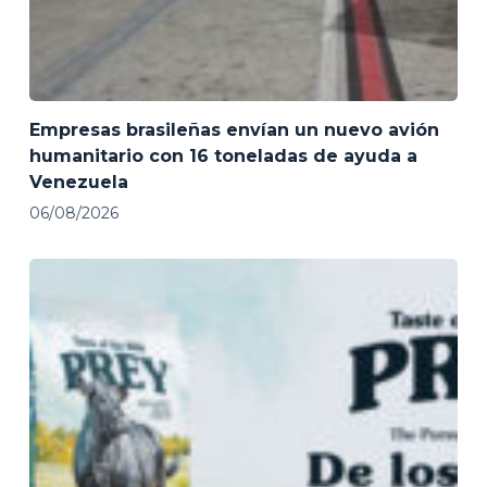
Empresas brasileñas envían un nuevo avión
humanitario con 16 toneladas de ayuda a
Venezuela
06/08/2026