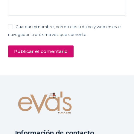
Guardar mi nombre, correo electrónico y web en este
navegador la próxima vez que comente.
Publicar el comentario
Información de contacto