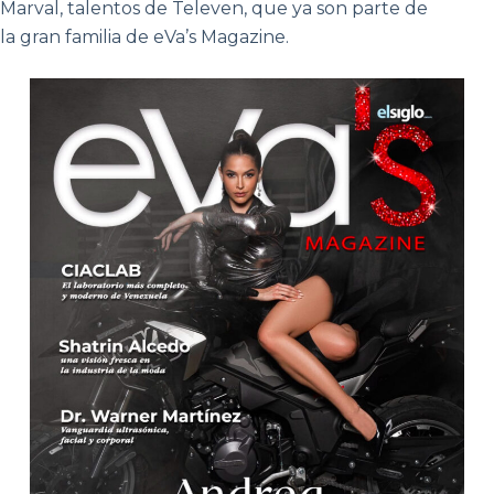
Marval, talentos de Televen, que ya son parte de
la gran familia de eVa’s Magazine.