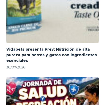
Vidapets presenta Prey: Nutrición de alta
pureza para perros y gatos con ingredientes
esenciales
30/07/2026