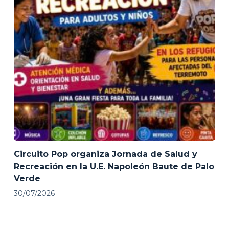
Circuito Pop organiza Jornada de Salud y
Recreación en la U.E. Napoleón Baute de Palo
Verde
30/07/2026