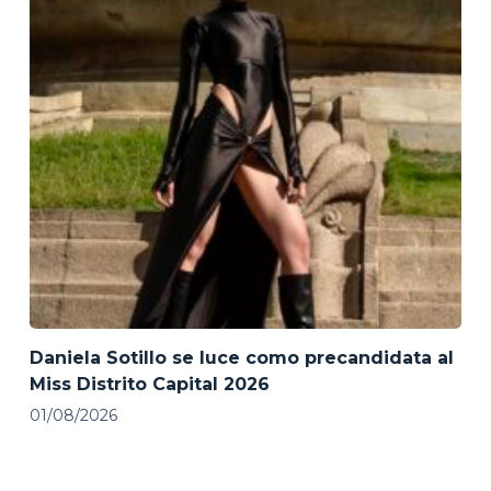
Daniela Sotillo se luce como precandidata al
Miss Distrito Capital 2026
01/08/2026