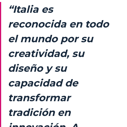
“Italia es
reconocida en todo
el mundo por su
creatividad, su
diseño y su
capacidad de
transformar
tradición en