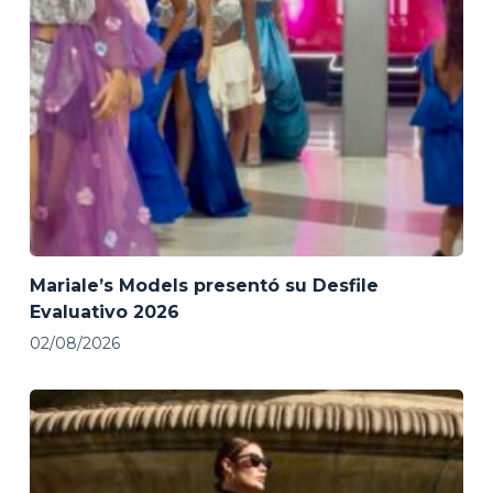
Mariale’s Models presentó su Desfile
Evaluativo 2026
02/08/2026