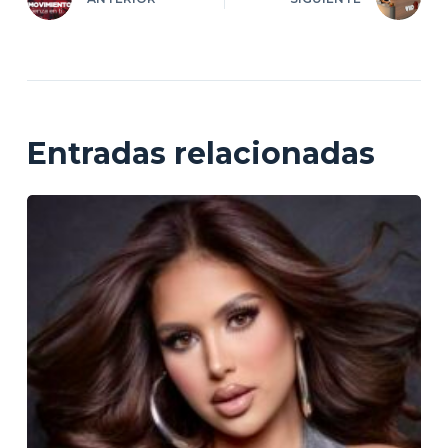
Entradas relacionadas