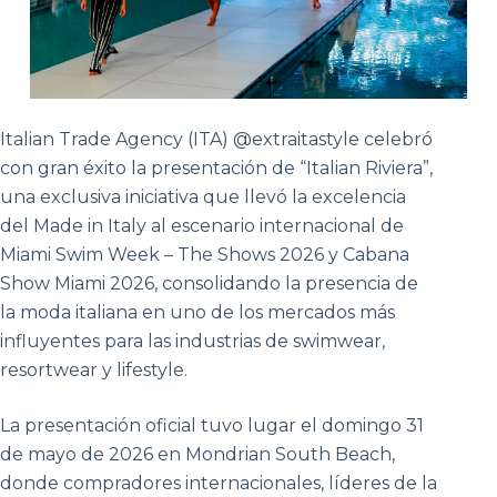
Italian Trade Agency (ITA) @extraitastyle celebró
con gran éxito la presentación de “Italian Riviera”,
una exclusiva iniciativa que llevó la excelencia
del Made in Italy al escenario internacional de
Miami Swim Week – The Shows 2026 y Cabana
Show Miami 2026, consolidando la presencia de
la moda italiana en uno de los mercados más
influyentes para las industrias de swimwear,
resortwear y lifestyle.
La presentación oficial tuvo lugar el domingo 31
de mayo de 2026 en Mondrian South Beach,
donde compradores internacionales, líderes de la