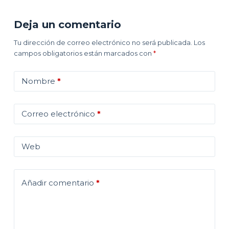
Deja un comentario
Tu dirección de correo electrónico no será publicada.
Los
campos obligatorios están marcados con
*
Nombre
*
Correo electrónico
*
Web
Añadir comentario
*