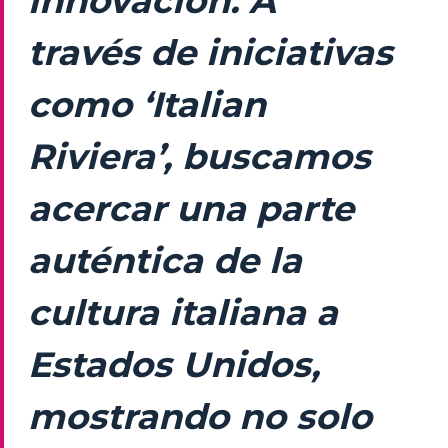
innovación. A
través de iniciativas
como ‘Italian
Riviera’, buscamos
acercar una parte
auténtica de la
cultura italiana a
Estados Unidos,
mostrando no solo