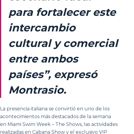
para fortalecer este
intercambio
cultural y comercial
entre ambos
países”, expresó
Montrasio.
La presencia italiana se convirtió en uno de los
acontecimientos más destacados de la semana
en Miami Swim Week – The Shows, las actividades
realizadas en Cabana Show y el exclusivo VIP