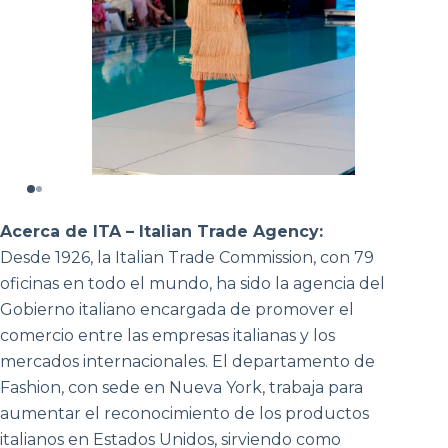
Acerca de ITA – Italian Trade Agency:
Desde 1926, la Italian Trade Commission, con 79
oficinas en todo el mundo, ha sido la agencia del
Gobierno italiano encargada de promover el
comercio entre las empresas italianas y los
mercados internacionales. El departamento de
Fashion, con sede en Nueva York, trabaja para
aumentar el reconocimiento de los productos
italianos en Estados Unidos, sirviendo como