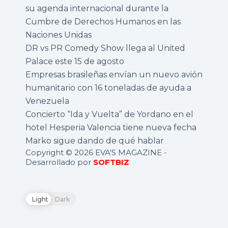
su agenda internacional durante la
Cumbre de Derechos Humanos en las
Naciones Unidas
DR vs PR Comedy Show llega al United
Palace este 15 de agosto
Empresas brasileñas envían un nuevo avión
humanitario con 16 toneladas de ayuda a
Venezuela
Concierto “Ida y Vuelta” de Yordano en el
hotel Hesperia Valencia tiene nueva fecha
Marko sigue dando de qué hablar
Copyright © 2026 EVA'S MAGAZINE -
Desarrollado por
SOFTBIZ
Light
Dark