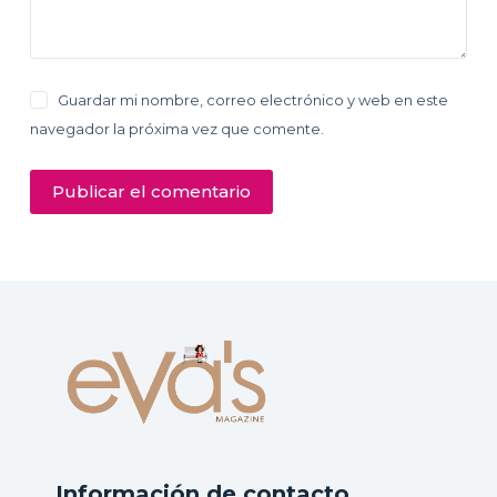
Guardar mi nombre, correo electrónico y web en este
navegador la próxima vez que comente.
Publicar el comentario
Información de contacto