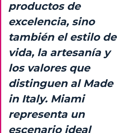
productos de
excelencia, sino
también el estilo de
vida, la artesanía y
los valores que
distinguen al Made
in Italy. Miami
representa un
escenario ideal