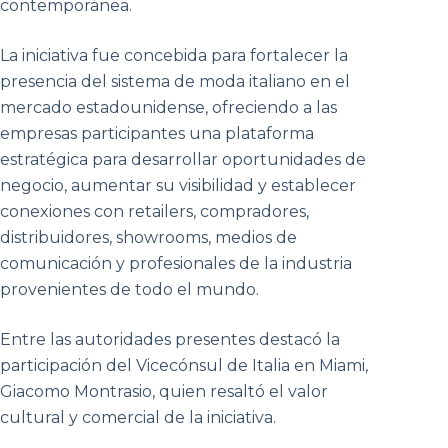
contemporánea.
La iniciativa fue concebida para fortalecer la
presencia del sistema de moda italiano en el
mercado estadounidense, ofreciendo a las
empresas participantes una plataforma
estratégica para desarrollar oportunidades de
negocio, aumentar su visibilidad y establecer
conexiones con retailers, compradores,
distribuidores, showrooms, medios de
comunicación y profesionales de la industria
provenientes de todo el mundo.
Entre las autoridades presentes destacó la
participación del Vicecónsul de Italia en Miami,
Giacomo Montrasio, quien resaltó el valor
cultural y comercial de la iniciativa.