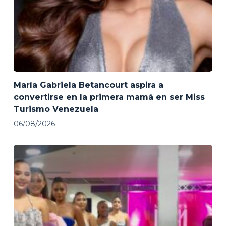
María Gabriela Betancourt aspira a
convertirse en la primera mamá en ser Miss
Turismo Venezuela
06/08/2026