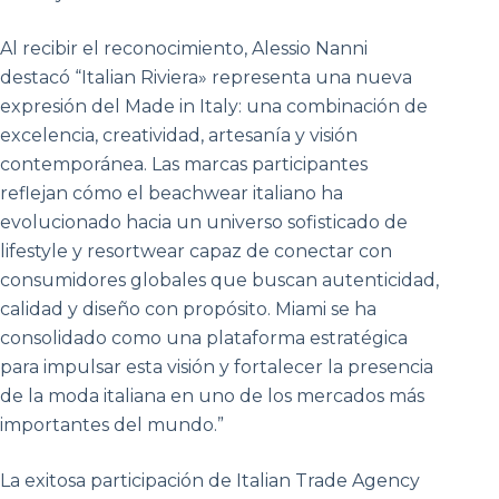
Al recibir el reconocimiento, Alessio Nanni
destacó “Italian Riviera» representa una nueva
expresión del Made in Italy: una combinación de
excelencia, creatividad, artesanía y visión
contemporánea. Las marcas participantes
reflejan cómo el beachwear italiano ha
evolucionado hacia un universo sofisticado de
lifestyle y resortwear capaz de conectar con
consumidores globales que buscan autenticidad,
calidad y diseño con propósito. Miami se ha
consolidado como una plataforma estratégica
para impulsar esta visión y fortalecer la presencia
de la moda italiana en uno de los mercados más
importantes del mundo.”
La exitosa participación de Italian Trade Agency