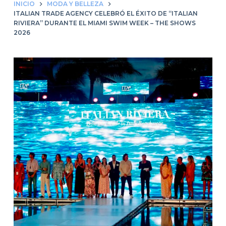
INICIO
MODA Y BELLEZA
ITALIAN TRADE AGENCY CELEBRÓ EL ÉXITO DE “ITALIAN
RIVIERA” DURANTE EL MIAMI SWIM WEEK – THE SHOWS
2026