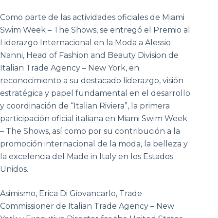
Como parte de las actividades oficiales de Miami
Swim Week – The Shows, se entregó el Premio al
Liderazgo Internacional en la Moda a Alessio
Nanni, Head of Fashion and Beauty Division de
Italian Trade Agency – New York, en
reconocimiento a su destacado liderazgo, visión
estratégica y papel fundamental en el desarrollo
y coordinación de “Italian Riviera”, la primera
participación oficial italiana en Miami Swim Week
– The Shows, así como por su contribución a la
promoción internacional de la moda, la belleza y
la excelencia del Made in Italy en los Estados
Unidos.
Asimismo, Erica Di Giovancarlo, Trade
Commissioner de Italian Trade Agency – New