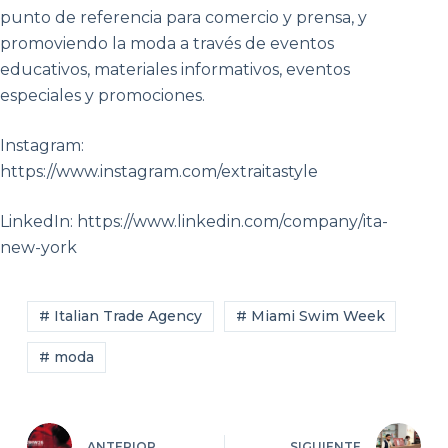
punto de referencia para comercio y prensa, y
promoviendo la moda a través de eventos
educativos, materiales informativos, eventos
especiales y promociones.
Instagram:
https://www.instagram.com/extraitastyle
LinkedIn: https://www.linkedin.com/company/ita-
new-york
# Italian Trade Agency
# Miami Swim Week
# moda
ANTERIOR
SIGUIENTE