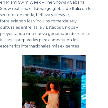
en Miami Swim Week – The Shows y Cabana
Show reafirma el liderazgo global de Italia en los
sectores de moda, belleza y lifestyle,
fortaleciendo los vínculos comerciales y
culturales entre Italia y Estados Unidos y
proyectando una nueva generación de marcas
italianas preparadas para competir en los
escenarios internacionales más exigentes.