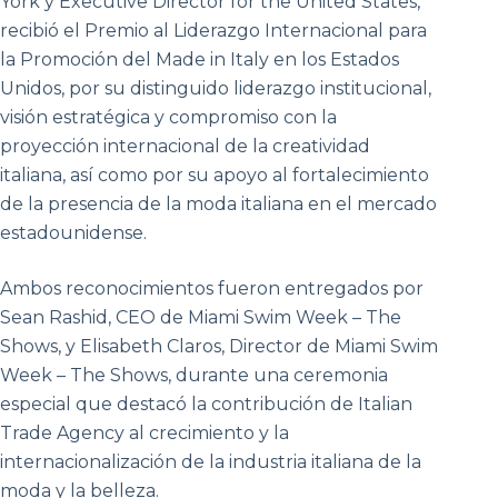
York y Executive Director for the United States,
recibió el Premio al Liderazgo Internacional para
la Promoción del Made in Italy en los Estados
Unidos, por su distinguido liderazgo institucional,
visión estratégica y compromiso con la
proyección internacional de la creatividad
italiana, así como por su apoyo al fortalecimiento
de la presencia de la moda italiana en el mercado
estadounidense.
Ambos reconocimientos fueron entregados por
Sean Rashid, CEO de Miami Swim Week – The
Shows, y Elisabeth Claros, Director de Miami Swim
Week – The Shows, durante una ceremonia
especial que destacó la contribución de Italian
Trade Agency al crecimiento y la
internacionalización de la industria italiana de la
moda y la belleza.