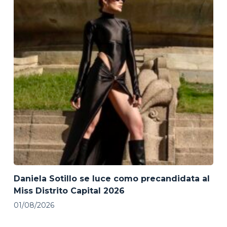
Daniela Sotillo se luce como precandidata al
Miss Distrito Capital 2026
01/08/2026