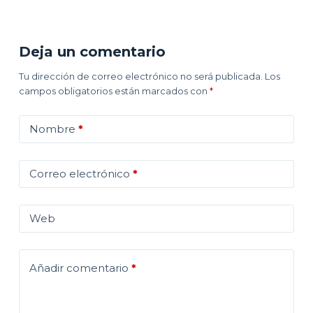
Deja un comentario
Tu dirección de correo electrónico no será publicada.
Los
campos obligatorios están marcados con
*
Nombre
*
Correo electrónico
*
Web
Añadir comentario
*