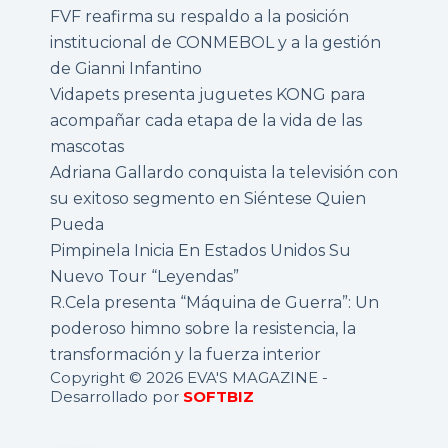
FVF reafirma su respaldo a la posición
institucional de CONMEBOL y a la gestión
de Gianni Infantino
Vidapets presenta juguetes KONG para
acompañar cada etapa de la vida de las
mascotas
Adriana Gallardo conquista la televisión con
su exitoso segmento en Siéntese Quien
Pueda
Pimpinela Inicia En Estados Unidos Su
Nuevo Tour “Leyendas”
R.Cela presenta “Máquina de Guerra”: Un
poderoso himno sobre la resistencia, la
transformación y la fuerza interior
Copyright © 2026 EVA'S MAGAZINE -
Desarrollado por
SOFTBIZ