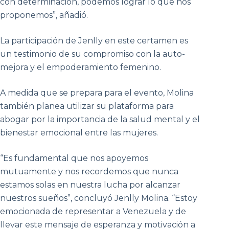
con determinación, podemos lograr lo que nos
proponemos”, añadió.
La participación de Jenlly en este certamen es
un testimonio de su compromiso con la auto-
mejora y el empoderamiento femenino.
A medida que se prepara para el evento, Molina
también planea utilizar su plataforma para
abogar por la importancia de la salud mental y el
bienestar emocional entre las mujeres.
“Es fundamental que nos apoyemos
mutuamente y nos recordemos que nunca
estamos solas en nuestra lucha por alcanzar
nuestros sueños”, concluyó Jenlly Molina. “Estoy
emocionada de representar a Venezuela y de
llevar este mensaje de esperanza y motivación a