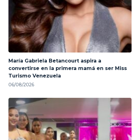
María Gabriela Betancourt aspira a
convertirse en la primera mamá en ser Miss
Turismo Venezuela
06/08/2026