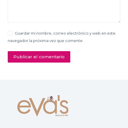
Guardar mi nombre, correo electrónico y web en este
navegador la próxima vez que comente.
Publicar el comentario