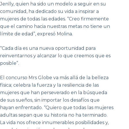
Jenlly, quien ha sido un modelo a seguir en su
comunidad, ha dedicado su vida a inspirar a
mujeres de todas las edades. “Creo firmemente
que el camino hacia nuestras metas no tiene un
límite de edad”, expresó Molina.
“Cada día es una nueva oportunidad para
reinventarnos y alcanzar lo que creemos que es
posible”.
El concurso Mrs Globe va más allá de la belleza
física; celebra la fuerza y la resiliencia de las
mujeres que han perseverado en la búsqueda
de sus sueños, sin importar los desafíos que
hayan enfrentado. “Quiero que todas las mujeres
adultas sepan que su historia no ha terminado.
La vida nos ofrece innumerables posibilidades y,