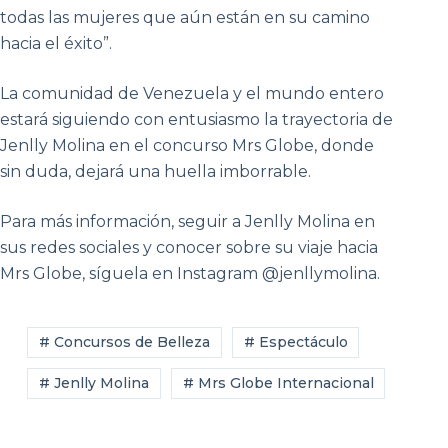
todas las mujeres que aún están en su camino
hacia el éxito”.
La comunidad de Venezuela y el mundo entero
estará siguiendo con entusiasmo la trayectoria de
Jenlly Molina en el concurso Mrs Globe, donde
sin duda, dejará una huella imborrable.
Para más información, seguir a Jenlly Molina en
sus redes sociales y conocer sobre su viaje hacia
Mrs Globe, síguela en Instagram @jenllymolina.
# Concursos de Belleza
# Espectáculo
# Jenlly Molina
# Mrs Globe Internacional