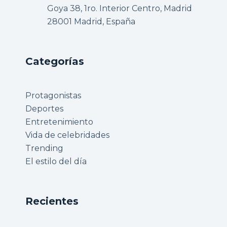
Goya 38, 1ro. Interior Centro, Madrid
28001 Madrid, España
Categorías
Protagonistas
Deportes
Entretenimiento
Vida de celebridades
Trending
El estilo del día
Recientes