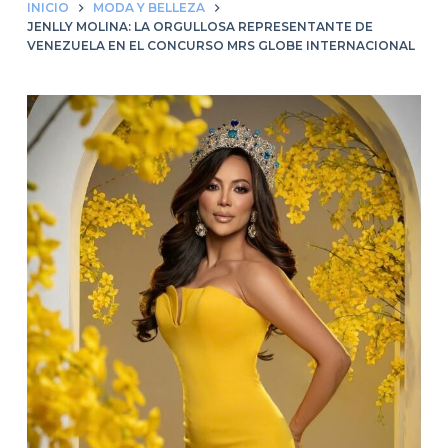
INICIO
MODA Y BELLEZA
JENLLY MOLINA: LA ORGULLOSA REPRESENTANTE DE
VENEZUELA EN EL CONCURSO MRS GLOBE INTERNACIONAL