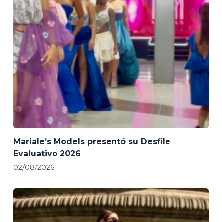
Mariale’s Models presentó su Desfile
Evaluativo 2026
02/08/2026