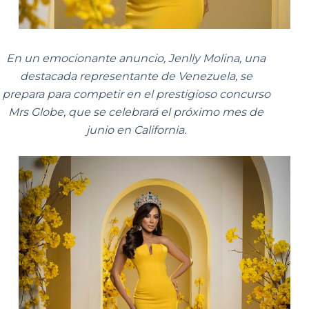
En un emocionante anuncio, Jenlly Molina, una
destacada representante de Venezuela, se
prepara para competir en el prestigioso concurso
Mrs Globe, que se celebrará el próximo mes de
junio en California.