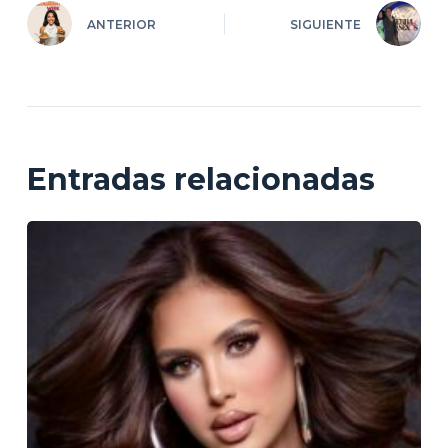
ANTERIOR
SIGUIENTE
Entradas relacionadas