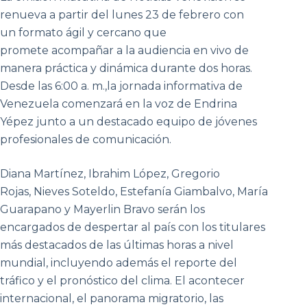
renueva a partir del lunes 23 de febrero con
un formato ágil y cercano que
promete acompañar a la audiencia en vivo de
manera práctica y dinámica durante dos horas.
Desde las 6:00 a. m.,la jornada informativa de
Venezuela comenzará en la voz de Endrina
Yépez junto a un destacado equipo de jóvenes
profesionales de comunicación.
Diana Martínez, Ibrahim López, Gregorio
Rojas, Nieves Soteldo, Estefanía Giambalvo, María
Guarapano y Mayerlin Bravo serán los
encargados de despertar al país con los titulares
más destacados de las últimas horas a nivel
mundial, incluyendo además el reporte del
tráfico y el pronóstico del clima. El acontecer
internacional, el panorama migratorio, las