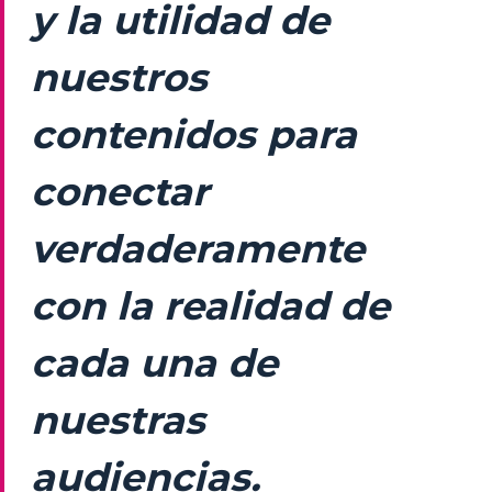
y la utilidad de
nuestros
contenidos para
conectar
verdaderamente
con la realidad de
cada una de
nuestras
audiencias.