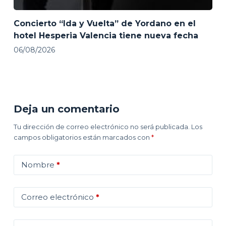
Concierto “Ida y Vuelta” de Yordano en el
hotel Hesperia Valencia tiene nueva fecha
06/08/2026
Deja un comentario
Tu dirección de correo electrónico no será publicada.
Los
campos obligatorios están marcados con
*
Nombre
*
Correo electrónico
*