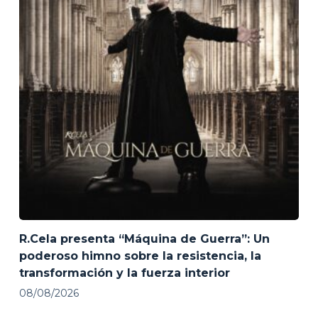
R.Cela presenta “Máquina de Guerra”: Un
poderoso himno sobre la resistencia, la
transformación y la fuerza interior
08/08/2026