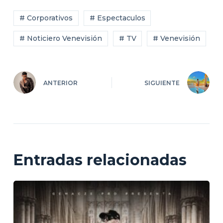
# Corporativos
# Espectaculos
# Noticiero Venevisión
# TV
# Venevisión
ANTERIOR
SIGUIENTE
Entradas relacionadas