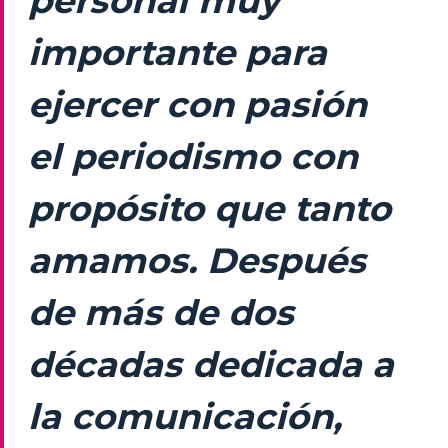
personal muy
importante para
ejercer con pasión
el periodismo con
propósito que tanto
amamos. Después
de más de dos
décadas dedicada a
la comunicación,