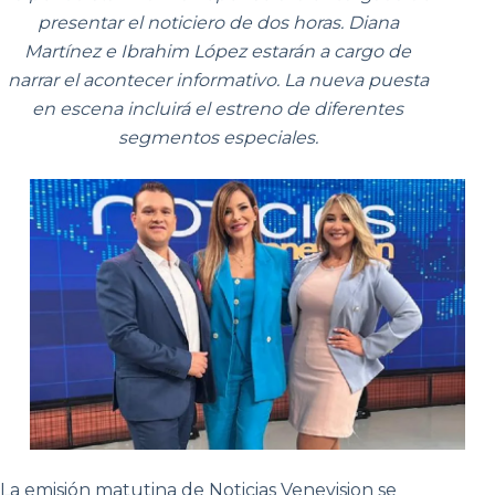
presentar el noticiero de dos horas. Diana
Martínez e Ibrahim López estarán a cargo de
narrar el acontecer informativo. La nueva puesta
en escena incluirá el estreno de diferentes
segmentos especiales.
La emisión matutina de Noticias Venevision se