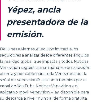
Yépez, ancla
presentadora de la
emisión.
De lunes a viernes, el equipo invitará a los
seguidores a analizar desde diferentes ángulos
la realidad global que impacta a todos. Noticias
Venevision seguirá transmitiéndose en televisión
abierta y por cable para toda Venezuela por la
señal de Venevision®, así como también por el
canal de YouTube Noticias Venevision y el
aplicativo móvil Venevision Play, disponible para
su descarga a nivel mundial de forma gratuita.