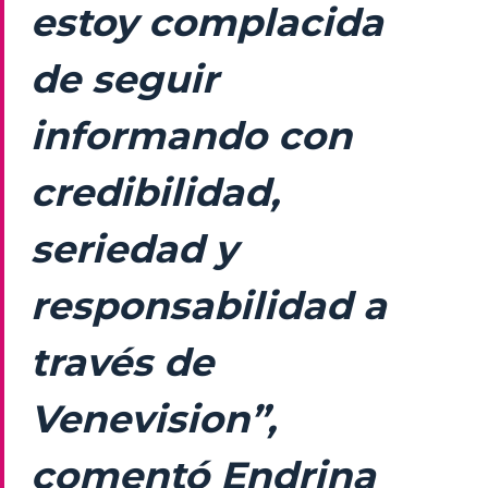
estoy complacida
de seguir
informando con
credibilidad,
seriedad y
responsabilidad a
través de
Venevision”,
comentó Endrina