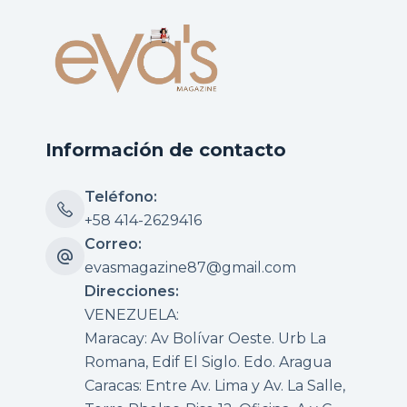
Información de contacto
Teléfono:
+58 414-2629416
Correo:
evasmagazine87@gmail.com
Direcciones:
VENEZUELA:
Maracay: Av Bolívar Oeste. Urb La
Romana, Edif El Siglo. Edo. Aragua
Caracas: Entre Av. Lima y Av. La Salle,