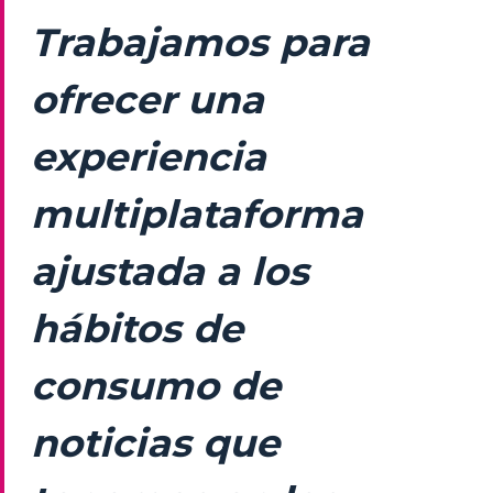
Trabajamos para
ofrecer una
experiencia
multiplataforma
ajustada a los
hábitos de
consumo de
noticias que