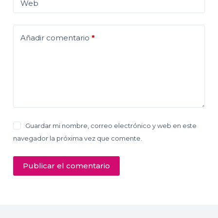
Web
Añadir comentario
*
Guardar mi nombre, correo electrónico y web en este
navegador la próxima vez que comente.
Publicar el comentario