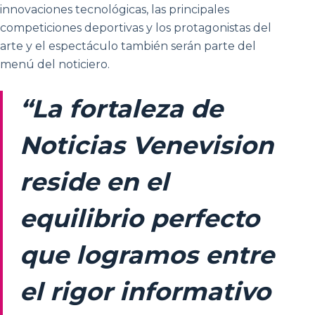
innovaciones tecnológicas, las principales
competiciones deportivas y los protagonistas del
arte y el espectáculo también serán parte del
menú del noticiero.
“La fortaleza de
Noticias Venevision
reside en el
equilibrio perfecto
que logramos entre
el rigor informativo