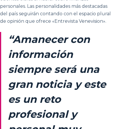
personales. Las personalidades más destacadas
del país seguirán contando con el espacio plural
de opinión que ofrece «Entrevista Venevision».
“Amanecer con
información
siempre será una
gran noticia y este
es un reto
profesional y