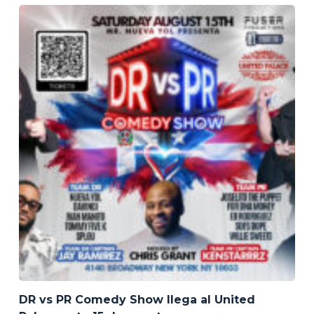
DR vs PR Comedy Show llega al United