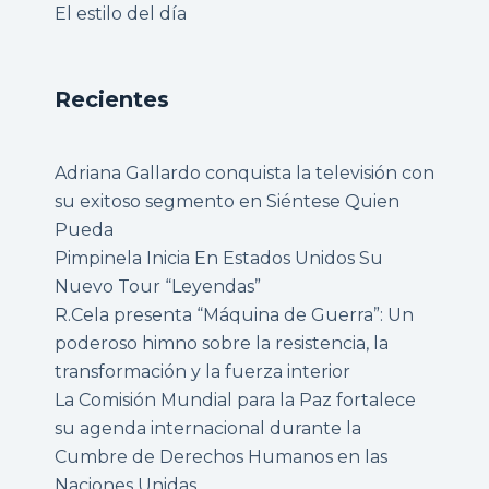
El estilo del día
Recientes
Adriana Gallardo conquista la televisión con
su exitoso segmento en Siéntese Quien
Pueda
Pimpinela Inicia En Estados Unidos Su
Nuevo Tour “Leyendas”
R.Cela presenta “Máquina de Guerra”: Un
poderoso himno sobre la resistencia, la
transformación y la fuerza interior
La Comisión Mundial para la Paz fortalece
su agenda internacional durante la
Cumbre de Derechos Humanos en las
Naciones Unidas