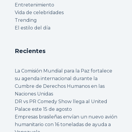
Entretenimiento
Vida de celebridades
Trending
El estilo del día
Recientes
La Comisión Mundial para la Paz fortalece
su agenda internacional durante la
Cumbre de Derechos Humanos en las
Naciones Unidas
DR vs PR Comedy Show llega al United
Palace este 15 de agosto
Empresas brasileñas envían un nuevo avión
humanitario con 16 toneladas de ayuda a