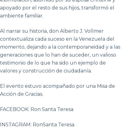
apoyado por el resto de sus hijos, transformó el
ambiente familiar.
Al narrar su historia, don Alberto J. Vollmer
contextualiza cada suceso en la Venezuela del
momento, dejando a la contemporaneidad y a las
generaciones que lo han de suceder, un valioso
testimonio de lo que ha sido un ejemplo de
valores y construcción de ciudadanía.
El evento estuvo acompañado por una Misa de
Acción de Gracias.
FACEBOOK: Ron Santa Teresa
INSTAGRAM: RonSanta Teresa