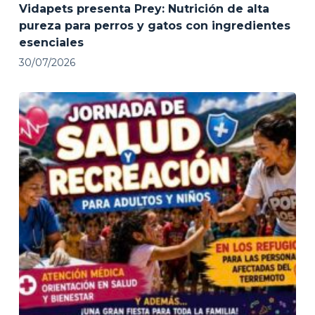
Vidapets presenta Prey: Nutrición de alta
pureza para perros y gatos con ingredientes
esenciales
30/07/2026