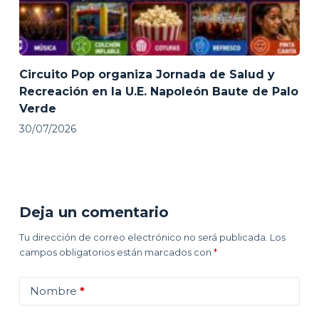
Circuito Pop organiza Jornada de Salud y
Recreación en la U.E. Napoleón Baute de Palo
Verde
30/07/2026
Deja un comentario
Tu dirección de correo electrónico no será publicada.
Los
campos obligatorios están marcados con
*
Nombre
*