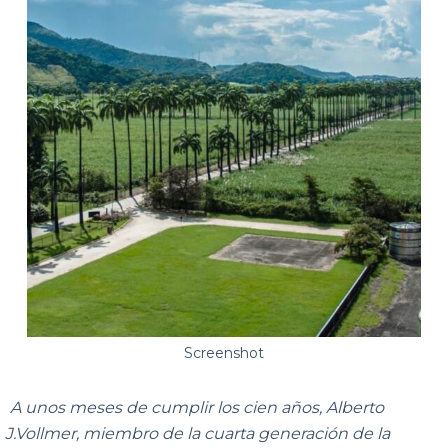
Screenshot
A unos meses de cumplir los cien años, Alberto
J.Vollmer, miembro de la cuarta generación de la