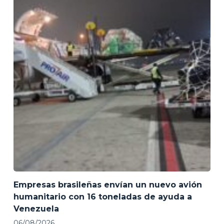
Empresas brasileñas envían un nuevo avión
humanitario con 16 toneladas de ayuda a
Venezuela
06/08/2026