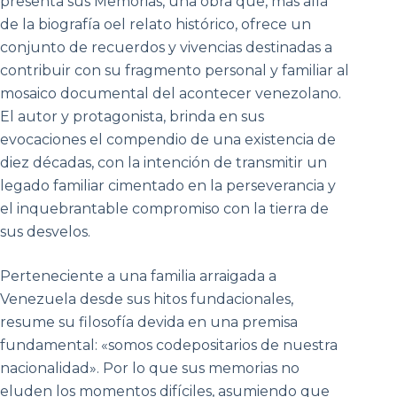
presenta sus Memorias, una obra que, más allá
de la biografía oel relato histórico, ofrece un
conjunto de recuerdos y vivencias destinadas a
contribuir con su fragmento personal y familiar al
mosaico documental del acontecer venezolano.
El autor y protagonista, brinda en sus
evocaciones el compendio de una existencia de
diez décadas, con la intención de transmitir un
legado familiar cimentado en la perseverancia y
el inquebrantable compromiso con la tierra de
sus desvelos.
Perteneciente a una familia arraigada a
Venezuela desde sus hitos fundacionales,
resume su filosofía devida en una premisa
fundamental: «somos codepositarios de nuestra
nacionalidad». Por lo que sus memorias no
eluden los momentos difíciles, asumiendo que