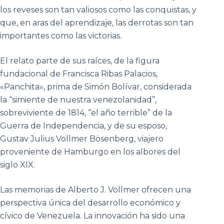
los reveses son tan valiosos como las conquistas, y
que, en aras del aprendizaje, las derrotas son tan
importantes como las victorias.
El relato parte de sus raíces, de la figura
fundacional de Francisca Ribas Palacios,
«Panchita», prima de Simón Bolívar, considerada
la “simiente de nuestra venezolanidad”,
sobreviviente de 1814, “el año terrible” de la
Guerra de Independencia, y de su esposo,
Gustav Julius Vollmer Bösenberg, viajero
proveniente de Hamburgo en los albores del
siglo XIX.
Las memorias de Alberto J. Vollmer ofrecen una
perspectiva única del desarrollo económico y
cívico de Venezuela. La innovación ha sido una