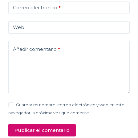
Correo electrónico
*
Web
Añadir comentario
*
Guardar mi nombre, correo electrónico y web en este
navegador la próxima vez que comente.
Publicar el comentario