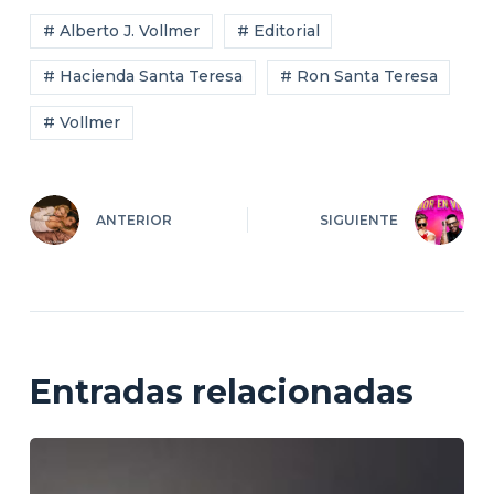
# Alberto J. Vollmer
# Editorial
# Hacienda Santa Teresa
# Ron Santa Teresa
# Vollmer
ANTERIOR
SIGUIENTE
Entradas relacionadas