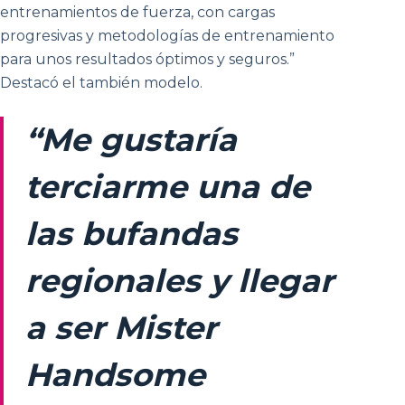
entrenamientos de fuerza, con cargas
progresivas y metodologías de entrenamiento
para unos resultados óptimos y seguros.”
Destacó el también modelo.
“Me gustaría
terciarme una de
las bufandas
regionales y llegar
a ser Mister
Handsome