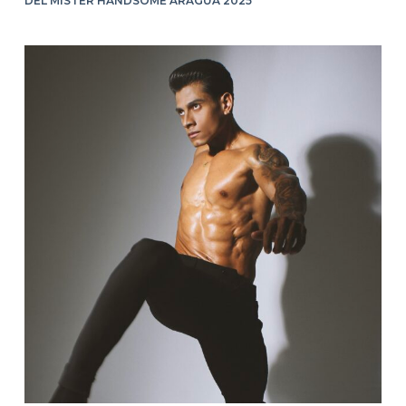
DEL MISTER HANDSOME ARAGUA 2025