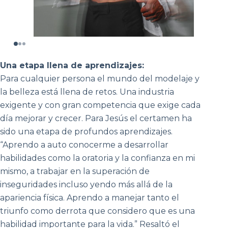
Una etapa llena de aprendizajes:
Para cualquier persona el mundo del modelaje y
la belleza está llena de retos. Una industria
exigente y con gran competencia que exige cada
día mejorar y crecer. Para Jesús el certamen ha
sido una etapa de profundos aprendizajes.
“Aprendo a auto conocerme a desarrollar
habilidades como la oratoria y la confianza en mi
mismo, a trabajar en la superación de
inseguridades incluso yendo más allá de la
apariencia física. Aprendo a manejar tanto el
triunfo como derrota que considero que es una
habilidad importante para la vida.” Resaltó el