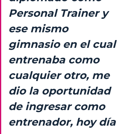
Personal Trainer y
ese mismo
gimnasio en el cual
entrenaba como
cualquier otro, me
dio la oportunidad
de ingresar como
entrenador, hoy día