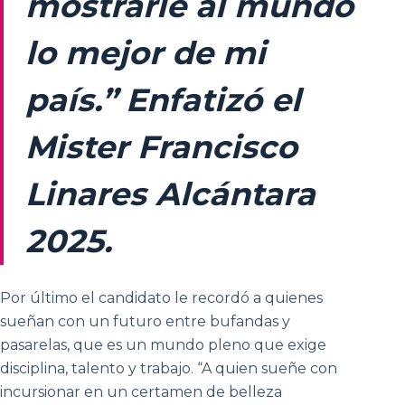
mostrarle al mundo
lo mejor de mi
país.” Enfatizó el
Mister Francisco
Linares Alcántara
2025.
Por último el candidato le recordó a quienes
sueñan con un futuro entre bufandas y
pasarelas, que es un mundo pleno que exige
disciplina, talento y trabajo. “A quien sueñe con
incursionar en un certamen de belleza