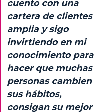
cuento con una
cartera de clientes
amplia y sigo
invirtiendo en mi
conocimiento para
hacer que muchas
personas cambien
sus hábitos,
consigan su mejor