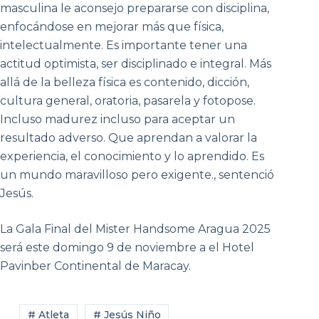
masculina le aconsejo prepararse con disciplina,
enfocándose en mejorar más que física,
intelectualmente. Es importante tener una
actitud optimista, ser disciplinado e integral. Más
allá de la belleza física es contenido, dicción,
cultura general, oratoria, pasarela y fotopose.
Incluso madurez incluso para aceptar un
resultado adverso. Que aprendan a valorar la
experiencia, el conocimiento y lo aprendido. Es
un mundo maravilloso pero exigente., sentenció
Jesús.
La Gala Final del Mister Handsome Aragua 2025
será este domingo 9 de noviembre a el Hotel
Pavinber Continental de Maracay.
# Atleta
# Jesús Niño