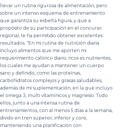
llevar un rutina rigurosa de alimentación, pero
sobre un intenso esquema de entrenamiento
que garantiza su esbelta figura, y que a
propósito de su participación en el concurso
regional, le ha permitido obtener excelentes
resultados. “En mi rutina de nutrición diaria
incluyo alimentos que me aporten mi
requerimiento calórico diario, ricos es nutrientes,
los cuales me ayudan a mantener un cuerpo
sano y definido, como las proteínas,
carbohidratos complejos y grasas saludables,
además de mi suplementación, en la que incluyo
el omega 3, multi vitamínicos y magnesio. Todo
ellos, junto a una intensa rutina de
entrenamientos, con al menos 5 días a la semana,
divido en tren superior, inferior y core,
manteniendo una planificación con