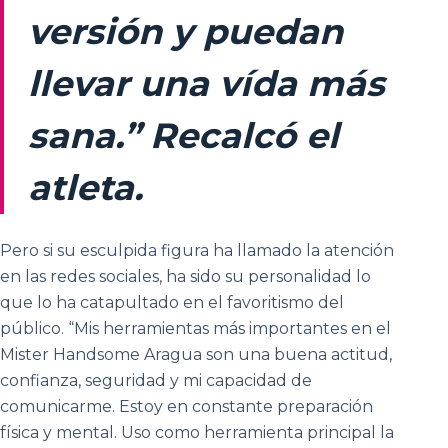
versión y puedan
llevar una vída más
sana.” Recalcó el
atleta.
Pero si su esculpida figura ha llamado la atención
en las redes sociales, ha sido su personalidad lo
que lo ha catapultado en el favoritismo del
público. “Mis herramientas más importantes en el
Mister Handsome Aragua son una buena actitud,
confianza, seguridad y mi capacidad de
comunicarme. Estoy en constante preparación
física y mental. Uso como herramienta principal la