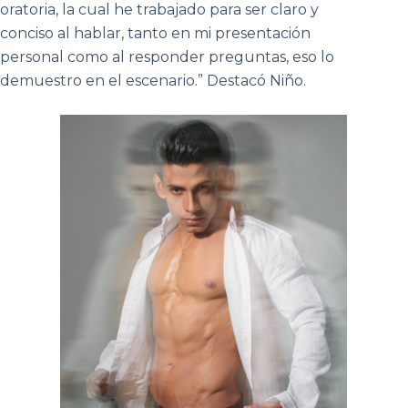
oratoria, la cual he trabajado para ser claro y
conciso al hablar, tanto en mi presentación
personal como al responder preguntas, eso lo
demuestro en el escenario.” Destacó Niño.