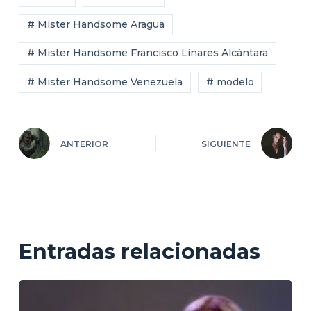
# Mister Handsome Aragua
# Mister Handsome Francisco Linares Alcántara
# Mister Handsome Venezuela
# modelo
ANTERIOR
SIGUIENTE
Entradas relacionadas