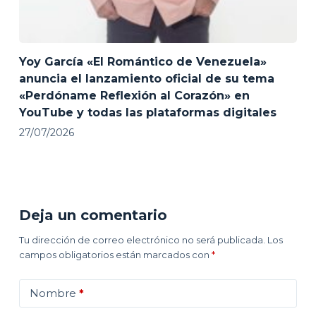
Yoy García «El Romántico de Venezuela»
anuncia el lanzamiento oficial de su tema
«Perdóname Reflexión al Corazón» en
YouTube y todas las plataformas digitales
27/07/2026
Deja un comentario
Tu dirección de correo electrónico no será publicada.
Los
campos obligatorios están marcados con
*
Nombre
*