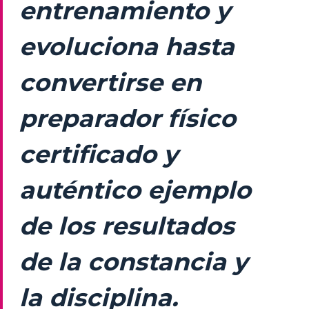
entrenamiento y
evoluciona hasta
convertirse en
preparador físico
certificado y
auténtico ejemplo
de los resultados
de la constancia y
la disciplina.