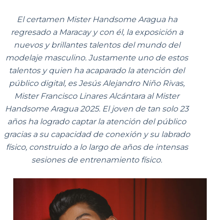
El certamen Mister Handsome Aragua ha
regresado a Maracay y con él, la exposición a
nuevos y brillantes talentos del mundo del
modelaje masculino. Justamente uno de estos
talentos y quien ha acaparado la atención del
público digital, es Jesús Alejandro Niño Rivas,
Mister Francisco Linares Alcántara al Mister
Handsome Aragua 2025. El joven de tan solo 23
años ha logrado captar la atención del público
gracias a su capacidad de conexión y su labrado
físico, construido a lo largo de años de intensas
sesiones de entrenamiento físico.