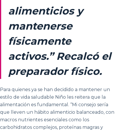
alimenticios y
mantenerse
físicamente
activos.” Recalcó el
preparador físico.
Para quienes ya se han decidido a mantener un
estilo de vida saludable Niño les reitera que la
alimentación es fundamental. “Mi consejo sería
que lleven un hábito alimenticio balanceado, con
macros nutrientes esenciales como los
carbohidratos complejos, proteínas magras y