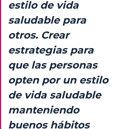
estilo de vida
saludable para
otros. Crear
estrategias para
que las personas
opten por un estilo
de vida saludable
manteniendo
buenos hábitos