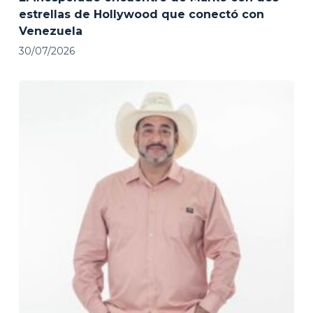
estrellas de Hollywood que conectó con
Venezuela
30/07/2026