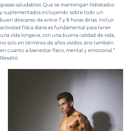
grasas saludables. Que se mantengan hidratados
y suplementados incluyendo sobre todo un
buen descanso de entre 7 y 8 horas dirías. Incluir
actividad física diaria es fundamental para tener
una vida longeva, con una buena calidad de vida,
no solo en términos de años vividos, sino también
en cuanto a bienestar físico, mental y emocional.”
Resaltó.