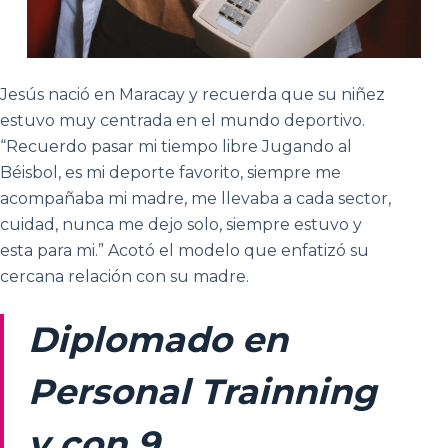
Jesús nació en Maracay y recuerda que su niñez
estuvo muy centrada en el mundo deportivo.
“Recuerdo pasar mi tiempo libre Jugando al
Béisbol, es mi deporte favorito, siempre me
acompañaba mi madre, me llevaba a cada sector,
cuidad, nunca me dejo solo, siempre estuvo y
esta para mi.” Acotó el modelo que enfatizó su
cercana relación con su madre.
Diplomado en
Personal Trainning
y con 9