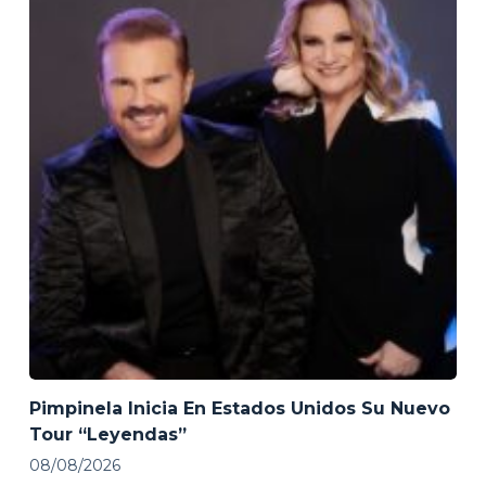
Pimpinela Inicia En Estados Unidos Su Nuevo
Tour “Leyendas”
08/08/2026