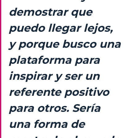
demostrar que
puedo llegar lejos,
y porque busco una
plataforma para
inspirar y ser un
referente positivo
para otros. Sería
una forma de