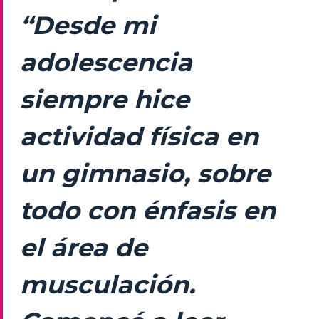
“Desde mi
adolescencia
siempre hice
actividad física en
un gimnasio, sobre
todo con énfasis en
el área de
musculación.