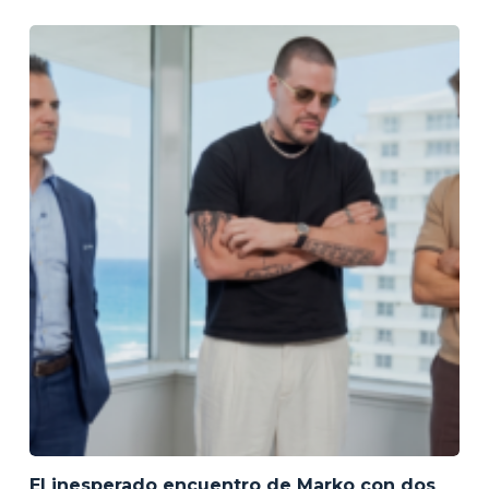
El inesperado encuentro de Marko con dos