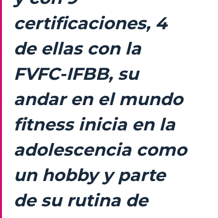
certificaciones, 4
de ellas con la
FVFC-IFBB, su
andar en el mundo
fitness inicia en la
adolescencia como
un hobby y parte
de su rutina de