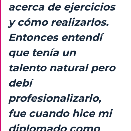
acerca de ejercicios
y cómo realizarlos.
Entonces entendí
que tenía un
talento natural pero
debí
profesionalizarlo,
fue cuando hice mi
diplomado como