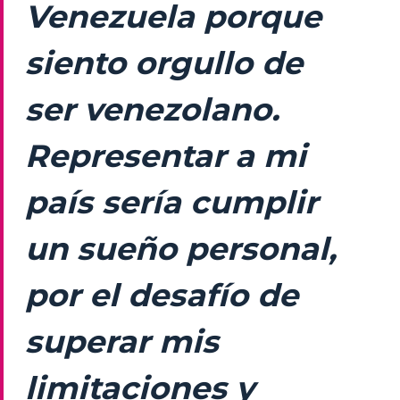
Venezuela porque
siento orgullo de
ser venezolano.
Representar a mi
país sería cumplir
un sueño personal,
por el desafío de
superar mis
limitaciones y