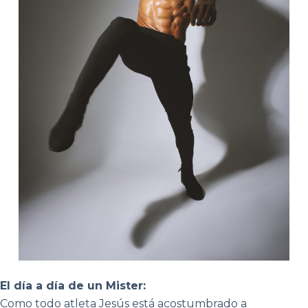
El día a día de un Mister:
Como todo atleta Jesús está acostumbrado a