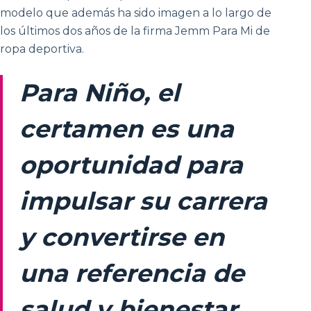
modelo que además ha sido imagen a lo largo de
los últimos dos años de la firma Jemm Para Mi de
ropa deportiva.
Para Niño, el
certamen es una
oportunidad para
impulsar su carrera
y convertirse en
una referencia de
salud y bienestar