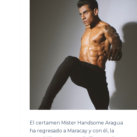
El certamen Mister Handsome Aragua
ha regresado a Maracay y con él, la