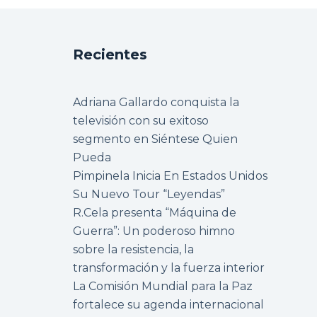
Recientes
Adriana Gallardo conquista la
televisión con su exitoso
segmento en Siéntese Quien
Pueda
Pimpinela Inicia En Estados Unidos
Su Nuevo Tour “Leyendas”
R.Cela presenta “Máquina de
Guerra”: Un poderoso himno
sobre la resistencia, la
transformación y la fuerza interior
La Comisión Mundial para la Paz
fortalece su agenda internacional