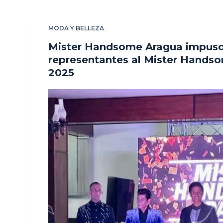
MODA Y BELLEZA
Mister Handsome Aragua impuso 
representantes al Mister Hands
2025