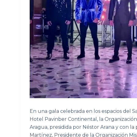
En una gala celebrada en los espacios del S
Hotel Pavinber Continental, la Organizaci
Aragua, presidida por Néstor Arana y con la p
Martínez, Presidente de la Organización M