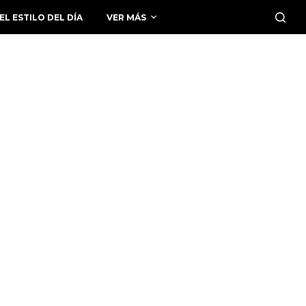
EL ESTILO DEL DÍA
VER MÁS