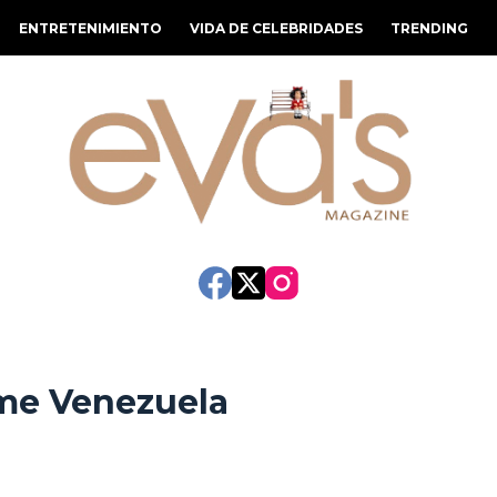
ENTRETENIMIENTO
VIDA DE CELEBRIDADES
TRENDING
me Venezuela