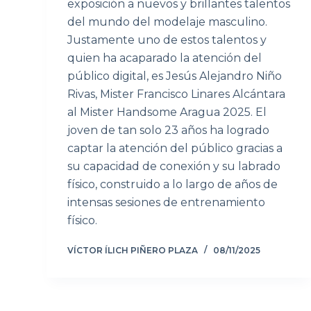
exposición a nuevos y brillantes talentos
del mundo del modelaje masculino.
Justamente uno de estos talentos y
quien ha acaparado la atención del
público digital, es Jesús Alejandro Niño
Rivas, Mister Francisco Linares Alcántara
al Mister Handsome Aragua 2025. El
joven de tan solo 23 años ha logrado
captar la atención del público gracias a
su capacidad de conexión y su labrado
físico, construido a lo largo de años de
intensas sesiones de entrenamiento
físico.
VÍCTOR ÍLICH PIÑERO PLAZA
08/11/2025