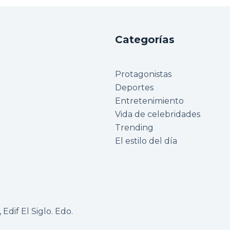
Categorías
Protagonistas
Deportes
Entretenimiento
Vida de celebridades
Trending
El estilo del día
Edif El Siglo. Edo.