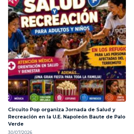
Circuito Pop organiza Jornada de Salud y
Recreación en la U.E. Napoleón Baute de Palo
Verde
30/07/2026