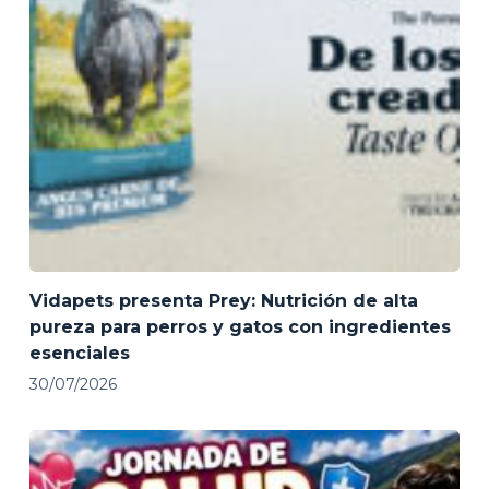
Vidapets presenta Prey: Nutrición de alta
pureza para perros y gatos con ingredientes
esenciales
30/07/2026