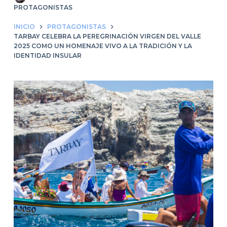
PROTAGONISTAS
INICIO
PROTAGONISTAS
TARBAY CELEBRA LA PEREGRINACIÓN VIRGEN DEL VALLE
2025 COMO UN HOMENAJE VIVO A LA TRADICIÓN Y LA
IDENTIDAD INSULAR