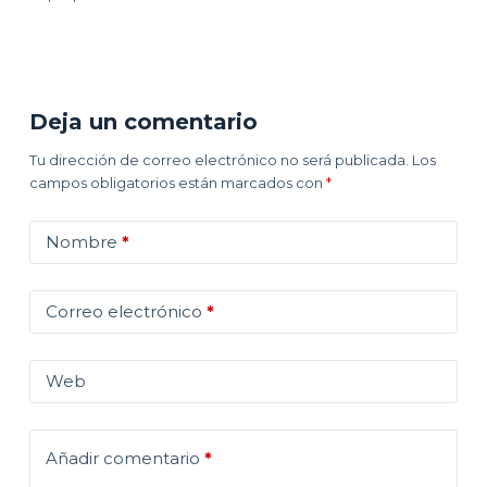
Deja un comentario
Tu dirección de correo electrónico no será publicada.
Los
campos obligatorios están marcados con
*
Nombre
*
Correo electrónico
*
Web
Añadir comentario
*