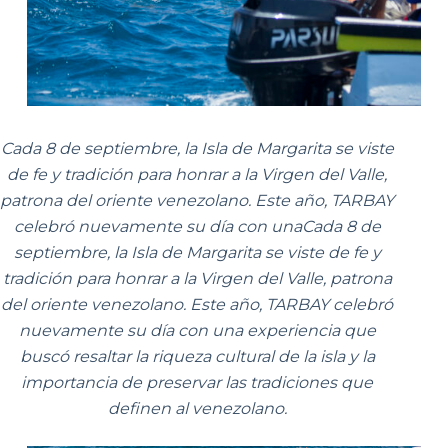
Cada 8 de septiembre, la Isla de Margarita se viste
de fe y tradición para honrar a la Virgen del Valle,
patrona del oriente venezolano. Este año, TARBAY
celebró nuevamente su día con una
Cada 8 de
septiembre, la Isla de Margarita se viste de fe y
tradición para honrar a la Virgen del Valle, patrona
del oriente venezolano. Este año, TARBAY celebró
nuevamente su día con una experiencia que
buscó resaltar la riqueza cultural de la isla y la
importancia de preservar las tradiciones que
definen al venezolano.