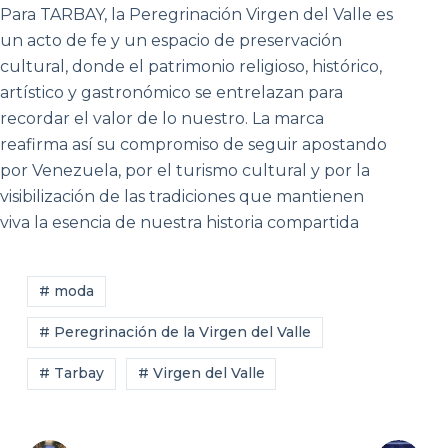
Para TARBAY, la Peregrinación Virgen del Valle es
un acto de fe y un espacio de preservación
cultural, donde el patrimonio religioso, histórico,
artístico y gastronómico se entrelazan para
recordar el valor de lo nuestro. La marca
reafirma así su compromiso de seguir apostando
por Venezuela, por el turismo cultural y por la
visibilización de las tradiciones que mantienen
viva la esencia de nuestra historia compartida
# moda
# Peregrinación de la Virgen del Valle
# Tarbay
# Virgen del Valle