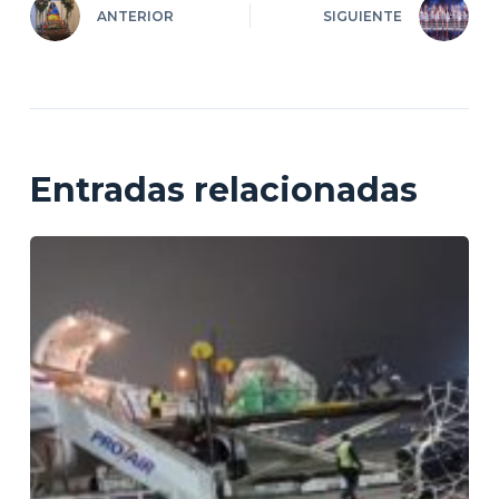
ANTERIOR
SIGUIENTE
Entradas relacionadas