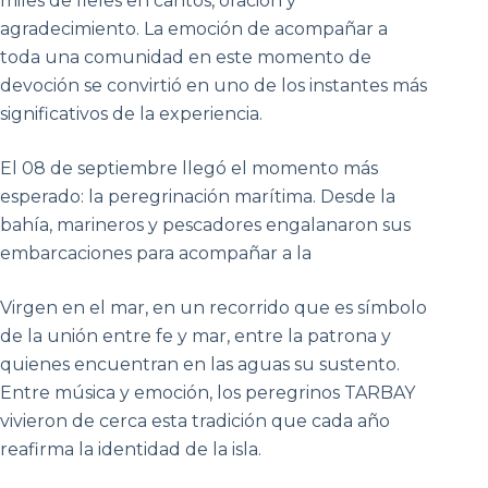
miles de fieles en cantos, oración y
agradecimiento. La emoción de acompañar a
toda una comunidad en este momento de
devoción se convirtió en uno de los instantes más
significativos de la experiencia.
El 08 de septiembre llegó el momento más
esperado: la peregrinación marítima. Desde la
bahía, marineros y pescadores engalanaron sus
embarcaciones para acompañar a la
Virgen en el mar, en un recorrido que es símbolo
de la unión entre fe y mar, entre la patrona y
quienes encuentran en las aguas su sustento.
Entre música y emoción, los peregrinos TARBAY
vivieron de cerca esta tradición que cada año
reafirma la identidad de la isla.