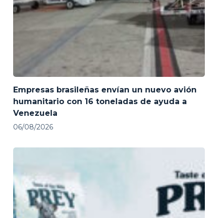
Empresas brasileñas envían un nuevo avión
humanitario con 16 toneladas de ayuda a
Venezuela
06/08/2026