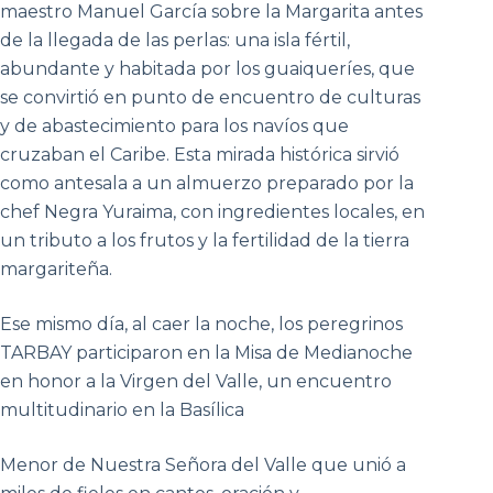
maestro Manuel García sobre la Margarita antes
de la llegada de las perlas: una isla fértil,
abundante y habitada por los guaiqueríes, que
se convirtió en punto de encuentro de culturas
y de abastecimiento para los navíos que
cruzaban el Caribe. Esta mirada histórica sirvió
como antesala a un almuerzo preparado por la
chef Negra Yuraima, con ingredientes locales, en
un tributo a los frutos y la fertilidad de la tierra
margariteña.
Ese mismo día, al caer la noche, los peregrinos
TARBAY participaron en la Misa de Medianoche
en honor a la Virgen del Valle, un encuentro
multitudinario en la Basílica
Menor de Nuestra Señora del Valle que unió a