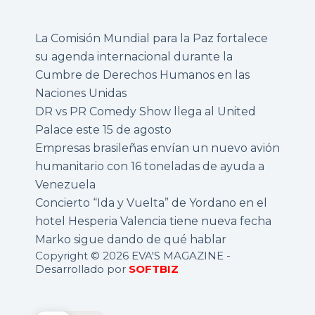
La Comisión Mundial para la Paz fortalece
su agenda internacional durante la
Cumbre de Derechos Humanos en las
Naciones Unidas
DR vs PR Comedy Show llega al United
Palace este 15 de agosto
Empresas brasileñas envían un nuevo avión
humanitario con 16 toneladas de ayuda a
Venezuela
Concierto “Ida y Vuelta” de Yordano en el
hotel Hesperia Valencia tiene nueva fecha
Marko sigue dando de qué hablar
Copyright © 2026 EVA'S MAGAZINE -
Desarrollado por
SOFTBIZ