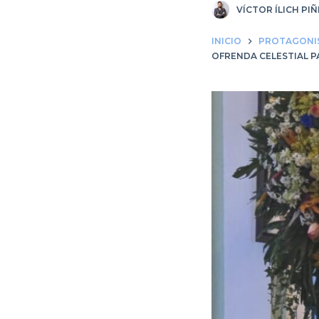
VÍCTOR ÍLICH PI
INICIO
PROTAGONI
OFRENDA CELESTIAL P