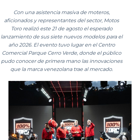
Con una asistencia masiva de moteros,
aficionados y representantes del sector, Motos
Toro realizó este 21 de agosto el esperado
lanzamiento de sus siete nuevos modelos para el
año 2026. El evento tuvo lugar en el Centro
Comercial Parque Cerro Verde, donde el público
pudo conocer de primera mano las innovaciones
que la marca venezolana trae al mercado.