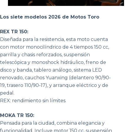
Los siete modelos 2026 de Motos Toro
REX TR 150:
Diseñada para la resistencia, esta moto cuenta
con motor monocilíndrico de 4 tiempos 150 cc,
parrilla y chasis reforzados, suspensión
telescópica y monoshock hidráulico, freno de
disco y banda, tablero análogo, sistema LED
renovado, cauchos Yuanxing (delantero 90/90-
19, trasero 110/90-17), y arranque eléctrico y de
pedal.
REX: rendimiento sin límites.
MOKA TR 150:
Pensada para la ciudad, combina elegancia y
funcionalidad. Incluye motor 150 cc, suspensión