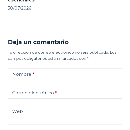
30/07/2026
Deja un comentario
Tu dirección de correo electrónico no será publicada.
Los
campos obligatorios están marcados con
*
Nombre
*
Correo electrónico
*
Web