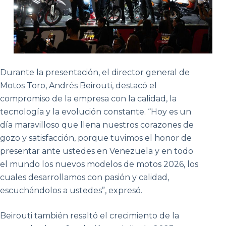
Durante la presentación, el director general de
Motos Toro, Andrés Beirouti, destacó el
compromiso de la empresa con la calidad, la
tecnología y la evolución constante. “Hoy es un
día maravilloso que llena nuestros corazones de
gozo y satisfacción, porque tuvimos el honor de
presentar ante ustedes en Venezuela y en todo
el mundo los nuevos modelos de motos 2026, los
cuales desarrollamos con pasión y calidad,
escuchándolos a ustedes”, expresó.
Beirouti también resaltó el crecimiento de la