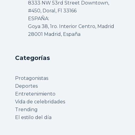
8333 NW 53rd Street Downtown,
#450, Doral, Fl 33166
ESPAÑA:
Goya 38, 1ro. Interior Centro, Madrid
28001 Madrid, España
Categorías
Protagonistas
Deportes
Entretenimiento
Vida de celebridades
Trending
El estilo del día