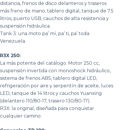
distancia, frenos de disco delanteros y traseros
más freno de mano, tablero digital, tanque de 7.5
litros, puerto USB, cauchos de alta resistencia y
suspensión hidráulica.
Tank 3: una moto pa’ mí, pa’ ti, pa’ toda
Venezuela.
R3X 250:
La más potente del catálogo. Motor 250 cc,
suspensión invertida con monoshock hidráulico,
sistema de frenos ABS, tablero digital LED,
refrigeración por aire y serpentín de aceite, luces
LED, tanque de 14 litros y cauchos Yuanxing
(delantero 110/80-17, trasero 130/80-17).
R3X: la original, diseñada para conquistar
cualquier camino.