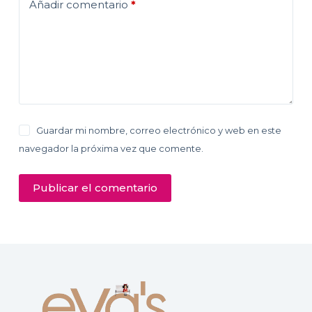
Añadir comentario
*
Guardar mi nombre, correo electrónico y web en este
navegador la próxima vez que comente.
Publicar el comentario