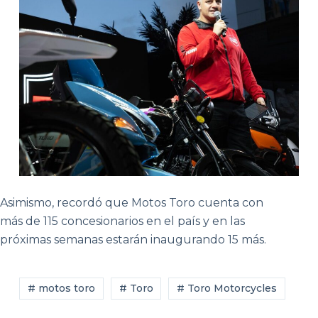
Asimismo, recordó que Motos Toro cuenta con
más de 115 concesionarios en el país y en las
próximas semanas estarán inaugurando 15 más.
# motos toro
# Toro
# Toro Motorcycles