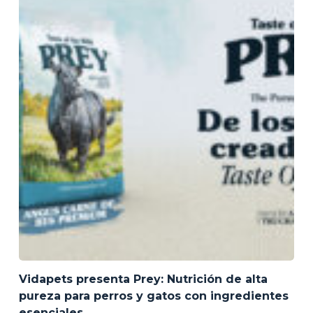
Vidapets presenta Prey: Nutrición de alta
pureza para perros y gatos con ingredientes
esenciales