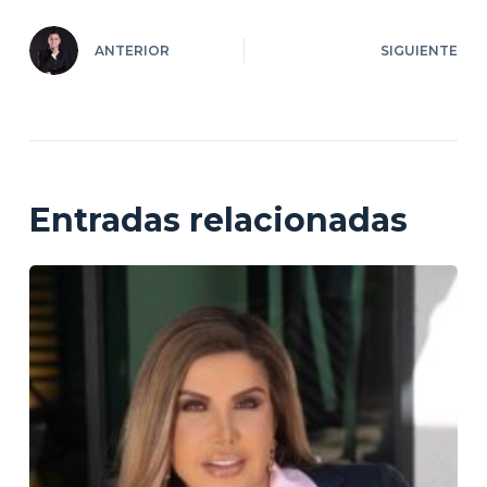
ANTERIOR
SIGUIENTE
Entradas relacionadas