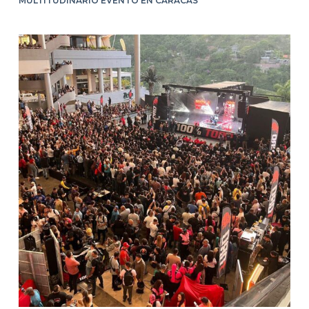
MULTITUDINARIO EVENTO EN CARACAS