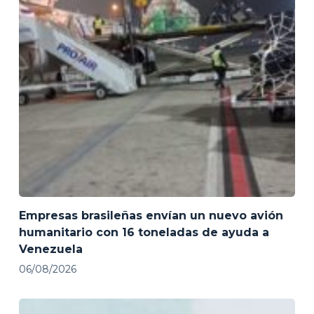
Empresas brasileñas envían un nuevo avión
humanitario con 16 toneladas de ayuda a
Venezuela
06/08/2026