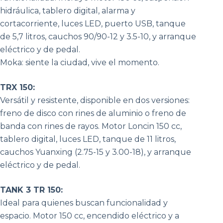
hidráulica, tablero digital, alarma y
cortacorriente, luces LED, puerto USB, tanque
de 5,7 litros, cauchos 90/90-12 y 3.5-10, y arranque
eléctrico y de pedal.
Moka: siente la ciudad, vive el momento.
TRX 150:
Versátil y resistente, disponible en dos versiones:
freno de disco con rines de aluminio o freno de
banda con rines de rayos. Motor Loncin 150 cc,
tablero digital, luces LED, tanque de 11 litros,
cauchos Yuanxing (2.75-15 y 3.00-18), y arranque
eléctrico y de pedal.
TANK 3 TR 150:
Ideal para quienes buscan funcionalidad y
espacio. Motor 150 cc, encendido eléctrico y a