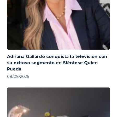
Adriana Gallardo conquista la televisión con
su exitoso segmento en Siéntese Quien
Pueda
08/08/2026