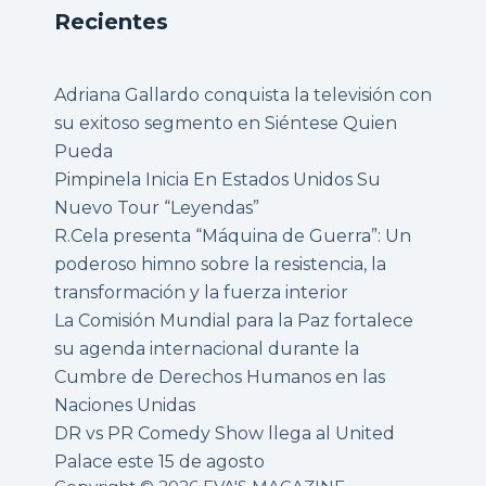
Recientes
Adriana Gallardo conquista la televisión con
su exitoso segmento en Siéntese Quien
Pueda
Pimpinela Inicia En Estados Unidos Su
Nuevo Tour “Leyendas”
R.Cela presenta “Máquina de Guerra”: Un
poderoso himno sobre la resistencia, la
transformación y la fuerza interior
La Comisión Mundial para la Paz fortalece
su agenda internacional durante la
Cumbre de Derechos Humanos en las
Naciones Unidas
DR vs PR Comedy Show llega al United
Palace este 15 de agosto