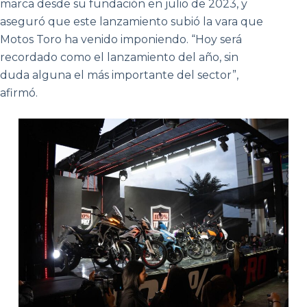
marca desde su fundación en julio de 2023, y
aseguró que este lanzamiento subió la vara que
Motos Toro ha venido imponiendo. “Hoy será
recordado como el lanzamiento del año, sin
duda alguna el más importante del sector”,
afirmó.