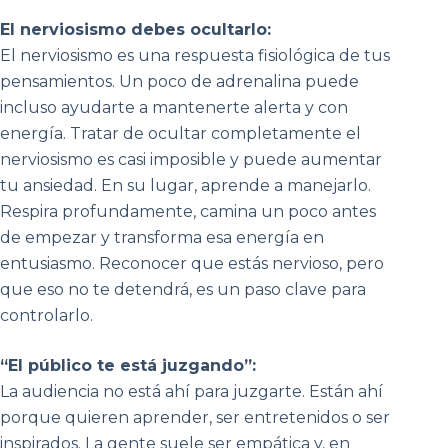
El nerviosismo debes ocultarlo:
El nerviosismo es una respuesta fisiológica de tus
pensamientos. Un poco de adrenalina puede
incluso ayudarte a mantenerte alerta y con
energía. Tratar de ocultar completamente el
nerviosismo es casi imposible y puede aumentar
tu ansiedad. En su lugar, aprende a manejarlo.
Respira profundamente, camina un poco antes
de empezar y transforma esa energía en
entusiasmo. Reconocer que estás nervioso, pero
que eso no te detendrá, es un paso clave para
controlarlo.
“El público te está juzgando”:
La audiencia no está ahí para juzgarte. Están ahí
porque quieren aprender, ser entretenidos o ser
inspirados. La gente suele ser empática y, en