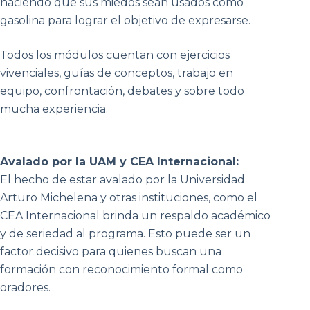
haciendo que sus miedos sean usados como
gasolina para lograr el objetivo de expresarse.
Todos los módulos cuentan con ejercicios
vivenciales, guías de conceptos, trabajo en
equipo, confrontación, debates y sobre todo
mucha experiencia.
Avalado por la UAM y CEA Internacional:
El hecho de estar avalado por la Universidad
Arturo Michelena y otras instituciones, como el
CEA Internacional brinda un respaldo académico
y de seriedad al programa. Esto puede ser un
factor decisivo para quienes buscan una
formación con reconocimiento formal como
oradores.