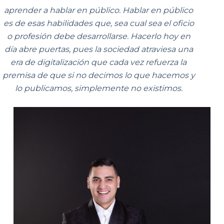
aprender a hablar en público. Hablar en público
es de esas habilidades que, sea cual sea el oficio
o profesión debe desarrollarse. Hacerlo hoy en
día abre puertas, pues la sociedad atraviesa una
era de digitalización que cada vez refuerza la
premisa de que si no decimos lo que hacemos y
lo publicamos, simplemente no existimos.