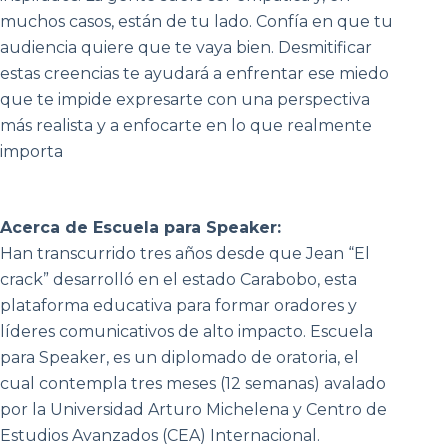
muchos casos, están de tu lado. Confía en que tu
audiencia quiere que te vaya bien. Desmitificar
estas creencias te ayudará a enfrentar ese miedo
que te impide expresarte con una perspectiva
más realista y a enfocarte en lo que realmente
importa
Acerca de Escuela para Speaker:
Han transcurrido tres años desde que Jean “El
crack” desarrolló en el estado Carabobo, esta
plataforma educativa para formar oradores y
líderes comunicativos de alto impacto. Escuela
para Speaker, es un diplomado de oratoria, el
cual contempla tres meses (12 semanas) avalado
por la Universidad Arturo Michelena y Centro de
Estudios Avanzados (CEA) Internacional.