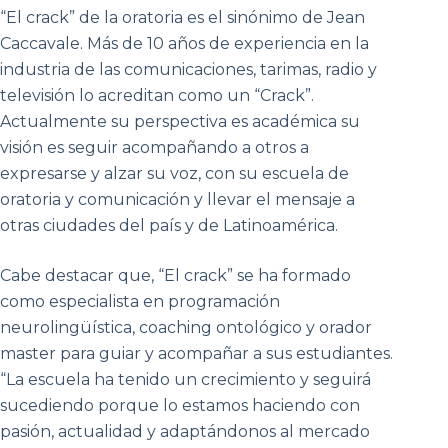
“El crack” de la oratoria es el sinónimo de Jean
Caccavale. Más de 10 años de experiencia en la
industria de las comunicaciones, tarimas, radio y
televisión lo acreditan como un “Crack”.
Actualmente su perspectiva es académica su
visión es seguir acompañando a otros a
expresarse y alzar su voz, con su escuela de
oratoria y comunicación y llevar el mensaje a
otras ciudades del país y de Latinoamérica.
Cabe destacar que, “El crack” se ha formado
como especialista en programación
neurolingüística, coaching ontológico y orador
master para guiar y acompañar a sus estudiantes.
“La escuela ha tenido un crecimiento y seguirá
sucediendo porque lo estamos haciendo con
pasión, actualidad y adaptándonos al mercado