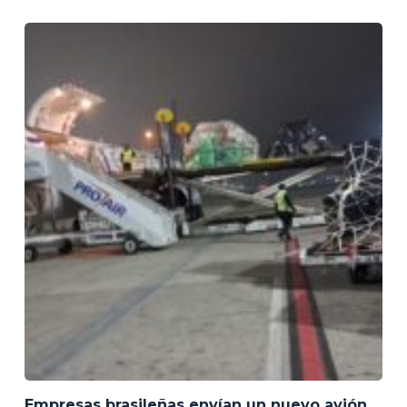
Empresas brasileñas envían un nuevo avión