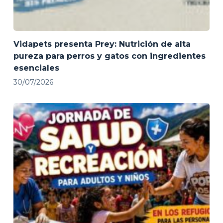
Vidapets presenta Prey: Nutrición de alta
pureza para perros y gatos con ingredientes
esenciales
30/07/2026