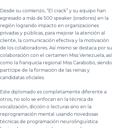
Desde su comienzo, “El crack” y su equipo han
egresado a más de 500 speaker (oradores) en la
región logrando impacto en organizaciones
privadas y públicas, para mejorar la atención al
cliente, la comunicación efectiva y la motivación
de los colaboradores. Así mismo se destaca por su
colaboración con el certamen Miss Venezuela, así
como la franquicia regional Miss Carabobo, siendo
partícipe de la formación de las reinas y
candidatas oficiales.
Este diplomado es completamente diferente a
otros, no solo se enfocan en la técnica de
vocalización, dicción o lecturas sino en la
reprogramación mental usando novedosas
técnicas de programación neurolingüística