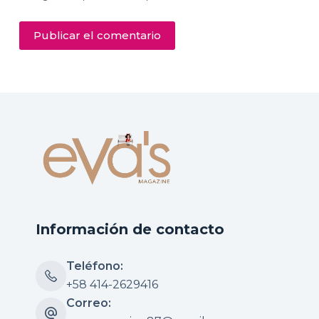
Publicar el comentario
Información de contacto
Teléfono:
+58 414-2629416
Correo: