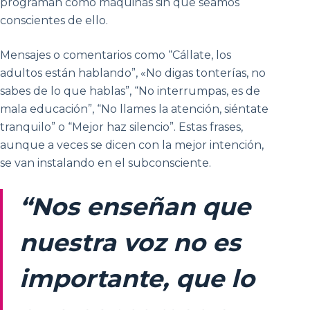
programan como máquinas sin que seamos
conscientes de ello.
Mensajes o comentarios como “Cállate, los
adultos están hablando”, «No digas tonterías, no
sabes de lo que hablas”, “No interrumpas, es de
mala educación”, “No llames la atención, siéntate
tranquilo” o “Mejor haz silencio”. Estas frases,
aunque a veces se dicen con la mejor intención,
se van instalando en el subconsciente.
“Nos enseñan que
nuestra voz no es
importante, que lo