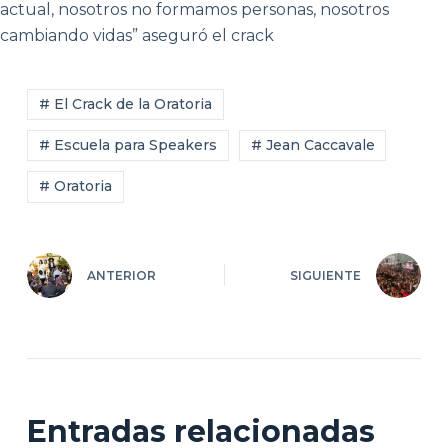
actual, nosotros no formamos personas, nosotros
cambiando vidas” aseguró el crack
# El Crack de la Oratoria
# Escuela para Speakers
# Jean Caccavale
# Oratoria
ANTERIOR
SIGUIENTE
Entradas relacionadas