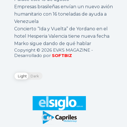
Empresas brasileñas envían un nuevo avión
humanitario con 16 toneladas de ayuda a
Venezuela
Concierto “Ida y Vuelta” de Yordano en el
hotel Hesperia Valencia tiene nueva fecha
Marko sigue dando de qué hablar
Copyright © 2026 EVA'S MAGAZINE -
Desarrollado por
SOFTBIZ
Light
Dark