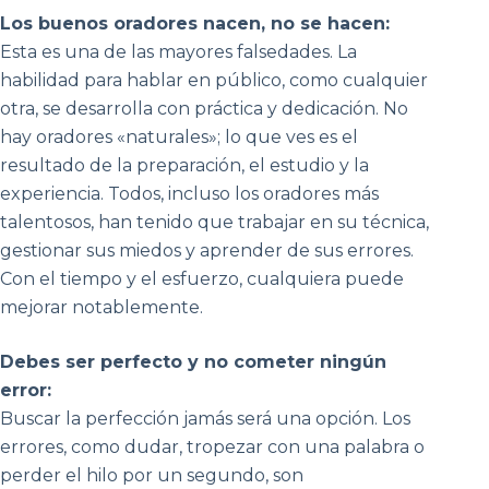
Los buenos oradores nacen, no se hacen:
Esta es una de las mayores falsedades. La
habilidad para hablar en público, como cualquier
otra, se desarrolla con práctica y dedicación. No
hay oradores «naturales»; lo que ves es el
resultado de la preparación, el estudio y la
experiencia. Todos, incluso los oradores más
talentosos, han tenido que trabajar en su técnica,
gestionar sus miedos y aprender de sus errores.
Con el tiempo y el esfuerzo, cualquiera puede
mejorar notablemente.
Debes ser perfecto y no cometer ningún
error:
Buscar la perfección jamás será una opción. Los
errores, como dudar, tropezar con una palabra o
perder el hilo por un segundo, son