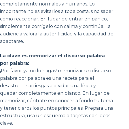
completamente normales y humanos. Lo
importante no es evitarlos a toda costa, sino saber
cómo reaccionar. En lugar de entrar en pánico,
simplemente corrígelo con calma y continúa. La
audiencia valora la autenticidad y la capacidad de
adaptarse.
La clave es memorizar el discurso palabra
por palabra:
¡Por favor ya no lo hagas! memorizar un discurso
palabra por palabra es una receta para el
desastre. Te arriesgas a olvidar una línea y
quedar completamente en blanco. En lugar de
memorizar, céntrate en conocer a fondo tu tema
y tener claros los puntos principales. Prepara una
estructura, usa un esquema o tarjetas con ideas
clave.