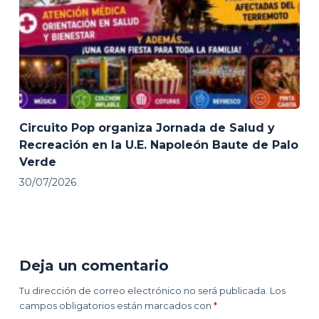
Circuito Pop organiza Jornada de Salud y
Recreación en la U.E. Napoleón Baute de Palo
Verde
30/07/2026
Deja un comentario
Tu dirección de correo electrónico no será publicada.
Los
campos obligatorios están marcados con
*