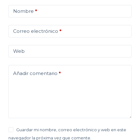
Nombre
*
Correo electrónico
*
Web
Añadir comentario
*
Guardar mi nombre, correo electrónico y web en este
navegador la próxima vez que comente.