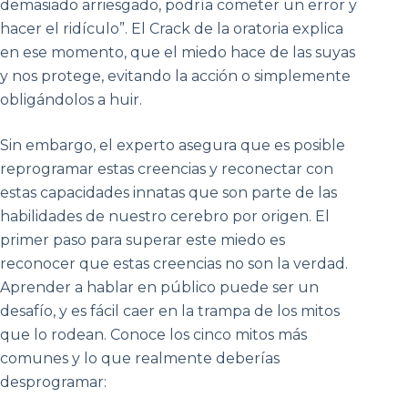
demasiado arriesgado, podría cometer un error y
hacer el ridículo”. El Crack de la oratoria explica
en ese momento, que el miedo hace de las suyas
y nos protege, evitando la acción o simplemente
obligándolos a huir.
Sin embargo, el experto asegura que es posible
reprogramar estas creencias y reconectar con
estas capacidades innatas que son parte de las
habilidades de nuestro cerebro por origen. El
primer paso para superar este miedo es
reconocer que estas creencias no son la verdad.
Aprender a hablar en público puede ser un
desafío, y es fácil caer en la trampa de los mitos
que lo rodean. Conoce los cinco mitos más
comunes y lo que realmente deberías
desprogramar: