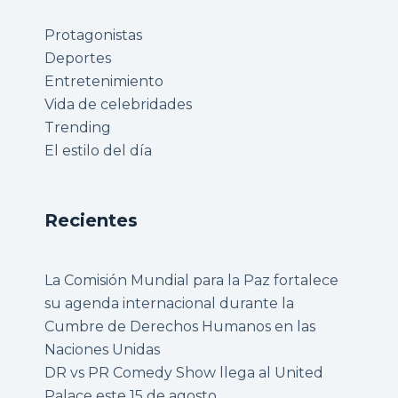
Protagonistas
Deportes
Entretenimiento
Vida de celebridades
Trending
El estilo del día
Recientes
La Comisión Mundial para la Paz fortalece
su agenda internacional durante la
Cumbre de Derechos Humanos en las
Naciones Unidas
DR vs PR Comedy Show llega al United
Palace este 15 de agosto