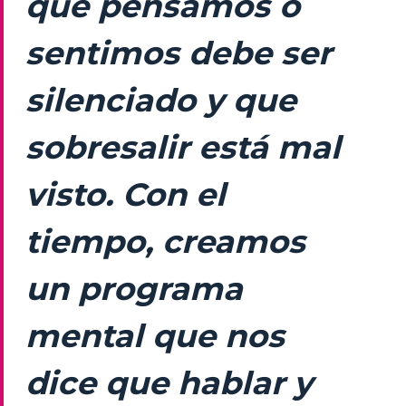
que pensamos o
sentimos debe ser
silenciado y que
sobresalir está mal
visto. Con el
tiempo, creamos
un programa
mental que nos
dice que hablar y