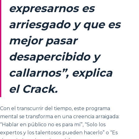
expresarnos es
arriesgado y que es
mejor pasar
desapercibido y
callarnos”, explica
el Crack.
Con el transcurrir del tiempo, este programa
mental se transforma en una creencia arraigada:
“Hablar en público no es para mí”, “Solo los
expertos y los talentosos pueden hacerlo” o “Es