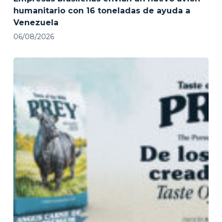
humanitario con 16 toneladas de ayuda a
Venezuela
06/08/2026