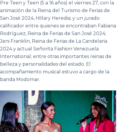
Pre Teen y Teen (5 a 16 años) el viernes 27, con la
animación de la Reina del Turismo de Ferias de
San José 2024, Hillary Heredia; y un jurado
calificador entre quienes se encontraban Fabiana
Rodríguez, Reina de Ferias de San José 2024;
Jeni Franklin, Reina de Ferias de La Candelaria
2024 y actual Señorita Fashion Venezuela
International; entre otras importantes reinas de
belleza y personalidades del estado. El
acompañamiento musical estuvo a cargo de la
banda Modomar.