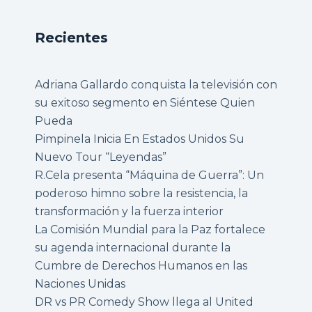
Recientes
Adriana Gallardo conquista la televisión con
su exitoso segmento en Siéntese Quien
Pueda
Pimpinela Inicia En Estados Unidos Su
Nuevo Tour “Leyendas”
R.Cela presenta “Máquina de Guerra”: Un
poderoso himno sobre la resistencia, la
transformación y la fuerza interior
La Comisión Mundial para la Paz fortalece
su agenda internacional durante la
Cumbre de Derechos Humanos en las
Naciones Unidas
DR vs PR Comedy Show llega al United