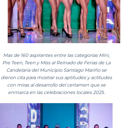
Mas de 160 aspirantes entre las categorías Mini,
Pre Teen, Teen y Miss al Reinado de Ferias de La
Candelaria del Municipio Santiago Mariño se
dieron cita para mostrar sus aptitudes y actitudes
con miras al desarrollo del certamen que se
enmarca en las celebraciones locales 2025.