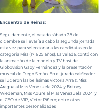
Encuentro de Reinas:
Seguidamente, el pasado sábado 28 de
diciembre se llevaría a cabo la segunda jornada,
esta vez para seleccionar a las candidatas en la
categoría Miss (17 a 25 años). La velada, contó con
la animación de la modelo y TV host de
Globovision Gaby Fernández y la presentación
musical de Diego Simón. En el jurado calificador
se lucieron las bellísimas Victoria Arraiz, Miss
Aragua al Miss Venezuela 2024; y Britney
Wiedeman, Miss Apure al Miss Venezuela 2024; y
el CEO de VIP, Víctor Piñero; entre otras
importantes personalidades.