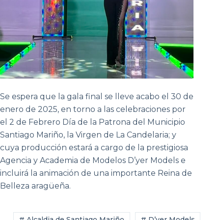
Se espera que la gala final se lleve acabo el 30 de
enero de 2025, en torno a las celebraciones por
el 2 de Febrero Día de la Patrona del Municipio
Santiago Mariño, la Virgen de La Candelaria; y
cuya producción estará a cargo de la prestigiosa
Agencia y Academia de Modelos D’yer Models e
incluirá la animación de una importante Reina de
Belleza aragüeña.
# Alcaldia de Santiago Mariño
# D’yer Models