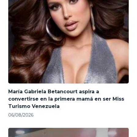
María Gabriela Betancourt aspira a
convertirse en la primera mamá en ser Miss
Turismo Venezuela
06/08/2026