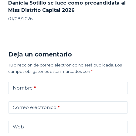
Daniela Sotillo se luce como precandidata al
Miss Distrito Capital 2026
01/08/2026
Deja un comentario
Tu dirección de correo electrónico no será publicada.
Los
campos obligatorios están marcados con
*
Nombre
*
Correo electrónico
*
Web