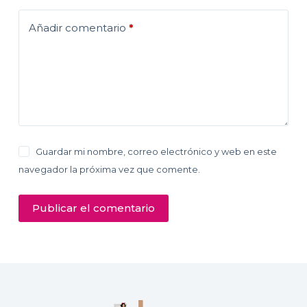
Añadir comentario
*
Guardar mi nombre, correo electrónico y web en este
navegador la próxima vez que comente.
Publicar el comentario