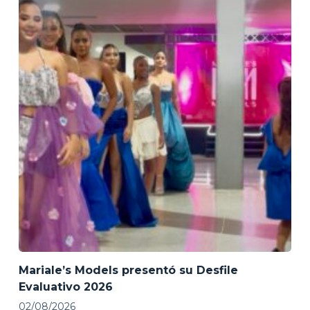
Mariale’s Models presentó su Desfile
Evaluativo 2026
02/08/2026