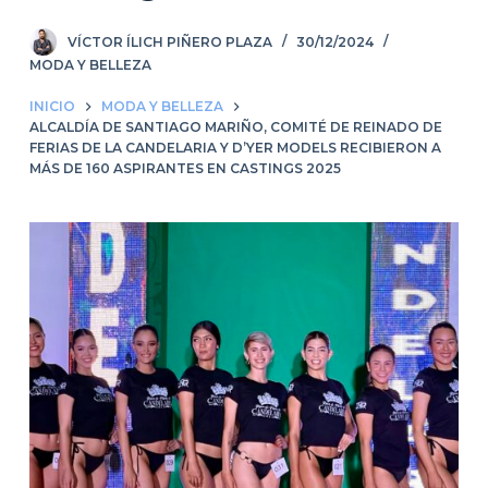
VÍCTOR ÍLICH PIÑERO PLAZA
30/12/2024
MODA Y BELLEZA
INICIO
MODA Y BELLEZA
ALCALDÍA DE SANTIAGO MARIÑO, COMITÉ DE REINADO DE
FERIAS DE LA CANDELARIA Y D’YER MODELS RECIBIERON A
MÁS DE 160 ASPIRANTES EN CASTINGS 2025