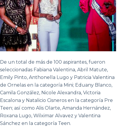
De un total de más de 100 aspirantes, fueron
seleccionadas Fabiana Valentina, Abril Matute,
Emily Pinto, Anthonella Lugo y Patricia Valentina
de Ornelas en la categoría Mini; Eduany Blanco,
Camila González, Nicole Alexandra, Victoria
Escalona y Natalicio Cisneros en la categoría Pre
Teen; así como Alis Olarte, Amanda Hernández,
Roxana Lugo, Wilximar Alvavez y Valentina
Sánchez en la categoría Teen.