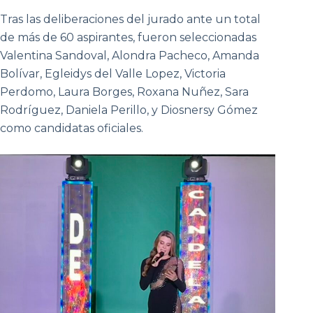
Tras las deliberaciones del jurado ante un total
de más de 60 aspirantes, fueron seleccionadas
Valentina Sandoval, Alondra Pacheco, Amanda
Bolívar, Egleidys del Valle Lopez, Victoria
Perdomo, Laura Borges, Roxana Nuñez, Sara
Rodríguez, Daniela Perillo, y Diosnersy Gómez
como candidatas oficiales.