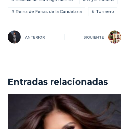
# Reina de Ferias de la Candelaria
# Turmero
ANTERIOR
SIGUIENTE
Entradas relacionadas