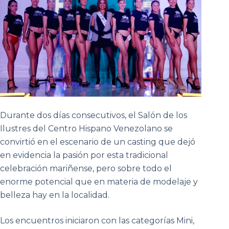
Durante dos días consecutivos, el Salón de los
Ilustres del Centro Hispano Venezolano se
convirtió en el escenario de un casting que dejó
en evidencia la pasión por esta tradicional
celebración mariñense, pero sobre todo el
enorme potencial que en materia de modelaje y
belleza hay en la localidad.
Los encuentros iniciaron con las categorías Mini,