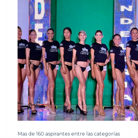
Mas de 160 aspirantes entre las categorías