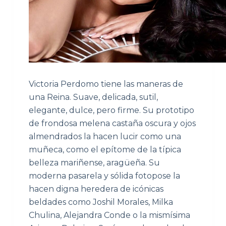
Victoria Perdomo tiene las maneras de
una Reina. Suave, delicada, sutil,
elegante, dulce, pero firme. Su prototipo
de frondosa melena castaña oscura y ojos
almendrados la hacen lucir como una
muñeca, como el epítome de la típica
belleza mariñense, aragüeña. Su
moderna pasarela y sólida fotopose la
hacen digna heredera de icónicas
beldades como Joshil Morales, Milka
Chulina, Alejandra Conde o la mismísima