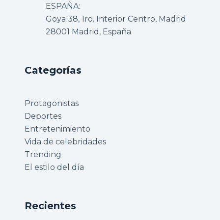
ESPAÑA:
Goya 38, 1ro. Interior Centro, Madrid
28001 Madrid, España
Categorías
Protagonistas
Deportes
Entretenimiento
Vida de celebridades
Trending
El estilo del día
Recientes