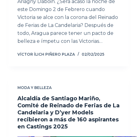
Ariagny Daboin. ¿Será acaso la noche de
este Domingo 2 de Febrero cuando
Victoria se alce con la corona del Reinado
de Ferias de La Candelaria? Después de
todo, Aragua parece tener un pacto de
belleza e ímpetu con las Victorias…
VÍCTOR ÍLICH PIÑERO PLAZA
02/02/2025
MODA Y BELLEZA
Alcaldía de Santiago Mariño,
Comité de Reinado de Ferias de La
Candelaria y D’yer Models
recibieron a más de 160 aspirantes
en Castings 2025