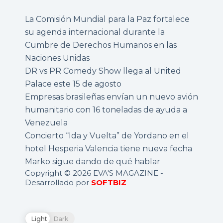
La Comisión Mundial para la Paz fortalece
su agenda internacional durante la
Cumbre de Derechos Humanos en las
Naciones Unidas
DR vs PR Comedy Show llega al United
Palace este 15 de agosto
Empresas brasileñas envían un nuevo avión
humanitario con 16 toneladas de ayuda a
Venezuela
Concierto “Ida y Vuelta” de Yordano en el
hotel Hesperia Valencia tiene nueva fecha
Marko sigue dando de qué hablar
Copyright © 2026 EVA'S MAGAZINE -
Desarrollado por
SOFTBIZ
Light
Dark