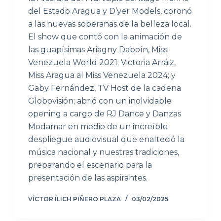
del Estado Aragua y D’yer Models, coronó
a las nuevas soberanas de la belleza local.
El show que contó con la animación de
las guapísimas Ariagny Daboín, Miss
Venezuela World 2021; Victoria Arráiz,
Miss Aragua al Miss Venezuela 2024; y
Gaby Fernández, TV Host de la cadena
Globovisión; abrió con un inolvidable
opening a cargo de RJ Dance y Danzas
Modamar en medio de un increíble
despliegue audiovisual que enalteció la
música nacional y nuestras tradiciones,
preparando el escenario para la
presentación de las aspirantes.
VÍCTOR ÍLICH PIÑERO PLAZA
03/02/2025