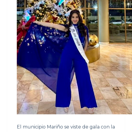
El municipio Mariño se viste de gala con la