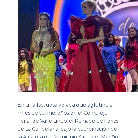
En una fastuosa velada que aglutinó a
miles de turmereños en el Complejo
Ferial de Valle Lindo, el Reinado de Ferias
de La Candelaria, bajo la coordinación de
la Alcaldía del Municipio Santiago Mariño