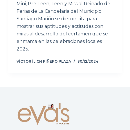
Mini, Pre Teen, Teen y Miss al Reinado de
Ferias de La Candelaria del Municipio
Santiago Mariño se dieron cita para
mostrar sus aptitudes y actitudes con
miras al desarrollo del certamen que se
enmarca en las celebraciones locales
2025.
VÍCTOR ÍLICH PIÑERO PLAZA
30/12/2024