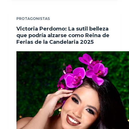
PROTAGONISTAS
Victoria Perdomo: La sutil belleza
que podría alzarse como Reina de
Ferias de la Candelaria 2025