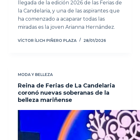
llegada de la edición 2026 de las Ferias de
la Candelaria, y una de las aspirantes que
ha comenzado a acaparar todas las
miradas es la joven Arianna Hernández.
VÍCTOR ÍLICH PIÑERO PLAZA
28/01/2026
MODA Y BELLEZA
Reina de Ferias de La Candelaria
coronó nuevas soberanas de la
belleza mariñense