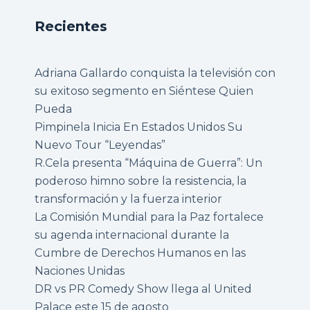
Recientes
Adriana Gallardo conquista la televisión con
su exitoso segmento en Siéntese Quien
Pueda
Pimpinela Inicia En Estados Unidos Su
Nuevo Tour “Leyendas”
R.Cela presenta “Máquina de Guerra”: Un
poderoso himno sobre la resistencia, la
transformación y la fuerza interior
La Comisión Mundial para la Paz fortalece
su agenda internacional durante la
Cumbre de Derechos Humanos en las
Naciones Unidas
DR vs PR Comedy Show llega al United
Palace este 15 de agosto