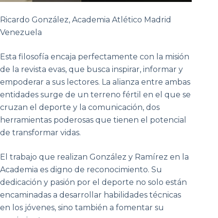
Ricardo González, Academia Atlético Madrid
Venezuela
Esta filosofía encaja perfectamente con la misión
de la revista evas, que busca inspirar, informar y
empoderar a sus lectores. La alianza entre ambas
entidades surge de un terreno fértil en el que se
cruzan el deporte y la comunicación, dos
herramientas poderosas que tienen el potencial
de transformar vidas.
El trabajo que realizan González y Ramírez en la
Academia es digno de reconocimiento. Su
dedicación y pasión por el deporte no solo están
encaminadas a desarrollar habilidades técnicas
en los jóvenes, sino también a fomentar su