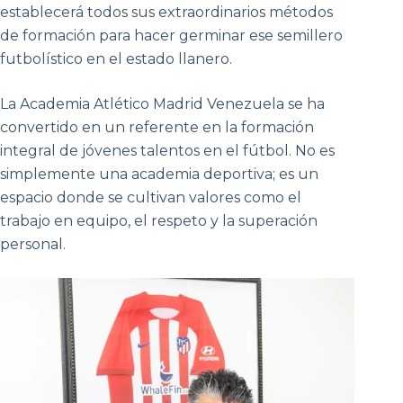
establecerá todos sus extraordinarios métodos
de formación para hacer germinar ese semillero
futbolístico en el estado llanero.
La Academia Atlético Madrid Venezuela se ha
convertido en un referente en la formación
integral de jóvenes talentos en el fútbol. No es
simplemente una academia deportiva; es un
espacio donde se cultivan valores como el
trabajo en equipo, el respeto y la superación
personal.