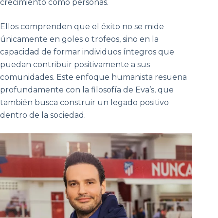
crecimiento como personas.
Ellos comprenden que el éxito no se mide
únicamente en goles o trofeos, sino en la
capacidad de formar individuos íntegros que
puedan contribuir positivamente a sus
comunidades. Este enfoque humanista resuena
profundamente con la filosofía de Eva’s, que
también busca construir un legado positivo
dentro de la sociedad.