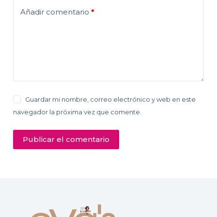
Añadir comentario
*
Guardar mi nombre, correo electrónico y web en este
navegador la próxima vez que comente.
Publicar el comentario