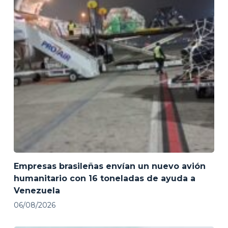
Empresas brasileñas envían un nuevo avión
humanitario con 16 toneladas de ayuda a
Venezuela
06/08/2026