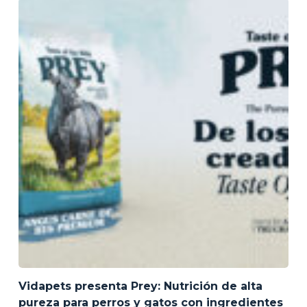
Vidapets presenta Prey: Nutrición de alta
pureza para perros y gatos con ingredientes