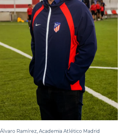
Álvaro Ramírez, Academia Atlético Madrid