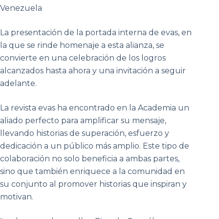
Venezuela
La presentación de la portada interna de evas, en
la que se rinde homenaje a esta alianza, se
convierte en una celebración de los logros
alcanzados hasta ahora y una invitación a seguir
adelante.
La revista evas ha encontrado en la Academia un
aliado perfecto para amplificar su mensaje,
llevando historias de superación, esfuerzo y
dedicación a un público más amplio. Este tipo de
colaboración no solo beneficia a ambas partes,
sino que también enriquece a la comunidad en
su conjunto al promover historias que inspiran y
motivan.