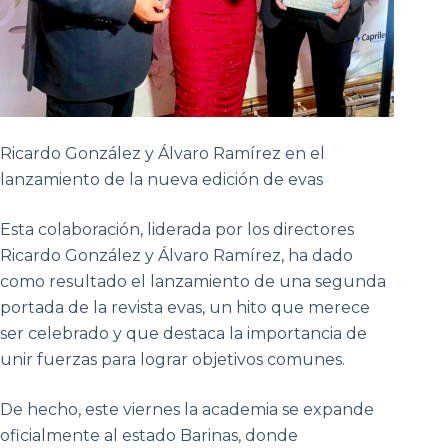
Ricardo González y Álvaro Ramírez en el
lanzamiento de la nueva edición de evas
Esta colaboración, liderada por los directores
Ricardo González y Álvaro Ramírez, ha dado
como resultado el lanzamiento de una segunda
portada de la revista evas, un hito que merece
ser celebrado y que destaca la importancia de
unir fuerzas para lograr objetivos comunes.
De hecho, este viernes la academia se expande
oficialmente al estado Barinas, donde