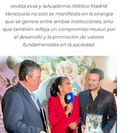
revista evas y laAcademia Atlético Madrid
Venezuela no solo se manifiesta en la sinergia
que se genera entre ambas instituciones, sino
que también refleja un compromiso mutuo por
el desarrollo y la promoción de valores
fundamentales en la sociedad.