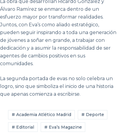
La obra que desarrollan Ricardo González y
Álvaro Ramírez se enmarca dentro de un
esfuerzo mayor por transformar realidades.
Juntos, con Eva’s como aliado estratégico,
pueden seguir inspirando a toda una generación
de jóvenes a soñar en grande, a trabajar con
dedicación y a asumir la responsabilidad de ser
agentes de cambios positivos en sus
comunidades.
La segunda portada de evas no solo celebra un
logro, sino que simboliza el inicio de una historia
que apenas comienza a escribirse.
# Academia Atlético Madrid
# Deporte
# Editorial
# Eva’s Magazine