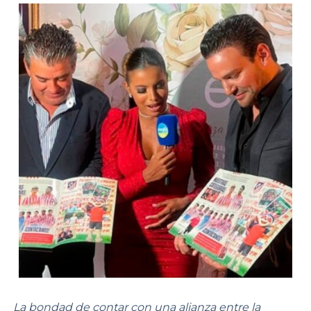
La bondad de contar con una alianza entre la