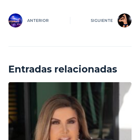
ANTERIOR
SIGUIENTE
Entradas relacionadas