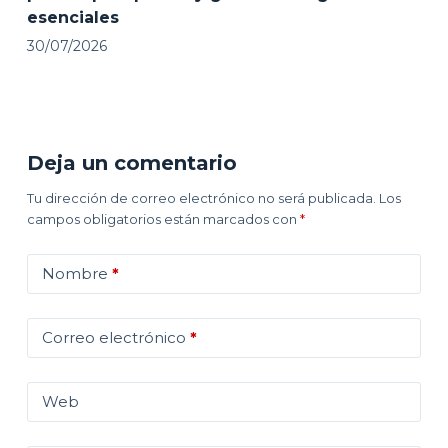
esenciales
30/07/2026
Deja un comentario
Tu dirección de correo electrónico no será publicada.
Los
campos obligatorios están marcados con
*
Nombre
*
Correo electrónico
*
Web