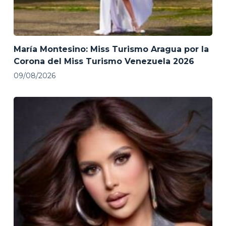
María Montesino: Miss Turismo Aragua por la
Corona del Miss Turismo Venezuela 2026
09/08/2026