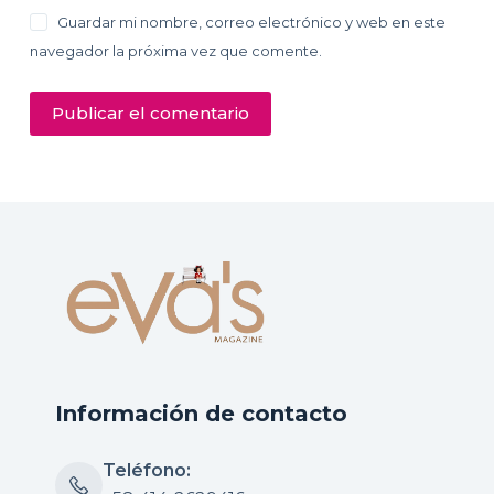
Guardar mi nombre, correo electrónico y web en este
navegador la próxima vez que comente.
Publicar el comentario
Información de contacto
Teléfono: