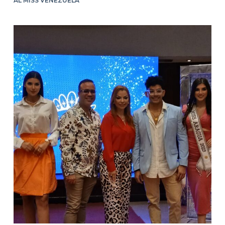
AL MISS VENEZUELA