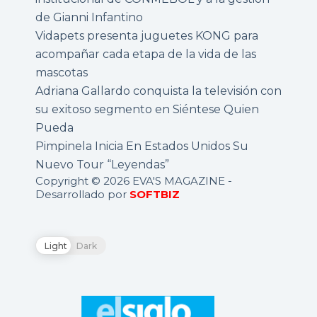
de Gianni Infantino
Vidapets presenta juguetes KONG para
acompañar cada etapa de la vida de las
mascotas
Adriana Gallardo conquista la televisión con
su exitoso segmento en Siéntese Quien
Pueda
Pimpinela Inicia En Estados Unidos Su
Nuevo Tour “Leyendas”
Copyright © 2026 EVA'S MAGAZINE -
Desarrollado por
SOFTBIZ
Light
Dark