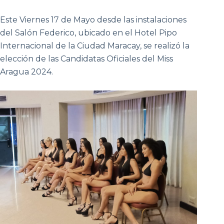
Este Viernes 17 de Mayo desde las instalaciones
del Salón Federico, ubicado en el Hotel Pipo
Internacional de la Ciudad Maracay, se realizó la
elección de las Candidatas Oficiales del Miss
Aragua 2024.