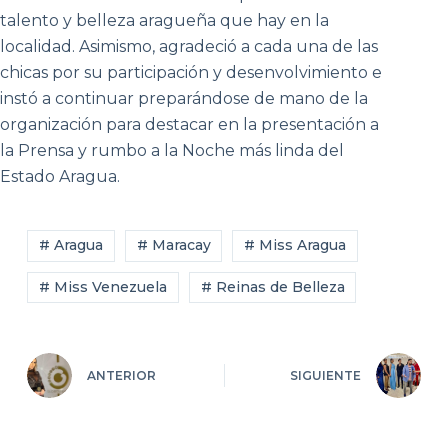
talento y belleza aragueña que hay en la
localidad. Asimismo, agradeció a cada una de las
chicas por su participación y desenvolvimiento e
instó a continuar preparándose de mano de la
organización para destacar en la presentación a
la Prensa y rumbo a la Noche más linda del
Estado Aragua.
# Aragua
# Maracay
# Miss Aragua
# Miss Venezuela
# Reinas de Belleza
ANTERIOR
SIGUIENTE