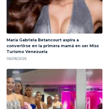
María Gabriela Betancourt aspira a
convertirse en la primera mamá en ser Miss
Turismo Venezuela
06/08/2026