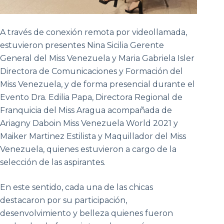
A través de conexión remota por videollamada,
estuvieron presentes Nina Sicilia Gerente
General del Miss Venezuela y Maria Gabriela Isler
Directora de Comunicaciones y Formación del
Miss Venezuela, y de forma presencial durante el
Evento Dra. Edilia Papa, Directora Regional de
Franquicia del Miss Aragua acompañada de
Ariagny Daboin Miss Venezuela World 2021 y
Maiker Martinez Estilista y Maquillador del Miss
Venezuela, quienes estuvieron a cargo de la
selección de las aspirantes.
En este sentido, cada una de las chicas
destacaron por su participación,
desenvolvimiento y belleza quienes fueron