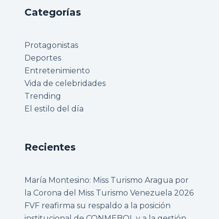
Categorías
Protagonistas
Deportes
Entretenimiento
Vida de celebridades
Trending
El estilo del día
Recientes
María Montesino: Miss Turismo Aragua por
la Corona del Miss Turismo Venezuela 2026
FVF reafirma su respaldo a la posición
institucional de CONMEBOL y a la gestión