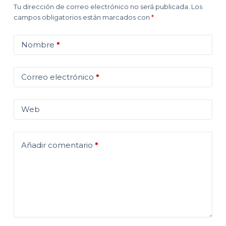
Tu dirección de correo electrónico no será publicada.
Los
campos obligatorios están marcados con
*
Nombre
*
Correo electrónico
*
Web
Añadir comentario
*