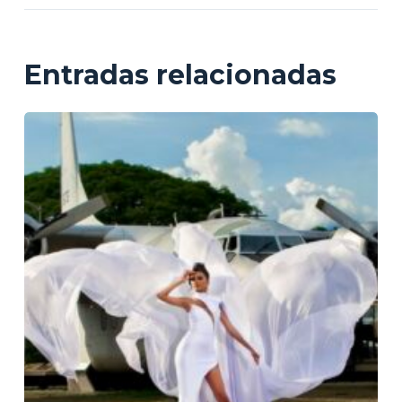
Entradas relacionadas