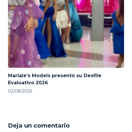
Mariale’s Models presentó su Desfile
Evaluativo 2026
02/08/2026
Deja un comentario