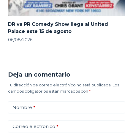
DR vs PR Comedy Show llega al United
Palace este 15 de agosto
06/08/2026
Deja un comentario
Tu dirección de correo electrónico no será publicada.
Los
campos obligatorios están marcados con
*
Nombre
*
Correo electrónico
*