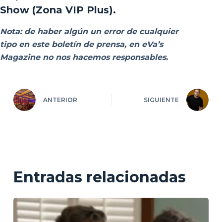
Show (Zona VIP Plus).
Nota: de haber algún un error de cualquier
tipo en este boletín de prensa, en eVa’s
Magazine no nos hacemos responsables.
ANTERIOR
SIGUIENTE
Entradas relacionadas