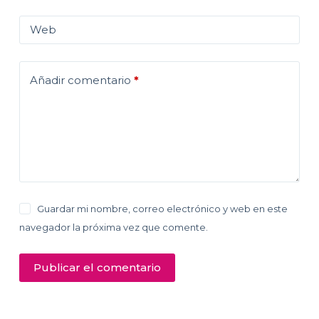
Web
Añadir comentario
*
Guardar mi nombre, correo electrónico y web en este
navegador la próxima vez que comente.
Publicar el comentario