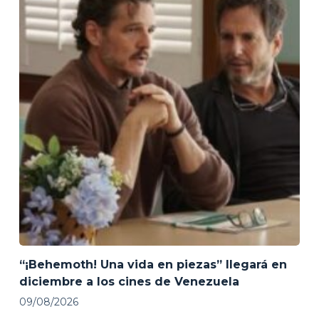
“¡Behemoth! Una vida en piezas” llegará en
diciembre a los cines de Venezuela
09/08/2026