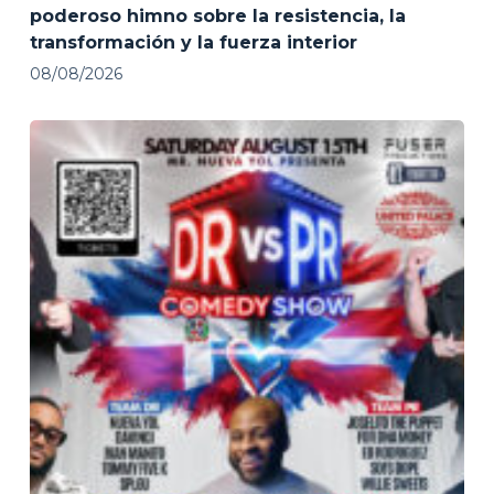
poderoso himno sobre la resistencia, la
transformación y la fuerza interior
08/08/2026