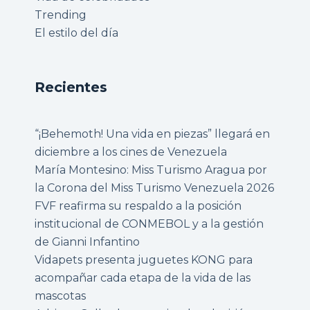
Trending
El estilo del día
Recientes
“¡Behemoth! Una vida en piezas” llegará en
diciembre a los cines de Venezuela
María Montesino: Miss Turismo Aragua por
la Corona del Miss Turismo Venezuela 2026
FVF reafirma su respaldo a la posición
institucional de CONMEBOL y a la gestión
de Gianni Infantino
Vidapets presenta juguetes KONG para
acompañar cada etapa de la vida de las
mascotas