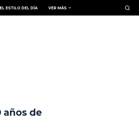
EL ESTILO DEL DÍA
VER MÁS
0 años de