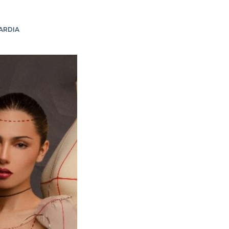
ARDIA