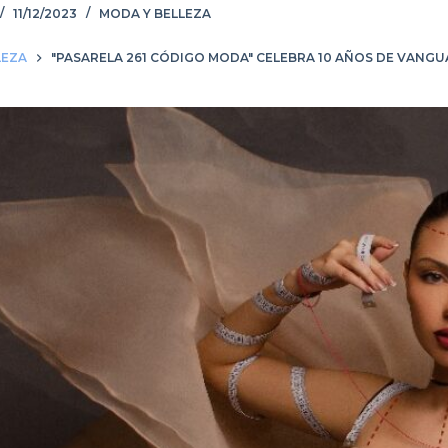
11/12/2023
MODA Y BELLEZA
LEZA
"PASARELA 261 CÓDIGO MODA" CELEBRA 10 AÑOS DE VANGU