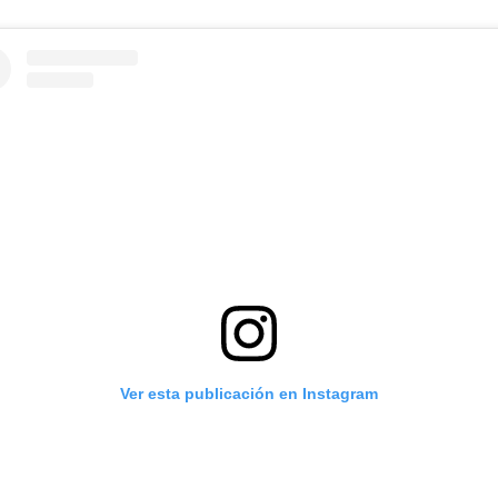
Ver esta publicación en Instagram