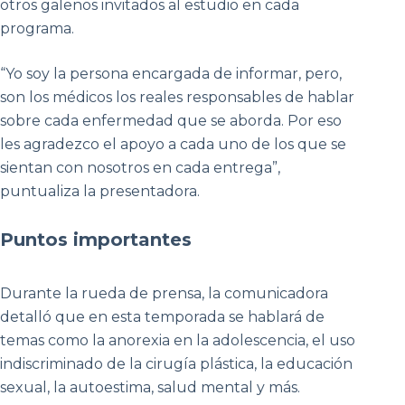
otros galenos invitados al estudio en cada
programa.
“Yo soy la persona encargada de informar, pero,
son los médicos los reales responsables de hablar
sobre cada enfermedad que se aborda. Por eso
les agradezco el apoyo a cada uno de los que se
sientan con nosotros en cada entrega”,
puntualiza la presentadora.
Puntos importantes
Durante la rueda de prensa, la comunicadora
detalló que en esta temporada se hablará de
temas como la anorexia en la adolescencia, el uso
indiscriminado de la cirugía plástica, la educación
sexual, la autoestima, salud mental y más.