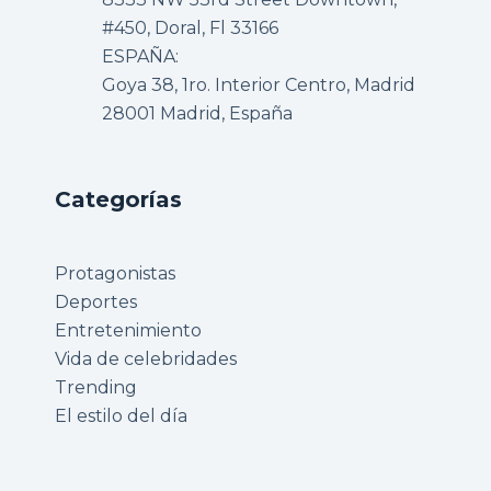
#450, Doral, Fl 33166
ESPAÑA:
Goya 38, 1ro. Interior Centro, Madrid
28001 Madrid, España
Categorías
Protagonistas
Deportes
Entretenimiento
Vida de celebridades
Trending
El estilo del día