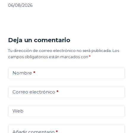
06/08/2026
Deja un comentario
Tu dirección de correo electrónico no será publicada.
Los
campos obligatorios están marcados con
*
Nombre
*
Correo electrónico
*
Web
Añadir comentario
*