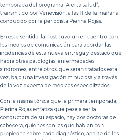
temporada del programa “Alerta salud”,
transmitido por Venevisión, a las 11 de la mañana,
conducido por la periodista Pierina Rojas.
En este sentido, la host tuvo un encuentro con
los medios de comunicación para abordar las
incidencias de esta nueva entrega y destacó que
habrá otras patologías, enfermedades,
síndromes, entre otros, que serán tratados esta
vez, bajo una investigación minuciosa y a través
de la voz experta de médicos especializados.
Con la misma tónica que la primera temporada,
Pierina Rojas enfatiza que pese a ser la
conductora de su espacio, hay dos doctoras de
cabecera, quienes son las que hablan con
propiedad sobre cada diagnóstico, aparte de los