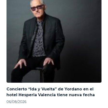
Concierto “Ida y Vuelta” de Yordano en el
hotel Hesperia Valencia tiene nueva fecha
06/08/2026