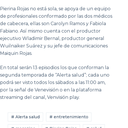
Pierina Rojas no está sola, se apoya de un equipo
de profesionales conformado por las dos médicos
de cabecera, ellas son Carolyn Ramos y Fabiola
Fabiano. Así mismo cuenta con el productor
ejecutivo Wladimir Bernal, productor general
Wuilnaiker Suárez y su jefe de comunicaciones
Maiquin Rojas.
En total serán 13 episodios los que conforman la
segunda temporada de “Alerta salud”; cada uno
podrá ser visto todos los sábados a las 11:00 am,
por la señal de Venevisión o en la plataforma
streaming del canal, Venvisión play.
# Alerta salud
# entretenimiento