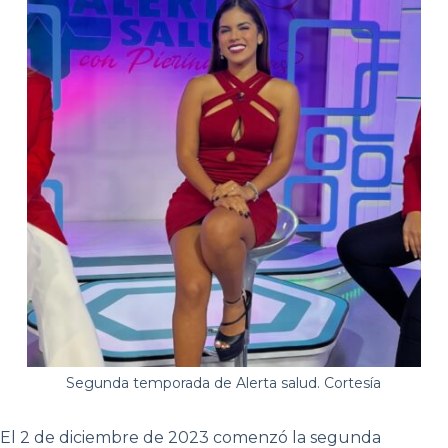
Segunda temporada de Alerta salud. Cortesía
El 2 de diciembre de 2023 comenzó la segunda