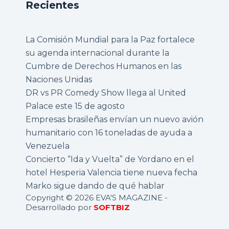
Recientes
La Comisión Mundial para la Paz fortalece
su agenda internacional durante la
Cumbre de Derechos Humanos en las
Naciones Unidas
DR vs PR Comedy Show llega al United
Palace este 15 de agosto
Empresas brasileñas envían un nuevo avión
humanitario con 16 toneladas de ayuda a
Venezuela
Concierto “Ida y Vuelta” de Yordano en el
hotel Hesperia Valencia tiene nueva fecha
Marko sigue dando de qué hablar
Copyright © 2026 EVA'S MAGAZINE -
Desarrollado por
SOFTBIZ