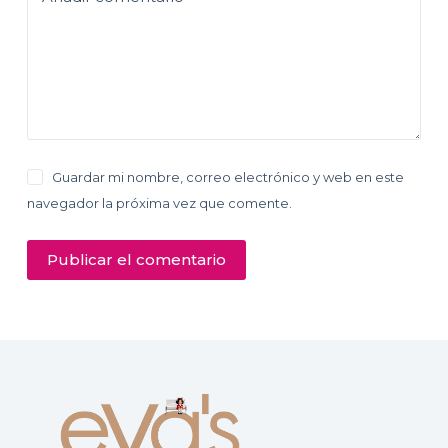
Guardar mi nombre, correo electrónico y web en este
navegador la próxima vez que comente.
Publicar el comentario