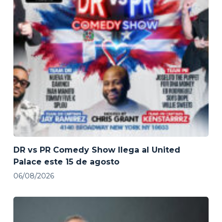
DR vs PR Comedy Show llega al United
Palace este 15 de agosto
06/08/2026