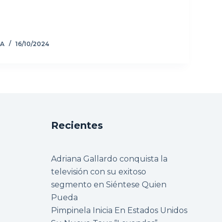
ZA
16/10/2024
Recientes
Adriana Gallardo conquista la
televisión con su exitoso
segmento en Siéntese Quien
Pueda
Pimpinela Inicia En Estados Unidos