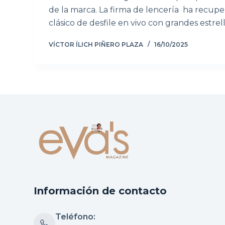
de la marca. La firma de lencería ha recup
clásico de desfile en vivo con grandes estre
VÍCTOR ÍLICH PIÑERO PLAZA
16/10/2025
Información de contacto
Teléfono: