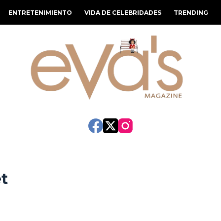
ENTRETENIMIENTO
VIDA DE CELEBRIDADES
TRENDING
et