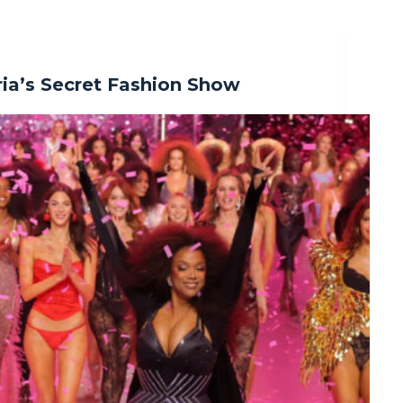
ria’s Secret Fashion Show