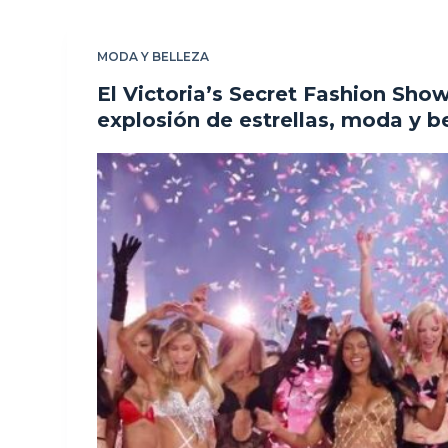
MODA Y BELLEZA
El Victoria’s Secret Fashion Sho
explosión de estrellas, moda y b