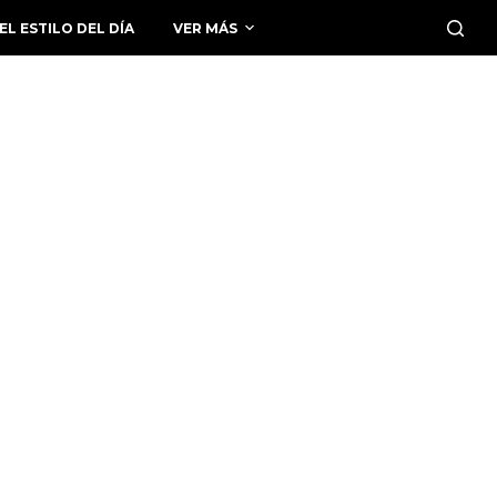
EL ESTILO DEL DÍA
VER MÁS