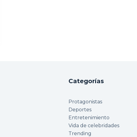
Categorías
Protagonistas
Deportes
Entretenimiento
Vida de celebridades
Trending