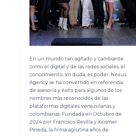
En un mundo tan agitado y cambiante
como el digital y de las redes sociales, el
conocimiento, sin duda, es poder. Nexus
Agency se ha convertido en referencia
de asesoría y éxito para algunos de los
nombres más reconocidos de las
plataformas digitales venezolanas y
colombianas. Fundada en Octubre de
2024 por Francisco Revilla y Xiosmer
Pineda, la firma aglutina años de