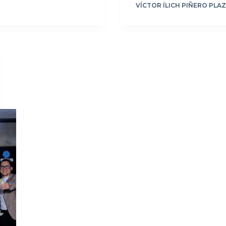
VÍCTOR ÍLICH PIÑERO PLA