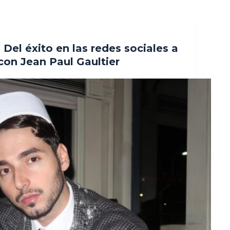
 Del éxito en las redes sociales a
con Jean Paul Gaultier