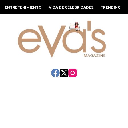
ENTRETENIMIENTO
VIDA DE CELEBRIDADES
TRENDING