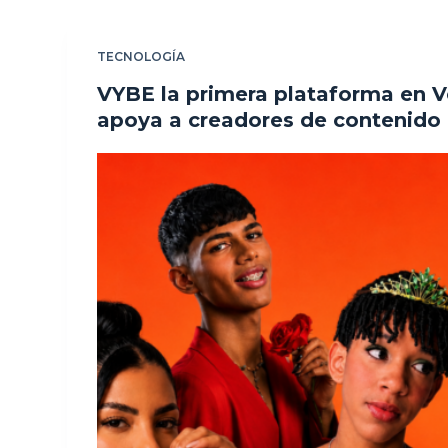
TECNOLOGÍA
VYBE la primera plataforma en 
apoya a creadores de contenido 