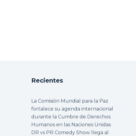
Recientes
La Comisión Mundial para la Paz
fortalece su agenda internacional
durante la Cumbre de Derechos
Humanos en las Naciones Unidas
DR vs PR Comedy Show llega al