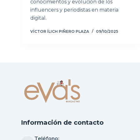
conocimientos y evolución de los
influencers y periodistas en materia
digital.
VÍCTOR ÍLICH PIÑERO PLAZA
09/10/2025
Información de contacto
Teléfono: