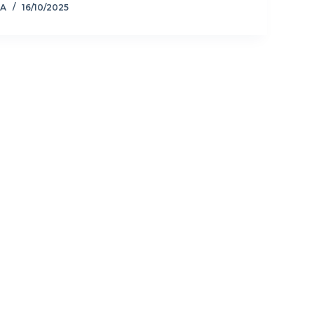
ZA
16/10/2025