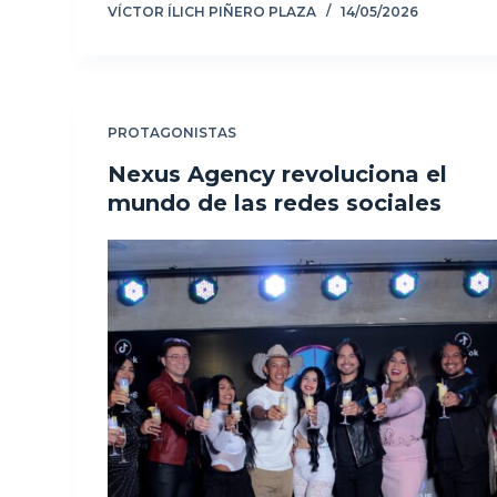
VÍCTOR ÍLICH PIÑERO PLAZA
14/05/2026
PROTAGONISTAS
Nexus Agency revoluciona el
mundo de las redes sociales