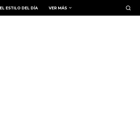
EL ESTILO DEL DÍA
VER MÁS