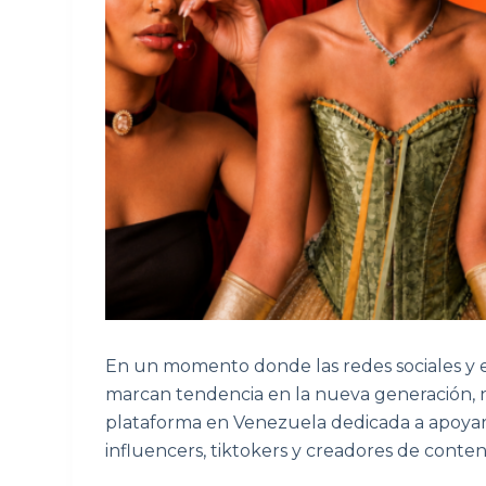
En un momento donde las redes sociales y e
marcan tendencia en la nueva generación, 
plataforma en Venezuela dedicada a apoyar
influencers, tiktokers y creadores de conteni