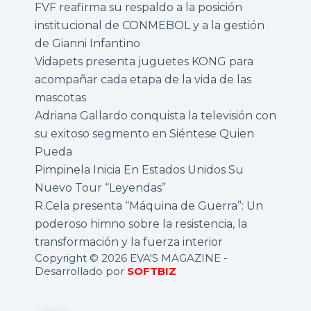
FVF reafirma su respaldo a la posición
institucional de CONMEBOL y a la gestión
de Gianni Infantino
Vidapets presenta juguetes KONG para
acompañar cada etapa de la vida de las
mascotas
Adriana Gallardo conquista la televisión con
su exitoso segmento en Siéntese Quien
Pueda
Pimpinela Inicia En Estados Unidos Su
Nuevo Tour “Leyendas”
R.Cela presenta “Máquina de Guerra”: Un
poderoso himno sobre la resistencia, la
transformación y la fuerza interior
Copyright © 2026 EVA'S MAGAZINE -
Desarrollado por
SOFTBIZ