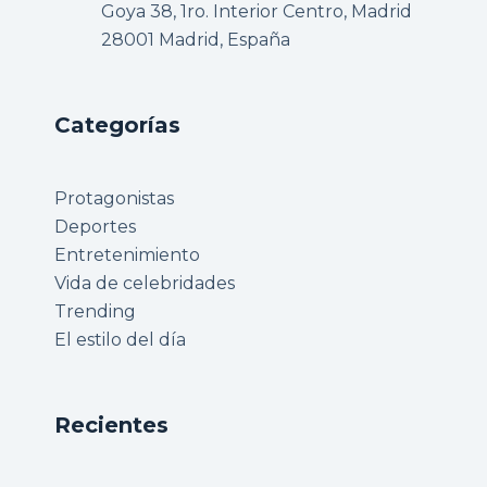
Goya 38, 1ro. Interior Centro, Madrid
28001 Madrid, España
Categorías
Protagonistas
Deportes
Entretenimiento
Vida de celebridades
Trending
El estilo del día
Recientes