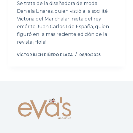
Se trata de la diseñadora de moda
Daniela Linares, quien vistió a la socilité
Victoria del Marichalar, nieta del rey
emérito Juan Carlos I de España, quien
figuró en la más reciente edición de la
revista ¡Hola!
VÍCTOR ÍLICH PIÑERO PLAZA
08/10/2025