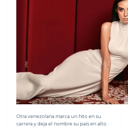
Otra venezolana marca un hito en su
carrera y deja el nombre su país en alto.