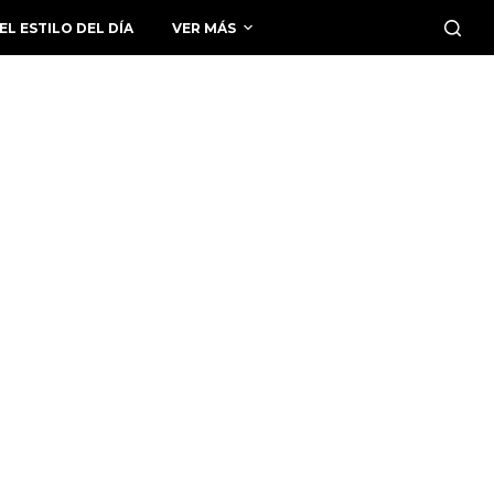
EL ESTILO DEL DÍA
VER MÁS