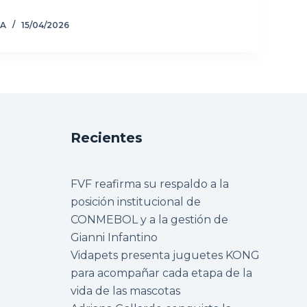
ZA
15/04/2026
Recientes
FVF reafirma su respaldo a la
posición institucional de
CONMEBOL y a la gestión de
Gianni Infantino
Vidapets presenta juguetes KONG
para acompañar cada etapa de la
vida de las mascotas