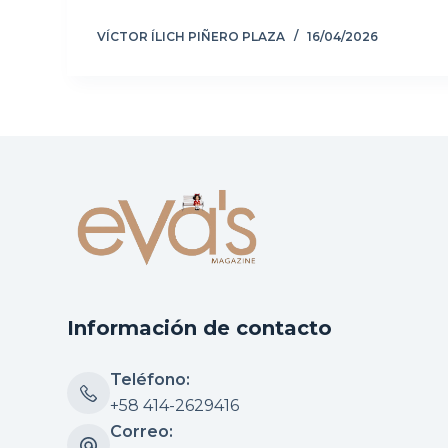
VÍCTOR ÍLICH PIÑERO PLAZA
16/04/2026
Información de contacto
Teléfono:
+58 414-2629416
Correo: