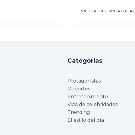
VÍCTOR ÍLICH PIÑERO PLA
Categorías
Protagonistas
Deportes
Entretenimiento
Vida de celebridades
Trending
El estilo del día