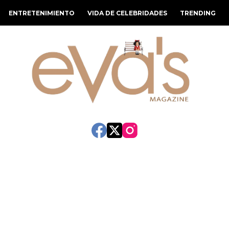
ENTRETENIMIENTO
VIDA DE CELEBRIDADES
TRENDING