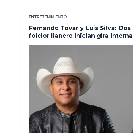
ENTRETENIMIENTO
Fernando Tovar y Luis Silva: Dos
folclor llanero inician gira intern