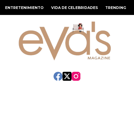
ENTRETENIMIENTO
VIDA DE CELEBRIDADES
TRENDING