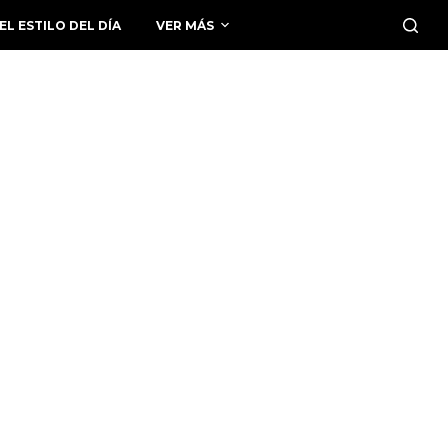
EL ESTILO DEL DÍA
VER MÁS