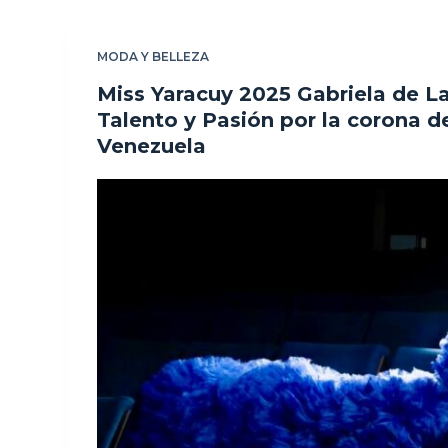
MODA Y BELLEZA
Miss Yaracuy 2025 Gabriela de La
Talento y Pasión por la corona d
Venezuela