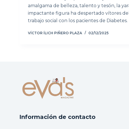
amalgama de belleza, talento y tesón, la ya
impactante figura ha despertado vítores del
trabajo social con los pacientes de Diabetes.
VÍCTOR ÍLICH PIÑERO PLAZA
02/12/2025
Información de contacto