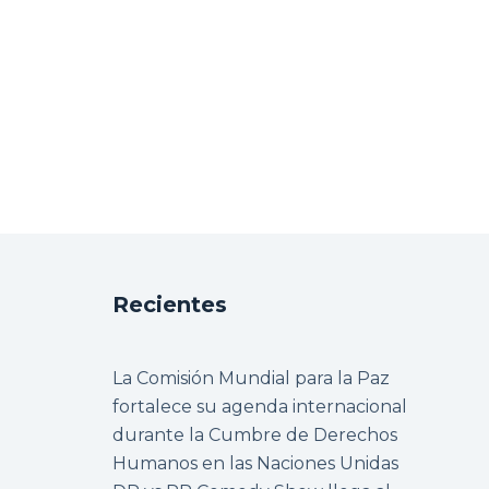
Recientes
La Comisión Mundial para la Paz
fortalece su agenda internacional
durante la Cumbre de Derechos
Humanos en las Naciones Unidas