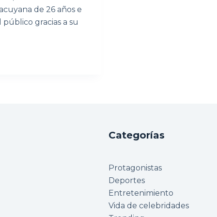
racuyana de 26 años e
 público gracias a su
Categorías
Protagonistas
Deportes
Entretenimiento
Vida de celebridades