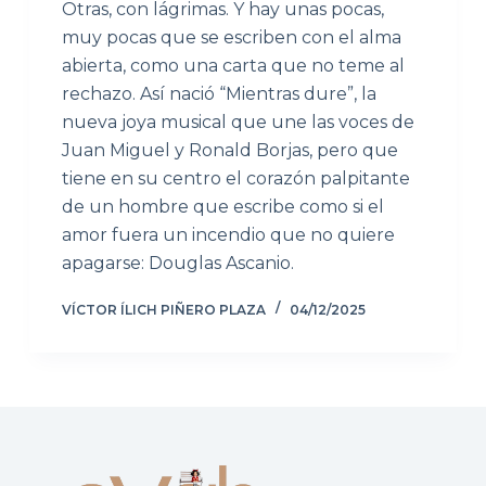
Otras, con lágrimas. Y hay unas pocas,
muy pocas que se escriben con el alma
abierta, como una carta que no teme al
rechazo. Así nació “Mientras dure”, la
nueva joya musical que une las voces de
Juan Miguel y Ronald Borjas, pero que
tiene en su centro el corazón palpitante
de un hombre que escribe como si el
amor fuera un incendio que no quiere
apagarse: Douglas Ascanio.
VÍCTOR ÍLICH PIÑERO PLAZA
04/12/2025