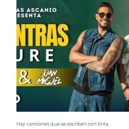
Hay canciones que se escriben con tinta.