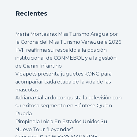
Recientes
María Montesino: Miss Turismo Aragua por
la Corona del Miss Turismo Venezuela 2026
FVF reafirma su respaldo a la posición
institucional de CONMEBOL y a la gestión
de Gianni Infantino
Vidapets presenta juguetes KONG para
acompañar cada etapa de la vida de las
mascotas
Adriana Gallardo conquista la televisión con
su exitoso segmento en Siéntese Quien
Pueda
Pimpinela Inicia En Estados Unidos Su
Nuevo Tour “Leyendas”
Copyright © 2026 EVA'S MAGAZINE -