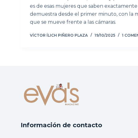
es de esas mujeres que saben exactamente 
demuestra desde el primer minuto, con la 
que se mueve frente a las cámaras.
VÍCTOR ÍLICH PIÑERO PLAZA
19/10/2025
1 COME
Información de contacto