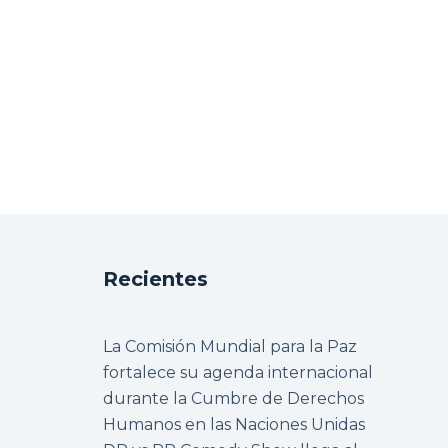
Recientes
La Comisión Mundial para la Paz
fortalece su agenda internacional
durante la Cumbre de Derechos
Humanos en las Naciones Unidas