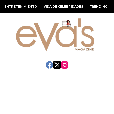
ENTRETENIMIENTO
VIDA DE CELEBRIDADES
TRENDING