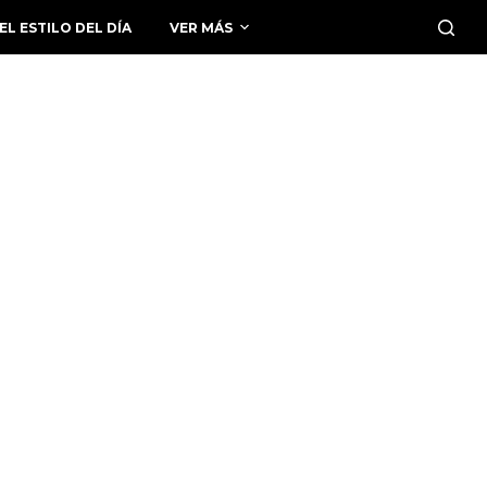
EL ESTILO DEL DÍA
VER MÁS