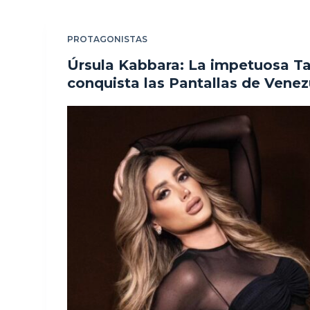
PROTAGONISTAS
Úrsula Kabbara: La impetuosa T
conquista las Pantallas de Venez