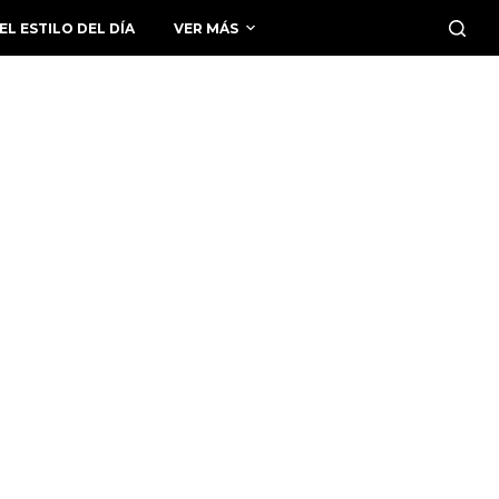
EL ESTILO DEL DÍA
VER MÁS