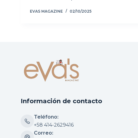
EVAS MAGAZINE
02/10/2025
Información de contacto
Teléfono:
+58 414-2629416
Correo: