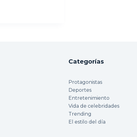
Categorías
Protagonistas
Deportes
Entretenimiento
Vida de celebridades
Trending
El estilo del día