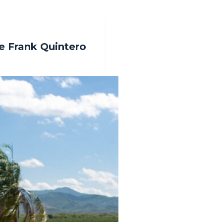
de Frank Quintero