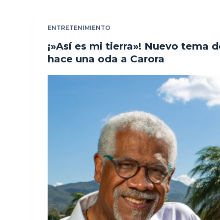
ENTRETENIMIENTO
¡»Así es mi tierra»! Nuevo tema 
hace una oda a Carora