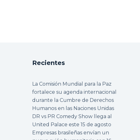
Recientes
La Comisión Mundial para la Paz
fortalece su agenda internacional
durante la Cumbre de Derechos
Humanos en las Naciones Unidas
DR vs PR Comedy Show llega al
United Palace este 15 de agosto
Empresas brasileñas envían un