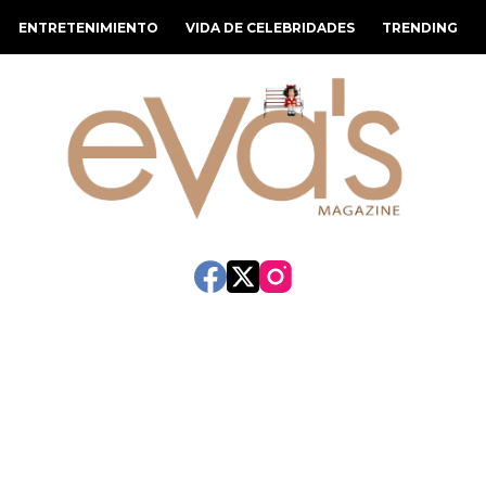
ENTRETENIMIENTO
VIDA DE CELEBRIDADES
TRENDING