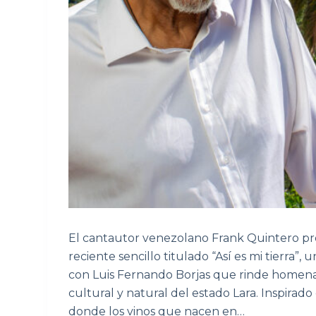
El cantautor venezolano Frank Quintero pr
reciente sencillo titulado “Así es mi tierra”,
con Luis Fernando Borjas que rinde homenaj
cultural y natural del estado Lara. Inspirado 
donde los vinos que nacen en…