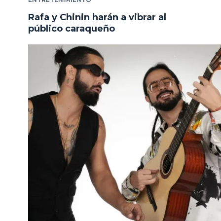
Rafa y Chinin harán a vibrar al
público caraqueño