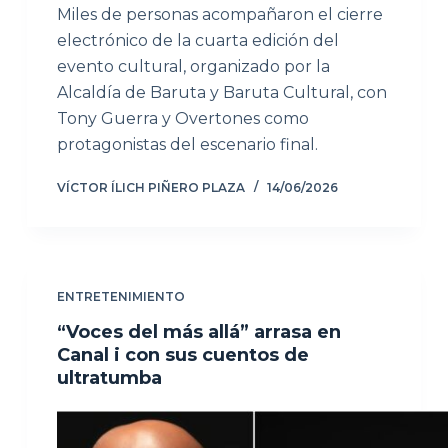
Miles de personas acompañaron el cierre
electrónico de la cuarta edición del
evento cultural, organizado por la
Alcaldía de Baruta y Baruta Cultural, con
Tony Guerra y Overtones como
protagonistas del escenario final.
VÍCTOR ÍLICH PIÑERO PLAZA
14/06/2026
ENTRETENIMIENTO
“Voces del más allá” arrasa en
Canal i con sus cuentos de
ultratumba