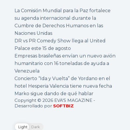
La Comisión Mundial para la Paz fortalece
su agenda internacional durante la
Cumbre de Derechos Humanos en las
Naciones Unidas
DR vs PR Comedy Show llega al United
Palace este 15 de agosto
Empresas brasileñas envían un nuevo avión
humanitario con 16 toneladas de ayuda a
Venezuela
Concierto “Ida y Vuelta” de Yordano en el
hotel Hesperia Valencia tiene nueva fecha
Marko sigue dando de qué hablar
Copyright © 2026 EVA'S MAGAZINE -
Desarrollado por
SOFTBIZ
Light
Dark