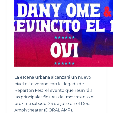
La escena urbana alcanzará un nuevo
nivel este verano con la llegada de
Reparton Fest, el evento que reunirá a
las principales figuras del movimiento el
próximo sábado, 25 de julio en el Doral
Amphitheater (DORAL AMP).