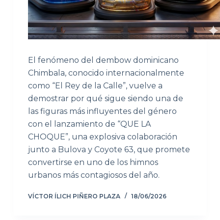
El fenómeno del dembow dominicano
Chimbala, conocido internacionalmente
como “El Rey de la Calle”, vuelve a
demostrar por qué sigue siendo una de
las figuras más influyentes del género
con el lanzamiento de “QUE LA
CHOQUE”, una explosiva colaboración
junto a Bulova y Coyote 63, que promete
convertirse en uno de los himnos
urbanos más contagiosos del año.
VÍCTOR ÍLICH PIÑERO PLAZA
18/06/2026