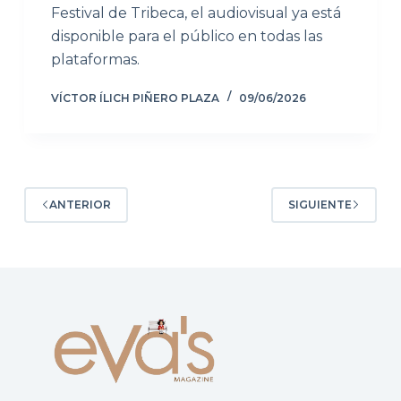
Festival de Tribeca, el audiovisual ya está
disponible para el público en todas las
plataformas.
VÍCTOR ÍLICH PIÑERO PLAZA
09/06/2026
ANTERIOR
SIGUIENTE