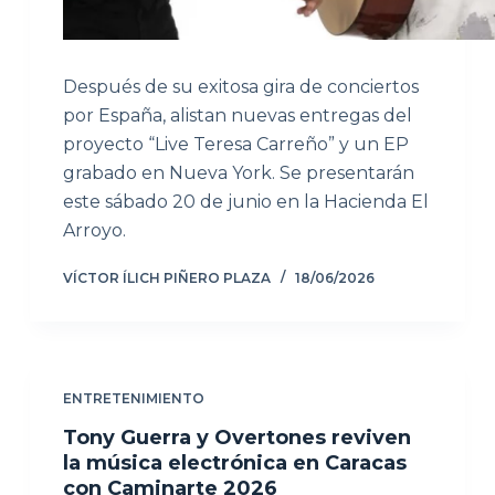
Después de su exitosa gira de conciertos
por España, alistan nuevas entregas del
proyecto “Live Teresa Carreño” y un EP
grabado en Nueva York. Se presentarán
este sábado 20 de junio en la Hacienda El
Arroyo.
VÍCTOR ÍLICH PIÑERO PLAZA
18/06/2026
ENTRETENIMIENTO
Tony Guerra y Overtones reviven
la música electrónica en Caracas
con Caminarte 2026