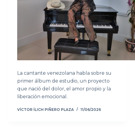
La cantante venezolana habla sobre su
primer álbum de estudio, un proyecto
que nació del dolor, el amor propio y la
liberación emocional.
VÍCTOR ÍLICH PIÑERO PLAZA
11/06/2026