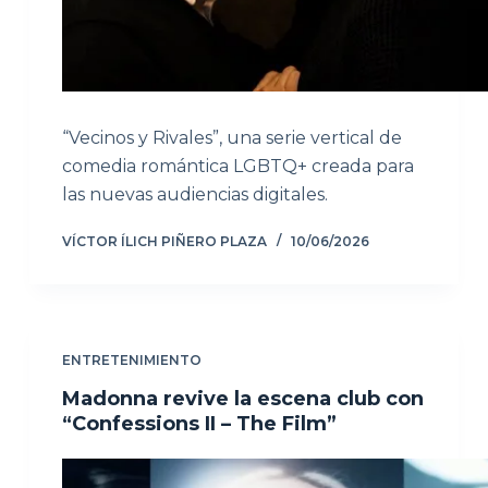
“Vecinos y Rivales”, una serie vertical de
comedia romántica LGBTQ+ creada para
las nuevas audiencias digitales.
VÍCTOR ÍLICH PIÑERO PLAZA
10/06/2026
ENTRETENIMIENTO
Madonna revive la escena club con
“Confessions II – The Film”