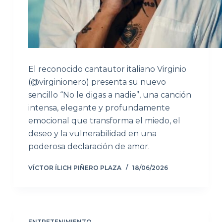
El reconocido cantautor italiano Virginio
(@virginionero) presenta su nuevo
sencillo “No le digas a nadie”, una canción
intensa, elegante y profundamente
emocional que transforma el miedo, el
deseo y la vulnerabilidad en una
poderosa declaración de amor.
VÍCTOR ÍLICH PIÑERO PLAZA
18/06/2026
ENTRETENIMIENTO