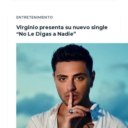
ENTRETENIMIENTO
Virginio presenta su nuevo single
“No Le Digas a Nadie”