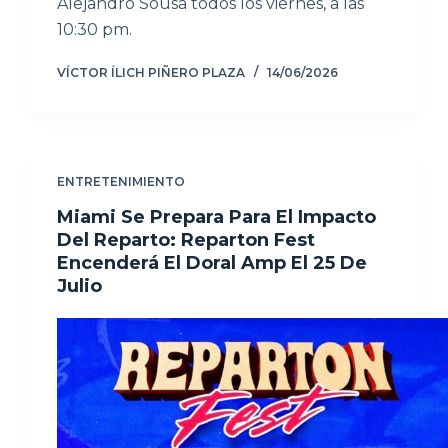
Alejandro Sousa todos los viernes, a las
10:30 pm.
VÍCTOR ÍLICH PIÑERO PLAZA
14/06/2026
ENTRETENIMIENTO
Miami Se Prepara Para El Impacto
Del Reparto: Reparton Fest
Encenderá El Doral Amp El 25 De
Julio