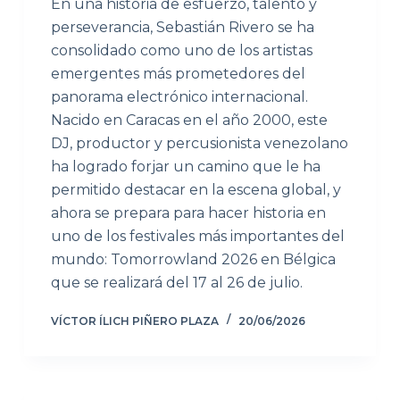
En una historia de esfuerzo, talento y
perseverancia, Sebastián Rivero se ha
consolidado como uno de los artistas
emergentes más prometedores del
panorama electrónico internacional.
Nacido en Caracas en el año 2000, este
DJ, productor y percusionista venezolano
ha logrado forjar un camino que le ha
permitido destacar en la escena global, y
ahora se prepara para hacer historia en
uno de los festivales más importantes del
mundo: Tomorrowland 2026 en Bélgica
que se realizará del 17 al 26 de julio.
VÍCTOR ÍLICH PIÑERO PLAZA
20/06/2026