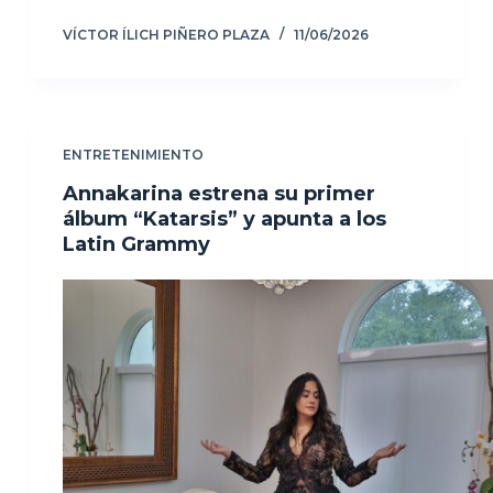
VÍCTOR ÍLICH PIÑERO PLAZA
11/06/2026
ENTRETENIMIENTO
Annakarina estrena su primer
álbum “Katarsis” y apunta a los
Latin Grammy