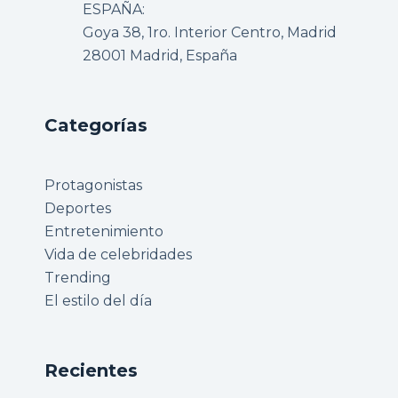
ESPAÑA:
Goya 38, 1ro. Interior Centro, Madrid
28001 Madrid, España
Categorías
Protagonistas
Deportes
Entretenimiento
Vida de celebridades
Trending
El estilo del día
Recientes