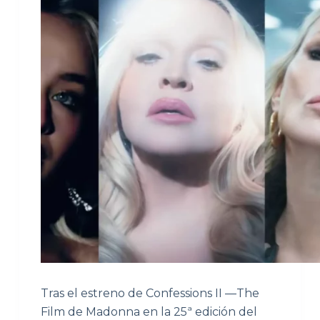
Tras el estreno de Confessions II —The
Film de Madonna en la 25ª edición del