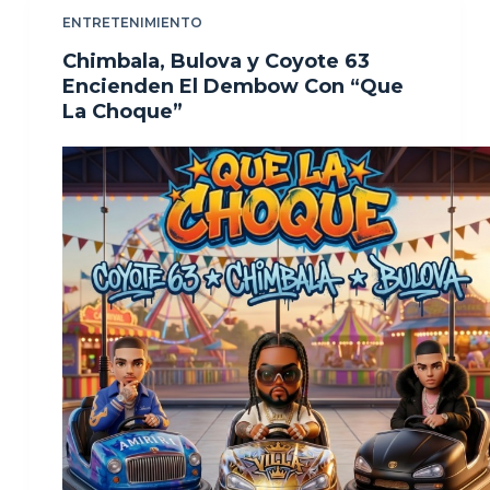
ENTRETENIMIENTO
Chimbala, Bulova y Coyote 63
Encienden El Dembow Con “Que
La Choque”