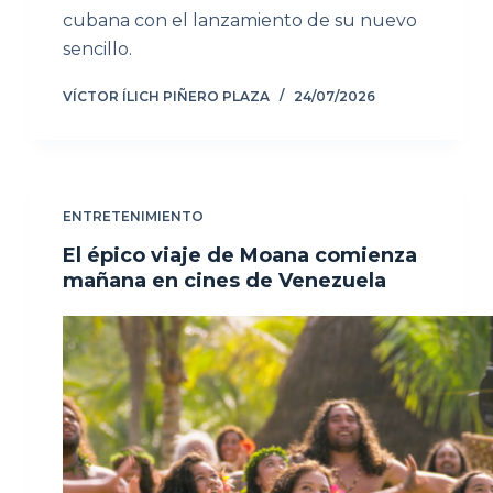
cubana con el lanzamiento de su nuevo
sencillo.
VÍCTOR ÍLICH PIÑERO PLAZA
24/07/2026
ENTRETENIMIENTO
El épico viaje de Moana comienza
mañana en cines de Venezuela