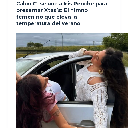
Caluu C. se une a Iris Penche para
presentar Xtasis: El himno
femenino que eleva la
temperatura del verano