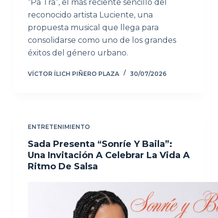
“Pa Tra”, el más reciente sencillo del
reconocido artista Luciente, una
propuesta musical que llega para
consolidarse como uno de los grandes
éxitos del género urbano.
VÍCTOR ÍLICH PIÑERO PLAZA
30/07/2026
ENTRETENIMIENTO
Sada Presenta “Sonríe Y Baila”:
Una Invitación A Celebrar La Vida A
Ritmo De Salsa