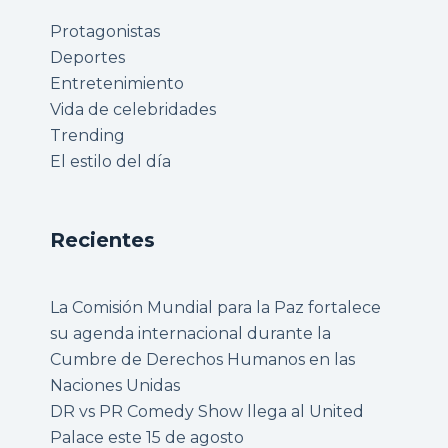
Protagonistas
Deportes
Entretenimiento
Vida de celebridades
Trending
El estilo del día
Recientes
La Comisión Mundial para la Paz fortalece
su agenda internacional durante la
Cumbre de Derechos Humanos en las
Naciones Unidas
DR vs PR Comedy Show llega al United
Palace este 15 de agosto