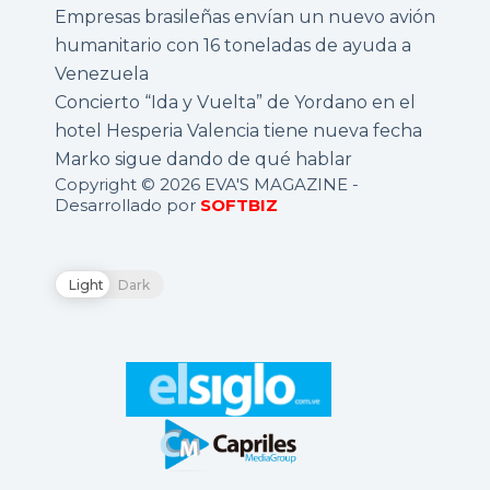
Empresas brasileñas envían un nuevo avión
humanitario con 16 toneladas de ayuda a
Venezuela
Concierto “Ida y Vuelta” de Yordano en el
hotel Hesperia Valencia tiene nueva fecha
Marko sigue dando de qué hablar
Copyright © 2026 EVA'S MAGAZINE -
Desarrollado por
SOFTBIZ
Light
Dark