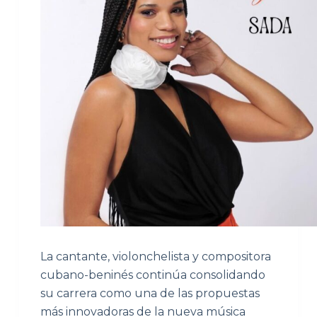
La cantante, violonchelista y compositora
cubano-beninés continúa consolidando
su carrera como una de las propuestas
más innovadoras de la nueva música