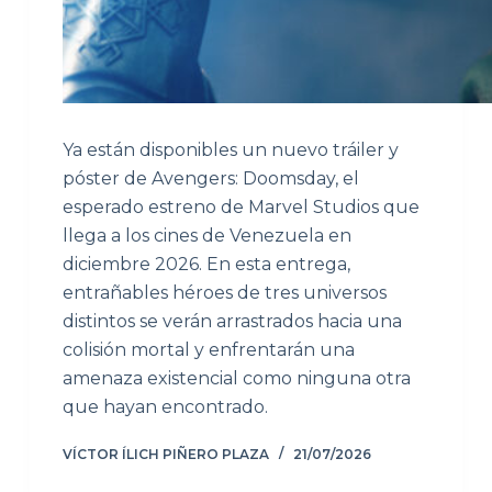
Ya están disponibles un nuevo tráiler y
póster de Avengers: Doomsday, el
esperado estreno de Marvel Studios que
llega a los cines de Venezuela en
diciembre 2026. En esta entrega,
entrañables héroes de tres universos
distintos se verán arrastrados hacia una
colisión mortal y enfrentarán una
amenaza existencial como ninguna otra
que hayan encontrado.
VÍCTOR ÍLICH PIÑERO PLAZA
21/07/2026