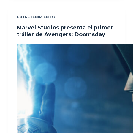
ENTRETENIMIENTO
Marvel Studios presenta el primer
tráiler de Avengers: Doomsday