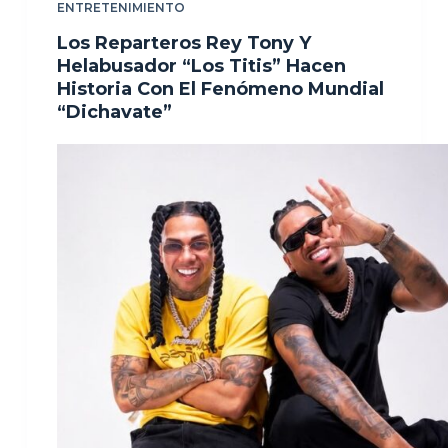
ENTRETENIMIENTO
Los Reparteros Rey Tony Y
Helabusador “Los Titis” Hacen
Historia Con El Fenómeno Mundial
“Dichavate”