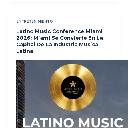
ENTRETENIMIENTO
Latino Music Conference Miami
2026: Miami Se Convierte En La
Capital De La Industria Musical
Latina