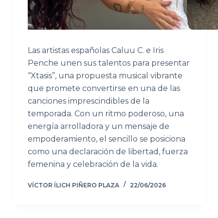
Las artistas españolas Caluu C. e Iris
Penche unen sus talentos para presentar
“Xtasis”, una propuesta musical vibrante
que promete convertirse en una de las
canciones imprescindibles de la
temporada. Con un ritmo poderoso, una
energía arrolladora y un mensaje de
empoderamiento, el sencillo se posiciona
como una declaración de libertad, fuerza
femenina y celebración de la vida.
VÍCTOR ÍLICH PIÑERO PLAZA
22/06/2026