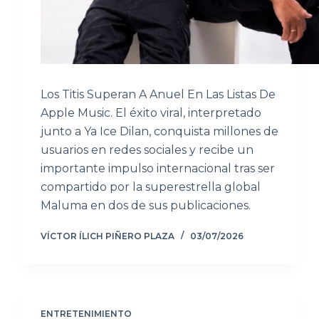
Los Titis Superan A Anuel En Las Listas De
Apple Music. El éxito viral, interpretado
junto a Ya Ice Dilan, conquista millones de
usuarios en redes sociales y recibe un
importante impulso internacional tras ser
compartido por la superestrella global
Maluma en dos de sus publicaciones.
VÍCTOR ÍLICH PIÑERO PLAZA
03/07/2026
ENTRETENIMIENTO