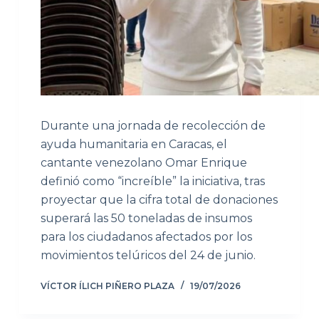
Durante una jornada de recolección de
ayuda humanitaria en Caracas, el
cantante venezolano Omar Enrique
definió como “increíble” la iniciativa, tras
proyectar que la cifra total de donaciones
superará las 50 toneladas de insumos
para los ciudadanos afectados por los
movimientos telúricos del 24 de junio.
VÍCTOR ÍLICH PIÑERO PLAZA
19/07/2026