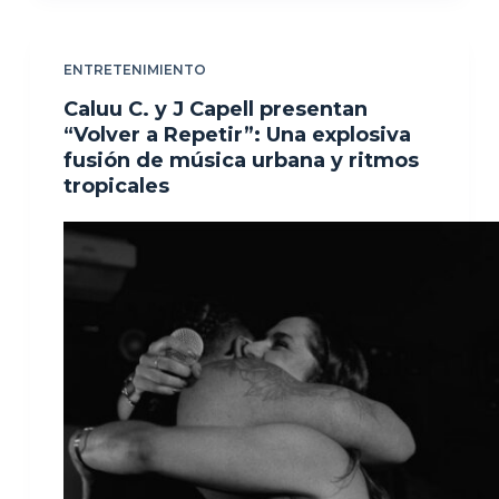
ENTRETENIMIENTO
Caluu C. y J Capell presentan
“Volver a Repetir”: Una explosiva
fusión de música urbana y ritmos
tropicales