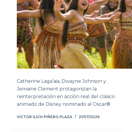
Catherine Laga’aia, Dwayne Johnson y
Jemaine Clement protagonizan la
reinterpretación en acción real del clásico
animado de Disney nominado al Oscar®
VÍCTOR ÍLICH PIÑERO PLAZA
21/07/2026