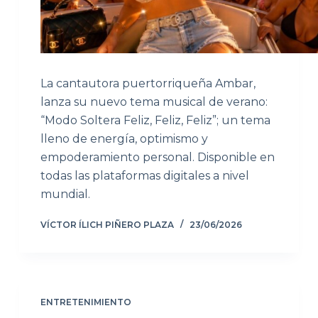
La cantautora puertorriqueña Ambar,
lanza su nuevo tema musical de verano:
“Modo Soltera Feliz, Feliz, Feliz”; un tema
lleno de energía, optimismo y
empoderamiento personal. Disponible en
todas las plataformas digitales a nivel
mundial.
VÍCTOR ÍLICH PIÑERO PLAZA
23/06/2026
ENTRETENIMIENTO