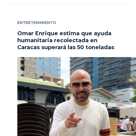
ENTRETENIMIENTO
Omar Enrique estima que ayuda
humanitaria recolectada en
Caracas superará las 50 toneladas