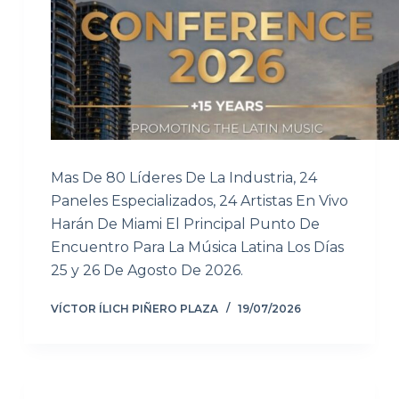
Mas De 80 Líderes De La Industria, 24
Paneles Especializados, 24 Artistas En Vivo
Harán De Miami El Principal Punto De
Encuentro Para La Música Latina Los Días
25 y 26 De Agosto De 2026.
VÍCTOR ÍLICH PIÑERO PLAZA
19/07/2026