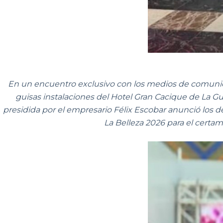
En un encuentro exclusivo con los medios de comunica
guisas instalaciones del Hotel Gran Cacique de La Gua
presidida por el empresario Félix Escobar anunció los d
La Belleza 2026 para el certam