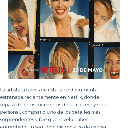
La artista, a través de esta serie documental
estrenada recientemente en Netflix, donde
repasa distintos momentos de su carrera y vida
personal, compartió uno de los detalles más
sorprendentes y fue que reveló haber
enfrentado un segundo diagnóstico de cáncer