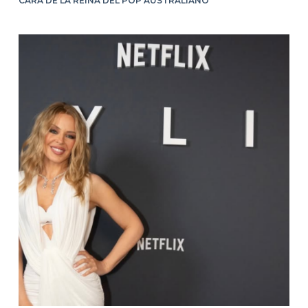
CARA DE LA REINA DEL POP AUSTRALIANO