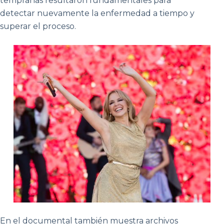
tempranas resultaron fundamentales para
detectar nuevamente la enfermedad a tiempo y
superar el proceso.
En el documental también muestra archivos