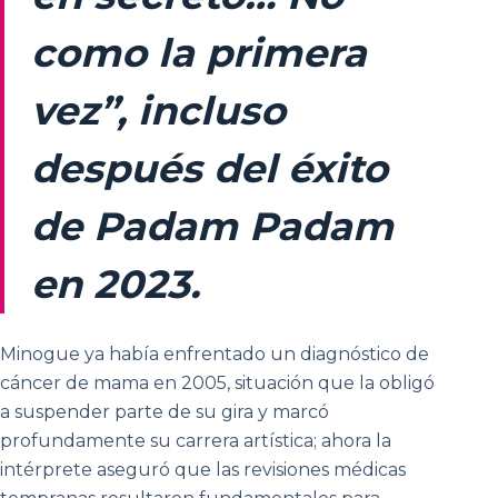
como la primera
vez”, incluso
después del éxito
de Padam Padam
en 2023.
Minogue ya había enfrentado un diagnóstico de
cáncer de mama en 2005, situación que la obligó
a suspender parte de su gira y marcó
profundamente su carrera artística; ahora la
intérprete aseguró que las revisiones médicas