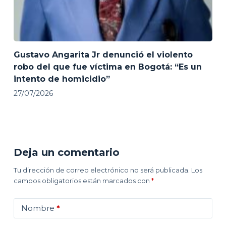
Gustavo Angarita Jr denunció el violento
robo del que fue víctima en Bogotá: “Es un
intento de homicidio”
27/07/2026
Deja un comentario
Tu dirección de correo electrónico no será publicada.
Los
campos obligatorios están marcados con
*
Nombre
*