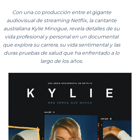
Con una co producción entre el gigante
audiovisual de streaming Netflix, la cantante
australiana Kylie Minogue, revela detalles de su
vida profesional y personal en un documental
que explora su carrera, su vida sentimental y las
duras pruebas de salud que ha enfrentado a lo
largo de los años.