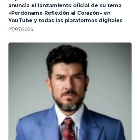
anuncia el lanzamiento oficial de su tema
«Perdóname Reflexión al Corazón» en
YouTube y todas las plataformas digitales
27/07/2026