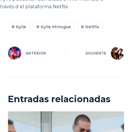
través d el plataforma Netflix.
# Kylie
# Kylie Minogue
# Netflix
ANTERIOR
SIGUIENTE
Entradas relacionadas