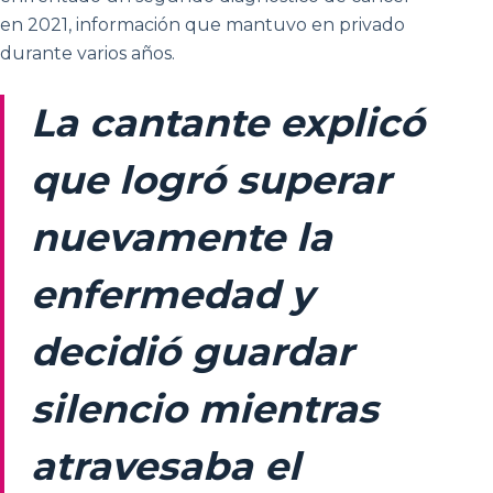
en 2021, información que mantuvo en privado
durante varios años.
La cantante explicó
que logró superar
nuevamente la
enfermedad y
decidió guardar
silencio mientras
atravesaba el