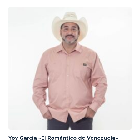
Yoy García «El Romántico de Venezuela»