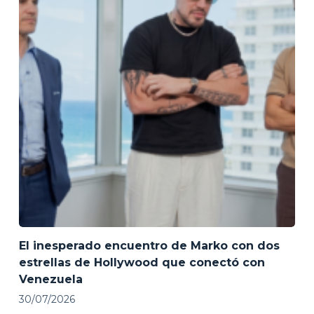
El inesperado encuentro de Marko con dos
estrellas de Hollywood que conectó con
Venezuela
30/07/2026