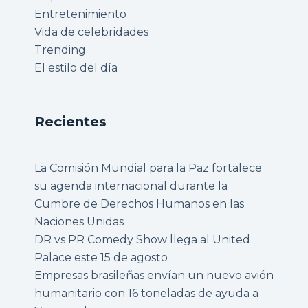
Entretenimiento
Vida de celebridades
Trending
El estilo del día
Recientes
La Comisión Mundial para la Paz fortalece
su agenda internacional durante la
Cumbre de Derechos Humanos en las
Naciones Unidas
DR vs PR Comedy Show llega al United
Palace este 15 de agosto
Empresas brasileñas envían un nuevo avión
humanitario con 16 toneladas de ayuda a