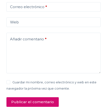
Correo electrónico
*
Web
Añadir comentario
*
Guardar mi nombre, correo electrónico y web en este
navegador la próxima vez que comente.
Publicar el comentario