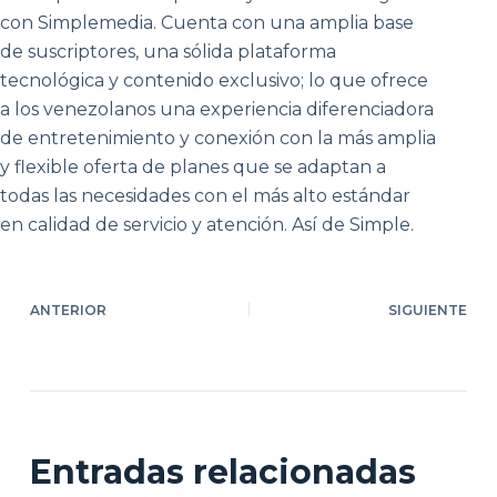
con Simplemedia. Cuenta con una amplia base
de suscriptores, una sólida plataforma
tecnológica y contenido exclusivo; lo que ofrece
a los venezolanos una experiencia diferenciadora
de entretenimiento y conexión con la más amplia
y flexible oferta de planes que se adaptan a
todas las necesidades con el más alto estándar
en calidad de servicio y atención. Así de Simple.
ANTERIOR
SIGUIENTE
Entradas relacionadas