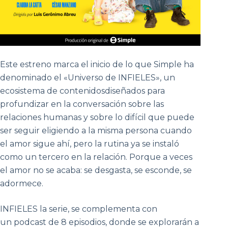
Este estreno marca el inicio de lo que Simple ha
denominado el «Universo de INFIELES», un
ecosistema de contenidosdiseñados para
profundizar en la conversación sobre las
relaciones humanas y sobre lo difícil que puede
ser seguir eligiendo a la misma persona cuando
el amor sigue ahí, pero la rutina ya se instaló
como un tercero en la relación. Porque a veces
el amor no se acaba: se desgasta, se esconde, se
adormece.
INFIELES la serie, se complementa con
un podcast de 8 episodios, donde se explorarán a