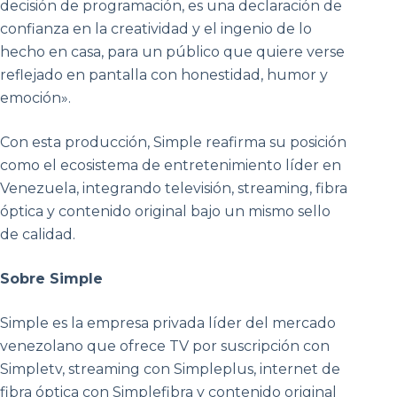
decisión de programación, es una declaración de
confianza en la creatividad y el ingenio de lo
hecho en casa, para un público que quiere verse
reflejado en pantalla con honestidad, humor y
emoción».
Con esta producción, Simple reafirma su posición
como el ecosistema de entretenimiento líder en
Venezuela, integrando televisión, streaming, fibra
óptica y contenido original bajo un mismo sello
de calidad.
Sobre Simple
Simple es la empresa privada líder del mercado
venezolano que ofrece TV por suscripción con
Simpletv, streaming con Simpleplus, internet de
fibra óptica con Simplefibra y contenido original