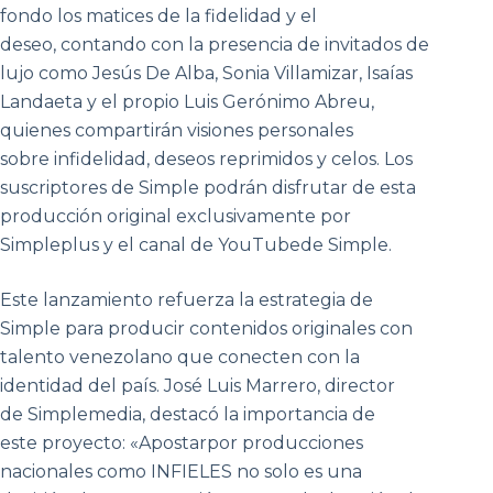
fondo los matices de la fidelidad y el
deseo, contando con la presencia de invitados de
lujo como Jesús De Alba, Sonia Villamizar, Isaías
Landaeta y el propio Luis Gerónimo Abreu,
quienes compartirán visiones personales
sobre infidelidad, deseos reprimidos y celos. Los
suscriptores de Simple podrán disfrutar de esta
producción original exclusivamente por
Simpleplus y el canal de YouTubede Simple.
Este lanzamiento refuerza la estrategia de
Simple para producir contenidos originales con
talento venezolano que conecten con la
identidad del país. José Luis Marrero, director
de Simplemedia, destacó la importancia de
este proyecto: «Apostarpor producciones
nacionales como INFIELES no solo es una