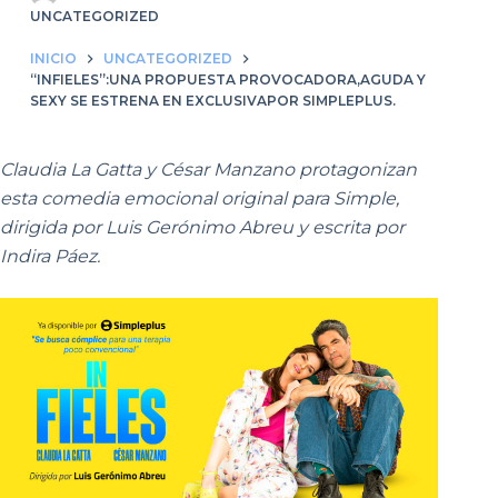
UNCATEGORIZED
INICIO
UNCATEGORIZED
“INFIELES”:UNA PROPUESTA PROVOCADORA,AGUDA Y
SEXY SE ESTRENA EN EXCLUSIVAPOR SIMPLEPLUS.
Claudia La Gatta y César Manzano protagonizan
esta comedia emocional original para Simple,
dirigida por Luis Gerónimo Abreu y escrita por
Indira Páez.