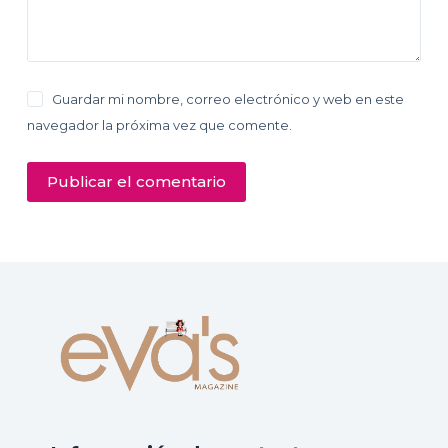
Guardar mi nombre, correo electrónico y web en este
navegador la próxima vez que comente.
Publicar el comentario