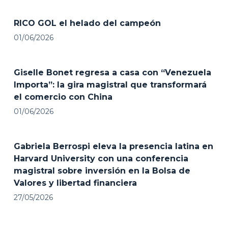
RICO GOL el helado del campeón
01/06/2026
Giselle Bonet regresa a casa con “Venezuela
Importa”: la gira magistral que transformará
el comercio con China
01/06/2026
Gabriela Berrospi eleva la presencia latina en
Harvard University con una conferencia
magistral sobre inversión en la Bolsa de
Valores y libertad financiera
27/05/2026