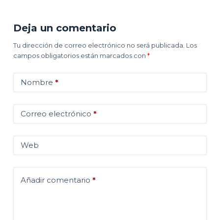
Deja un comentario
Tu dirección de correo electrónico no será publicada.
Los
campos obligatorios están marcados con
*
Nombre
*
Correo electrónico
*
Web
Añadir comentario
*