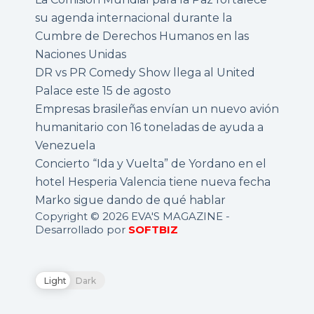
su agenda internacional durante la
Cumbre de Derechos Humanos en las
Naciones Unidas
DR vs PR Comedy Show llega al United
Palace este 15 de agosto
Empresas brasileñas envían un nuevo avión
humanitario con 16 toneladas de ayuda a
Venezuela
Concierto “Ida y Vuelta” de Yordano en el
hotel Hesperia Valencia tiene nueva fecha
Marko sigue dando de qué hablar
Copyright © 2026 EVA'S MAGAZINE -
Desarrollado por
SOFTBIZ
Light
Dark