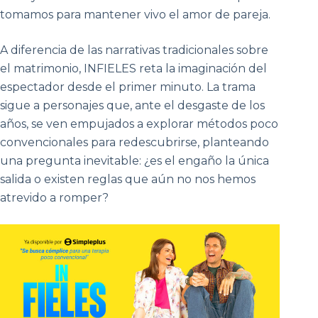
tomamos para mantener vivo el amor de pareja.
A diferencia de las narrativas tradicionales sobre
el matrimonio, INFIELES reta la imaginación del
espectador desde el primer minuto. La trama
sigue a personajes que, ante el desgaste de los
años, se ven empujados a explorar métodos poco
convencionales para redescubrirse, planteando
una pregunta inevitable: ¿es el engaño la única
salida o existen reglas que aún no nos hemos
atrevido a romper?