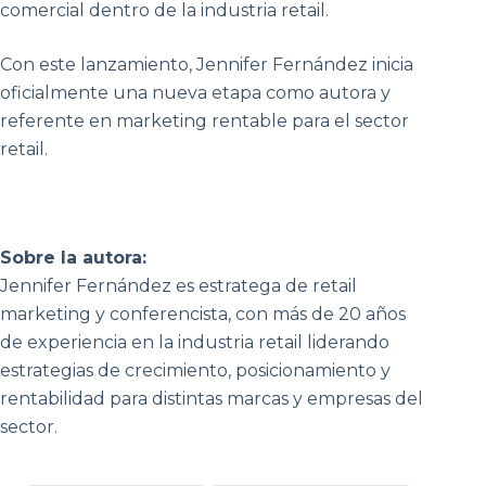
comercial dentro de la industria retail.
Con este lanzamiento, Jennifer Fernández inicia
oficialmente una nueva etapa como autora y
referente en marketing rentable para el sector
retail.
Sobre la autora:
Jennifer Fernández es estratega de retail
marketing y conferencista, con más de 20 años
de experiencia en la industria retail liderando
estrategias de crecimiento, posicionamiento y
rentabilidad para distintas marcas y empresas del
sector.