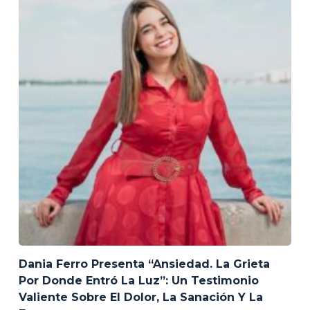
Dania Ferro Presenta “Ansiedad. La Grieta
Por Donde Entró La Luz”: Un Testimonio
Valiente Sobre El Dolor, La Sanación Y La