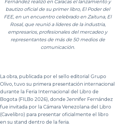
Fernández realizó en Caracas el lanzamiento y
bautizo oficial de su primer libro, El Poder del
FEE, en un encuentro celebrado en Zaituna, El
Rosal, que reunió a líderes de la industria,
empresarios, profesionales del mercadeo y
representantes de más de 50 medios de
comunicación.
La obra, publicada por el sello editorial Grupo
Olivo, tuvo su primera presentación internacional
durante la Feria Internacional del Libro de
Bogota (FILBo 2026), donde Jennifer Fernández
fue invitada por la Cámara Venezolana del Libro
(Cavelibro) para presentar oficialmente el libro
en su stand dentro de la feria.