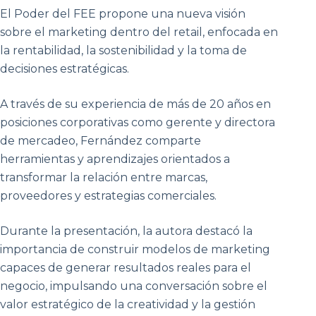
El Poder del FEE propone una nueva visión
sobre el marketing dentro del retail, enfocada en
la rentabilidad, la sostenibilidad y la toma de
decisiones estratégicas.
A través de su experiencia de más de 20 años en
posiciones corporativas como gerente y directora
de mercadeo, Fernández comparte
herramientas y aprendizajes orientados a
transformar la relación entre marcas,
proveedores y estrategias comerciales.
Durante la presentación, la autora destacó la
importancia de construir modelos de marketing
capaces de generar resultados reales para el
negocio, impulsando una conversación sobre el
valor estratégico de la creatividad y la gestión