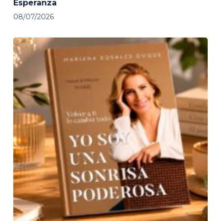
Esperanza
08/07/2026