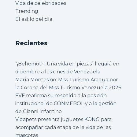
Vida de celebridades
Trending
El estilo del día
Recientes
“¡Behemoth! Una vida en piezas” llegará en
diciembre a los cines de Venezuela
María Montesino: Miss Turismo Aragua por
la Corona del Miss Turismo Venezuela 2026
FVF reafirma su respaldo a la posición
institucional de CONMEBOL y a la gestión
de Gianni Infantino
Vidapets presenta juguetes KONG para
acompañar cada etapa de la vida de las
mascotas