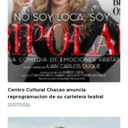
Centro Cultural Chacao anuncia
reprogramacion de su cartelera teatral
23/07/2026