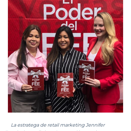
La estratega de retail marketing Jennifer