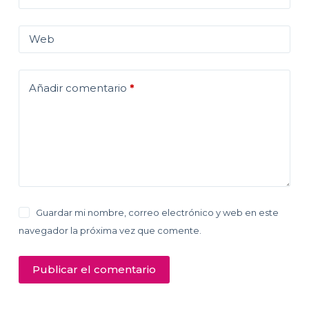
Web
Añadir comentario
*
Guardar mi nombre, correo electrónico y web en este
navegador la próxima vez que comente.
Publicar el comentario