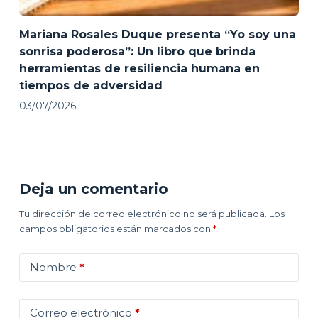
Mariana Rosales Duque presenta “Yo soy una
sonrisa poderosa”: Un libro que brinda
herramientas de resiliencia humana en
tiempos de adversidad
03/07/2026
Deja un comentario
Tu dirección de correo electrónico no será publicada.
Los
campos obligatorios están marcados con
*
Nombre
*
Correo electrónico
*