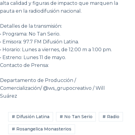
alta calidad y figuras de impacto que marquen la
pauta en la radiodifusión nacional.
Detalles de la transmisión:
• Programa: No Tan Serio.
• Emisora: 97.7 FM Difusión Latina.
• Horario: Lunes a viernes, de 12:00 m a 1:00 pm.
• Estreno: Lunes 11 de mayo.
Contacto de Prensa:
Departamento de Producción /
Comercialización/ @ws_grupocreativo / Will
Suárez
# Difusión Latina
# No Tan Serio
# Radio
# Rosangelica Monasterios