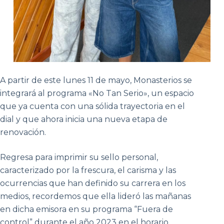
A partir de este lunes 11 de mayo, Monasterios se
integrará al programa «No Tan Serio», un espacio
que ya cuenta con una sólida trayectoria en el
dial y que ahora inicia una nueva etapa de
renovación.
Regresa para imprimir su sello personal,
caracterizado por la frescura, el carisma y las
ocurrencias que han definido su carrera en los
medios, recordemos que ella lideró las mañanas
en dicha emisora en su programa “Fuera de
control” durante el año 2023 en el horario