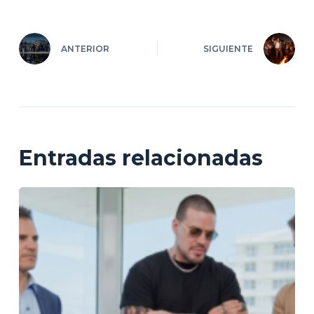
ANTERIOR
SIGUIENTE
Entradas relacionadas