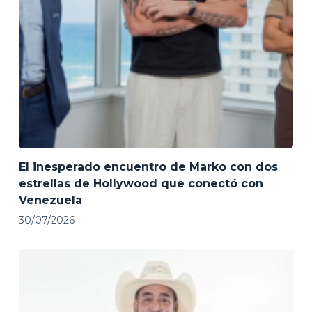
El inesperado encuentro de Marko con dos
estrellas de Hollywood que conectó con
Venezuela
30/07/2026