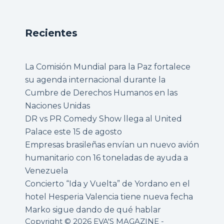
Recientes
La Comisión Mundial para la Paz fortalece
su agenda internacional durante la
Cumbre de Derechos Humanos en las
Naciones Unidas
DR vs PR Comedy Show llega al United
Palace este 15 de agosto
Empresas brasileñas envían un nuevo avión
humanitario con 16 toneladas de ayuda a
Venezuela
Concierto “Ida y Vuelta” de Yordano en el
hotel Hesperia Valencia tiene nueva fecha
Marko sigue dando de qué hablar
Copyright © 2026 EVA'S MAGAZINE -