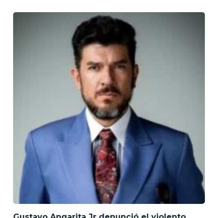
Gustavo Angarita Jr denunció el violento