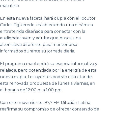
matutino.
En esta nueva faceta, hará dupla con el locutor
Carlos Figueredo, estableciendo una dinámica
entretenida diseñada para conectar con la
audiencia joven y adulta que busca una
alternativa diferente para mantenerse
informados durante su jornada diaria.
El programa mantendrá su esencia informativa y
relajada, pero potenciada por la energía de esta
nueva dupla. Los oyentes podrán disfrutar de
esta renovada propuesta de lunes a viernes, en
el horario de 12:00 m a 1:00 pm.
Con este movimiento, 97.7 FM Difusión Latina
reafirma su compromiso de ofrecer contenido de