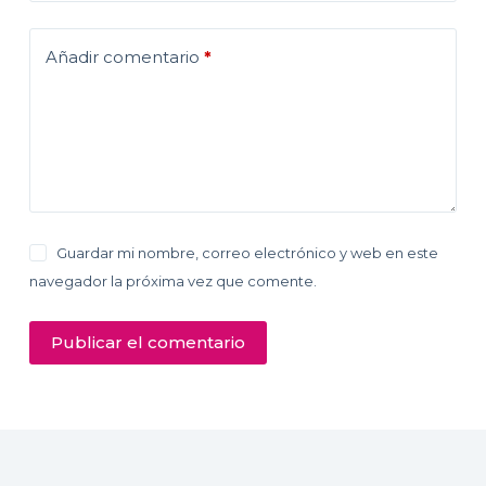
Añadir comentario
*
Guardar mi nombre, correo electrónico y web en este
navegador la próxima vez que comente.
Publicar el comentario