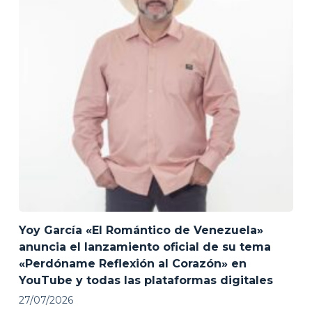
Yoy García «El Romántico de Venezuela»
anuncia el lanzamiento oficial de su tema
«Perdóname Reflexión al Corazón» en
YouTube y todas las plataformas digitales
27/07/2026