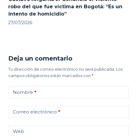
robo del que fue víctima en Bogotá: “Es un
intento de homicidio”
27/07/2026
Deja un comentario
Tu dirección de correo electrónico no será publicada.
Los
campos obligatorios están marcados con
*
Nombre
*
Correo electrónico
*
Web