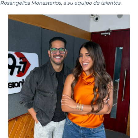
Rosangelica Monasterios, a su equipo de talentos.