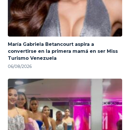
María Gabriela Betancourt aspira a
convertirse en la primera mamá en ser Miss
Turismo Venezuela
06/08/2026