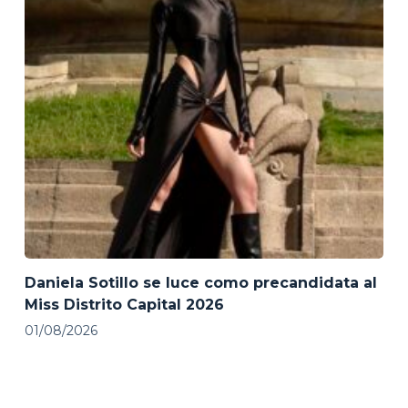
Daniela Sotillo se luce como precandidata al
Miss Distrito Capital 2026
01/08/2026