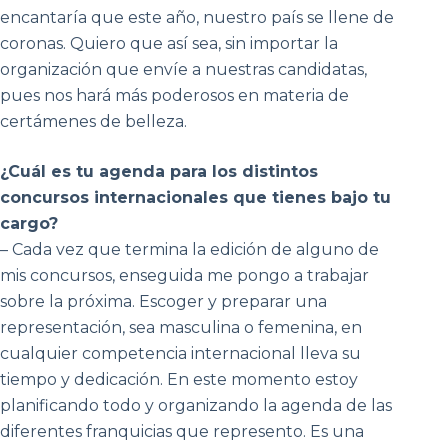
encantaría que este año, nuestro país se llene de
coronas. Quiero que así sea, sin importar la
organización que envíe a nuestras candidatas,
pues nos hará más poderosos en materia de
certámenes de belleza.
¿Cuál es tu agenda para los distintos
concursos internacionales que tienes bajo tu
cargo?
– Cada vez que termina la edición de alguno de
mis concursos, enseguida me pongo a trabajar
sobre la próxima. Escoger y preparar una
representación, sea masculina o femenina, en
cualquier competencia internacional lleva su
tiempo y dedicación. En este momento estoy
planificando todo y organizando la agenda de las
diferentes franquicias que represento. Es una