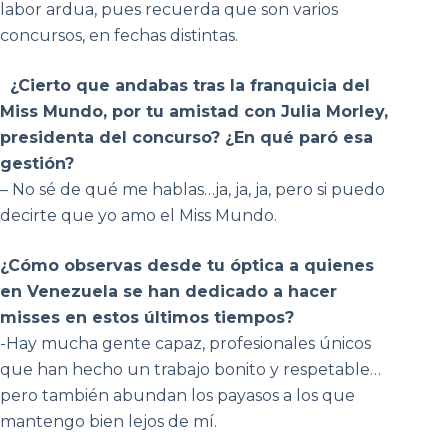
labor ardua, pues recuerda que son varios
concursos, en fechas distintas.
¿Cierto que andabas tras la franquicia del
Miss Mundo, por tu amistad con Julia Morley,
presidenta del concurso? ¿En qué paró esa
gestión?
– No sé de qué me hablas…ja, ja, ja, pero si puedo
decirte que yo amo el Miss Mundo.
¿Cómo observas desde tu óptica a quienes
en Venezuela se han dedicado a hacer
misses en estos últimos tiempos?
-Hay mucha gente capaz, profesionales únicos
que han hecho un trabajo bonito y respetable…
pero también abundan los payasos a los que
mantengo bien lejos de mí.