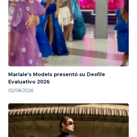
Mariale’s Models presentó su Desfile
Evaluativo 2026
02/08/2026