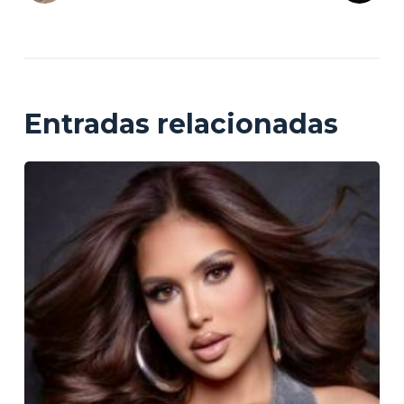
Entradas relacionadas