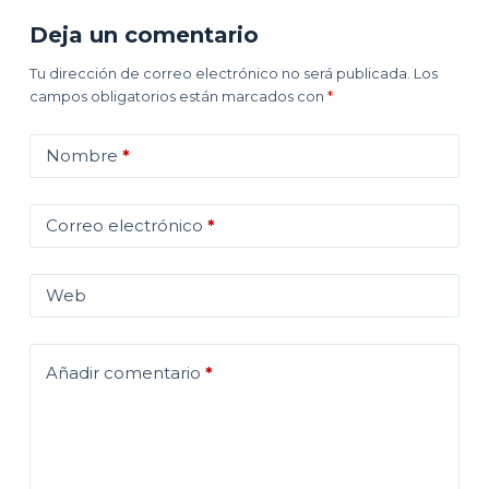
Deja un comentario
Tu dirección de correo electrónico no será publicada.
Los
campos obligatorios están marcados con
*
Nombre
*
Correo electrónico
*
Web
Añadir comentario
*