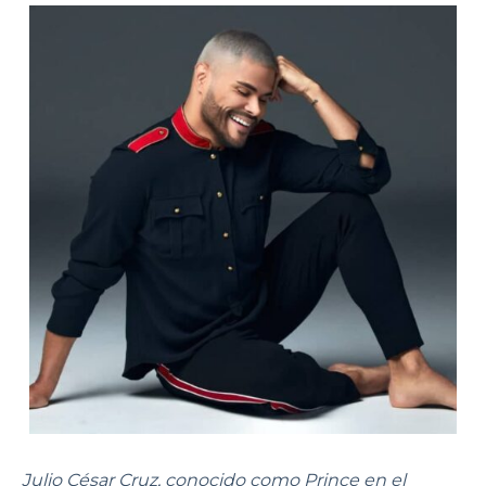
Julio César Cruz, conocido como Prince en el