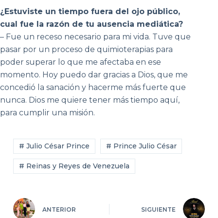
¿Estuviste un tiempo fuera del ojo público,
cual fue la razón de tu ausencia mediática?
– Fue un receso necesario para mi vida. Tuve que
pasar por un proceso de quimioterapias para
poder superar lo que me afectaba en ese
momento. Hoy puedo dar gracias a Dios, que me
concedió la sanación y hacerme más fuerte que
nunca. Dios me quiere tener más tiempo aquí,
para cumplir una misión.
# Julio César Prince
# Prince Julio César
# Reinas y Reyes de Venezuela
ANTERIOR
SIGUIENTE