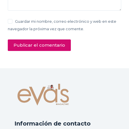
Guardar mi nombre, correo electrónico y web en este
navegador la próxima vez que comente.
Publicar el comentario
Información de contacto