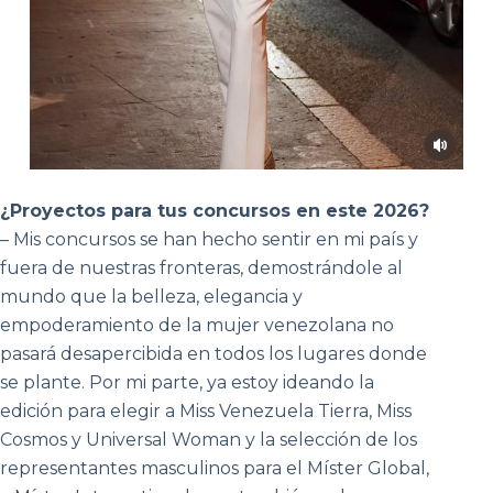
¿Proyectos para tus concursos en este 2026?
– Mis concursos se han hecho sentir en mi país y
fuera de nuestras fronteras, demostrándole al
mundo que la belleza, elegancia y
empoderamiento de la mujer venezolana no
pasará desapercibida en todos los lugares donde
se plante. Por mi parte, ya estoy ideando la
edición para elegir a Miss Venezuela Tierra, Miss
Cosmos y Universal Woman y la selección de los
representantes masculinos para el Míster Global,