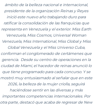
ámbito de la belleza nacional e internacional,
presidente de la organización Reinas y Reyes
inició este nuevo año trabajando duro para
ratificar la consolidación de las franquicias que
representa en Venezuela y el exterior. Miss Earth
Venezuela, Miss Cosmos, Universal Woman
Venezuela, Miss International, Miss Global y Miss
Global Venezuela y el Miss Universo Cuba,
conforman el conglomerado de certámenes que
gerencia. Desde su centro de operaciones en la
ciudad de Miami, el hacedor de reinas anunció lo
que tiene programado para cada concurso. Y se
mostró muy entusiasmado al señalar que en este
2026, la belleza de la mujer criolla, seguirá
haciéndose sentir en las diversas y más
importantes competencias internacionales. Por
otra parte, destacó que acaba de regresar de New