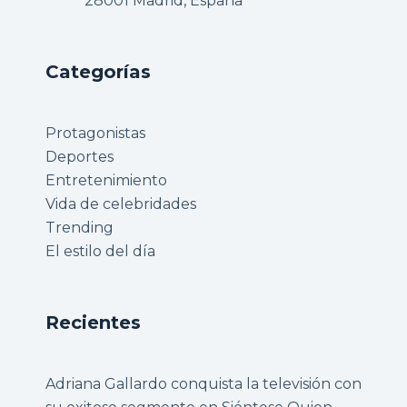
28001 Madrid, España
Categorías
Protagonistas
Deportes
Entretenimiento
Vida de celebridades
Trending
El estilo del día
Recientes
Adriana Gallardo conquista la televisión con