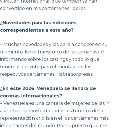
y Míster International, que también se han
convertido en mis certámenes lideres.
¿Novedades para las ediciones
correspondientes a este año?
– Muchas novedades y las daré a conocer en su
momento. En el transcurso de las semanas iré
informando sobre los castings y todo lo que
tenemos previsto para el montaje de los
respectivos certámenes. Habrá sorpresas.
¿En este 2026, Venezuela se llenará de
coronas internacionales?
– Venezuela es una cantera de mujeres bellas. Y
así lo han demostrado todos los triunfos de la
representación criolla en el los certámenes más
importantes del mundo. Por supuesto que me