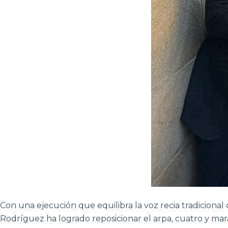
Con una ejecución que equilibra la voz recia tradiciona
Rodríguez ha logrado reposicionar el arpa, cuatro y mar