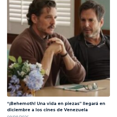
“¡Behemoth! Una vida en piezas” llegará en
diciembre a los cines de Venezuela