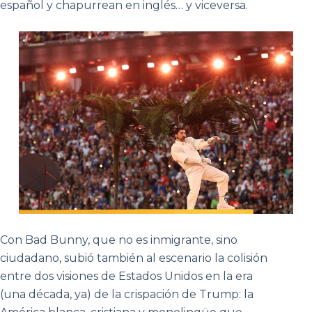
español y chapurrean en inglés… y viceversa.
Con Bad Bunny, que no es inmigrante, sino
ciudadano, subió también al escenario la colisión
entre dos visiones de Estados Unidos en la era
(una década, ya) de la crispación de Trump: la