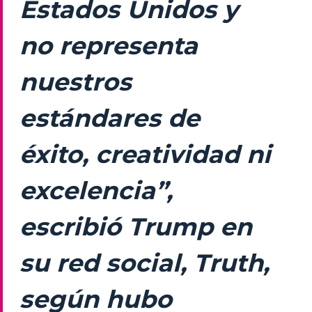
Estados Unidos y
no representa
nuestros
estándares de
éxito, creatividad ni
excelencia”,
escribió Trump en
su red social, Truth,
según hubo