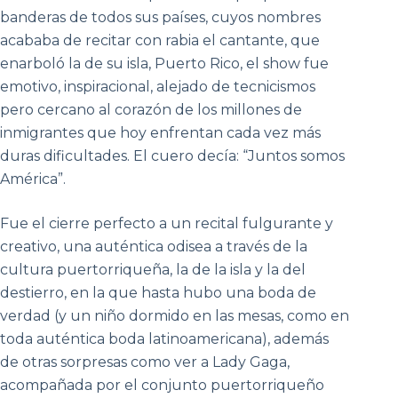
banderas de todos sus países, cuyos nombres
acababa de recitar con rabia el cantante, que
enarboló la de su isla, Puerto Rico, el show fue
emotivo, inspiracional, alejado de tecnicismos
pero cercano al corazón de los millones de
inmigrantes que hoy enfrentan cada vez más
duras dificultades. El cuero decía: “Juntos somos
América”.
Fue el cierre perfecto a un recital fulgurante y
creativo, una auténtica odisea a través de la
cultura puertorriqueña, la de la isla y la del
destierro, en la que hasta hubo una boda de
verdad (y un niño dormido en las mesas, como en
toda auténtica boda latinoamericana), además
de otras sorpresas como ver a Lady Gaga,
acompañada por el conjunto puertorriqueño