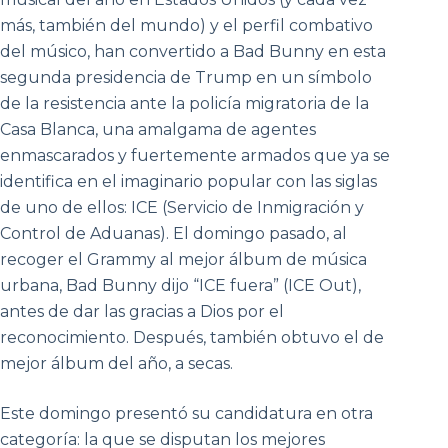
más, también del mundo) y el perfil combativo
del músico, han convertido a Bad Bunny en esta
segunda presidencia de Trump en un símbolo
de la resistencia ante la policía migratoria de la
Casa Blanca, una amalgama de agentes
enmascarados y fuertemente armados que ya se
identifica en el imaginario popular con las siglas
de uno de ellos: ICE (Servicio de Inmigración y
Control de Aduanas). El domingo pasado, al
recoger el Grammy al mejor álbum de música
urbana, Bad Bunny dijo “ICE fuera” (ICE Out),
antes de dar las gracias a Dios por el
reconocimiento. Después, también obtuvo el de
mejor álbum del año, a secas.
Este domingo presentó su candidatura en otra
categoría: la que se disputan los mejores