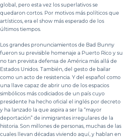
global, pero esta vez los superlativos se
quedaron cortos. Por motivos más políticos que
artísticos, era el show más esperado de los
últimos tiempos.
Los grandes pronunciamientos de Bad Bunny
fueron su previsible homenaje a Puerto Rico y su
no tan prevista defensa de América más allá de
Estados Unidos. También, del gesto de bailar
como un acto de resistencia. Y del español como
una llave capaz de abrir uno de los espacios
simbólicos más codiciados de un país cuyo
presidente ha hecho oficial el inglés por decreto
y ha lanzado la que aspira a ser la “mayor
deportación” de inmigrantes irregulares de la
historia. Son millones de personas, muchas de las
cuales llevan décadas viviendo aquí, y hablan en