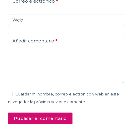
Correo electrónico
*
Web
Añadir comentario
*
Guardar mi nombre, correo electrónico y web en este
navegador la próxima vez que comente.
Publicar el comentario