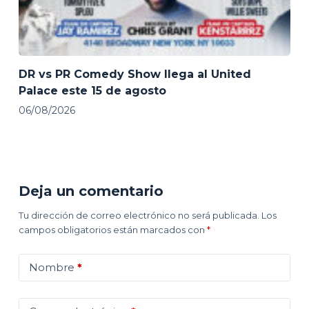
DR vs PR Comedy Show llega al United
Palace este 15 de agosto
06/08/2026
Deja un comentario
Tu dirección de correo electrónico no será publicada.
Los
campos obligatorios están marcados con
*
Nombre
*