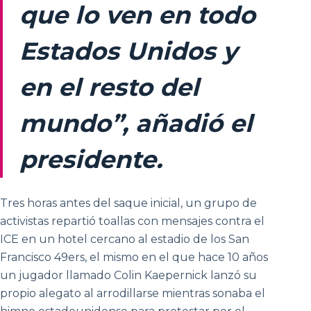
que lo ven en todo
Estados Unidos y
en el resto del
mundo”, añadió el
presidente.
Tres horas antes del saque inicial, un grupo de
activistas repartió toallas con mensajes contra el
ICE en un hotel cercano al estadio de los San
Francisco 49ers, el mismo en el que hace 10 años
un jugador llamado Colin Kaepernick lanzó su
propio alegato al arrodillarse mientras sonaba el