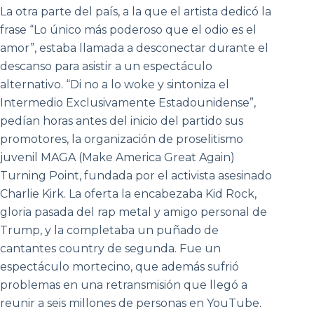
La otra parte del país, a la que el artista dedicó la
frase “Lo único más poderoso que el odio es el
amor”, estaba llamada a desconectar durante el
descanso para asistir a un espectáculo
alternativo. “Di no a lo woke y sintoniza el
Intermedio Exclusivamente Estadounidense”,
pedían horas antes del inicio del partido sus
promotores, la organización de proselitismo
juvenil MAGA (Make America Great Again)
Turning Point, fundada por el activista asesinado
Charlie Kirk. La oferta la encabezaba Kid Rock,
gloria pasada del rap metal y amigo personal de
Trump, y la completaba un puñado de
cantantes country de segunda. Fue un
espectáculo mortecino, que además sufrió
problemas en una retransmisión que llegó a
reunir a seis millones de personas en YouTube.