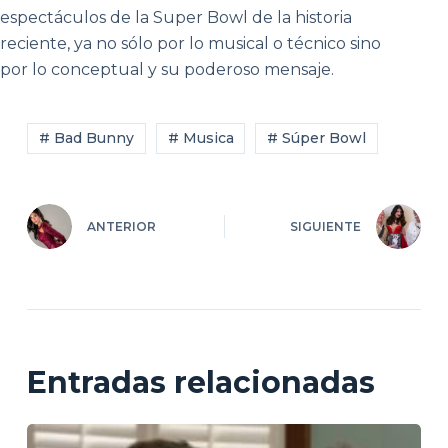
espectáculos de la Super Bowl de la historia
reciente, ya no sólo por lo musical o técnico sino
por lo conceptual y su poderoso mensaje.
# Bad Bunny
# Musica
# Súper Bowl
ANTERIOR
SIGUIENTE
Entradas relacionadas