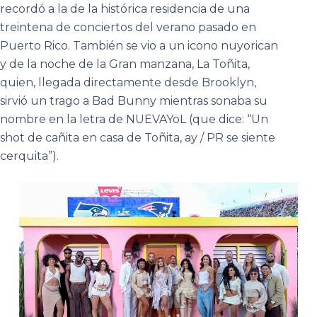
recordó a la de la histórica residencia de una
treintena de conciertos del verano pasado en
Puerto Rico. También se vio a un icono nuyorican
y de la noche de la Gran manzana, La Toñita,
quien, llegada directamente desde Brooklyn,
sirvió un trago a Bad Bunny mientras sonaba su
nombre en la letra de NUEVAYoL (que dice: “Un
shot de cañita en casa de Toñita, ay / PR se siente
cerquita”).