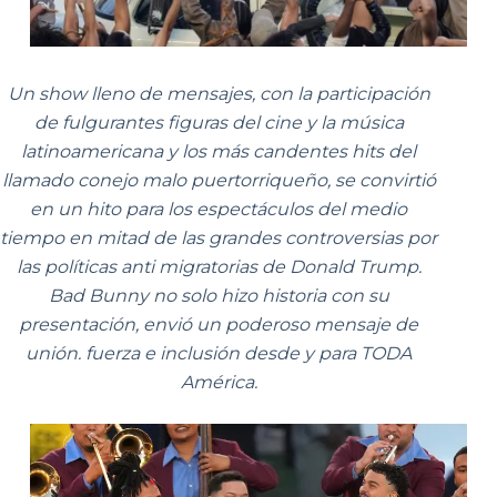
Un show lleno de mensajes, con la participación
de fulgurantes figuras del cine y la música
latinoamericana y los más candentes hits del
llamado conejo malo puertorriqueño, se convirtió
en un hito para los espectáculos del medio
tiempo en mitad de las grandes controversias por
las políticas anti migratorias de Donald Trump.
Bad Bunny no solo hizo historia con su
presentación, envió un poderoso mensaje de
unión. fuerza e inclusión desde y para TODA
América.