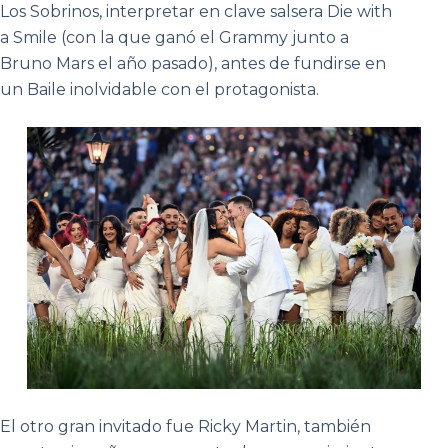
Los Sobrinos, interpretar en clave salsera Die with
a Smile (con la que ganó el Grammy junto a
Bruno Mars el año pasado), antes de fundirse en
un Baile inolvidable con el protagonista.
El otro gran invitado fue Ricky Martin, también