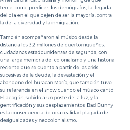
América blanca, cristiana y monolingüe que
teme, como predicen los demógrafos, la llegada
del día en el que dejen de ser la mayoría, contra
la de la diversidad y la inmigración.
También acompañaron al músico desde la
distancia los 3,2 millones de puertorriqueños,
ciudadanos estadounidenses de segunda, con
una larga memoria del colonialismo y una historia
reciente que se cuenta a partir de las crisis
sucesivas de la deuda, la devastación y el
abandono del huracán María, que también tuvo
su referencia en el show cuando el músico cantó
El apagón, subido a un poste de la luz, y la
gentrificación y sus desplazamientos. Bad Bunny
es la consecuencia de una realidad plagada de
desigualdades y neocolonialismo.