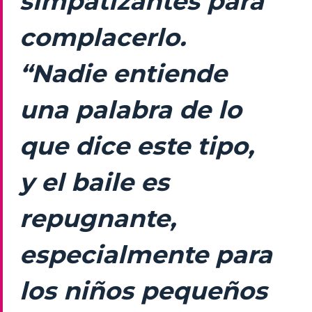
simpatizantes para
complacerlo.
“Nadie entiende
una palabra de lo
que dice este tipo,
y el baile es
repugnante,
especialmente para
los niños pequeños