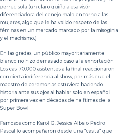
perreo sola (un claro guiño a esa visón
diferenciadora del conejo malo en torno a las
mujeres, algo que le ha valido respeto de las
féminas en un mercado marcado por la misoginia
y el machismo.)
En las gradas, un público mayoritariamente
blanco no hizo demasiado caso a la exhortación.
Los casi 70.000 asistentes a la final reaccionaron
con cierta indiferencia al show, por más que el
maestro de ceremonias estuviera haciendo
historia ante sus ojos al hablar solo en español
por primera vez en décadas de halftimes de la
Super Bowl.
Famosos como Karol G, Jessica Alba o Pedro
Pascal lo acompañaron desde una “casita” que