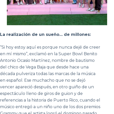
La realización de un sueño… de millones:
“Si hoy estoy aquí es porque nunca dejé de creer
en mí mismo”, exclamó en la Super Bowl Benito
Antonio Ocasio Martínez, nombre de bautismo
del chico de Vega Baja que desde hace una
década pulveriza todas las marcas de la música
en español. Ese muchacho que no se dejó
vencer apareció después, en otro guiño de un
espectáculo lleno de giros de guion y de
referencias a la historia de Puerto Rico, cuando el
músico entregó a un niño uno de los dos premios
Grammy que el artista logró el domingo pasado.