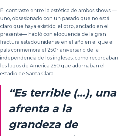
El contraste entre la estética de ambos shows —
uno, obsesionado con un pasado que no está
claro que haya existido; el otro, anclado en el
presente— habló con elocuencia de la gran
fractura estadounidense en el año en el que el
país conmemora el 250° aniversario de la
independencia de los ingleses, como recordaban
los logos de America 250 que adornaban el
estadio de Santa Clara.
“Es terrible (…), una
afrenta a la
grandeza de