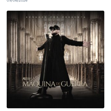
09/08/2026