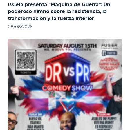
R.Cela presenta “Máquina de Guerra”: Un
poderoso himno sobre la resistencia, la
transformación y la fuerza interior
08/08/2026