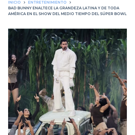
INICIO
ENTRETENIMIENTO
BAD BUNNY ENALTECE LA GRANDEZA LATINA Y DE TODA
AMÉRICA EN EL SHOW DEL MEDIO TIEMPO DEL SÚPER BOWL