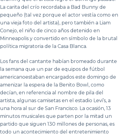
La carita del crío recordaba a Bad Bunny de
pequeño (tal vez porque el actor vestía como en
una vieja foto del artista), pero también a Liam
Conejo, el niño de cinco años detenido en
Minneapolis y convertido en símbolo de la brutal
política migratoria de la Casa Blanca.
Los fans del cantante habían bromeado durante
la semana que un par de equipos de fútbol
americanoestaban encargados este domingo de
amenizar la espera de la Benito Bowl, como
decían, en referencia al nombre de pila del
artista, algunas camisetas en el estadio Levi’s, a
una hora al sur de San Francisco. La ocasión, 13
minutos musicales que parten por la mitad un
partido que siguen 130 millones de personas, es
todo un acontecimiento del entretenimiento