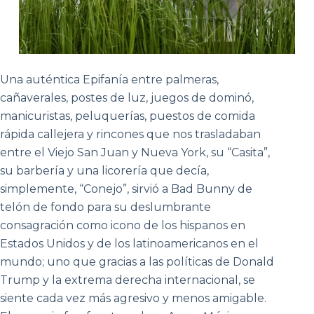
Una auténtica Epifanía entre palmeras,
cañaverales, postes de luz, juegos de dominó,
manicuristas, peluquerías, puestos de comida
rápida callejera y rincones que nos trasladaban
entre el Viejo San Juan y Nueva York, su “Casita”,
su barbería y una licorería que decía,
simplemente, “Conejo”, sirvió a Bad Bunny de
telón de fondo para su deslumbrante
consagración como icono de los hispanos en
Estados Unidos y de los latinoamericanos en el
mundo; uno que gracias a las políticas de Donald
Trump y la extrema derecha internacional, se
siente cada vez más agresivo y menos amigable.