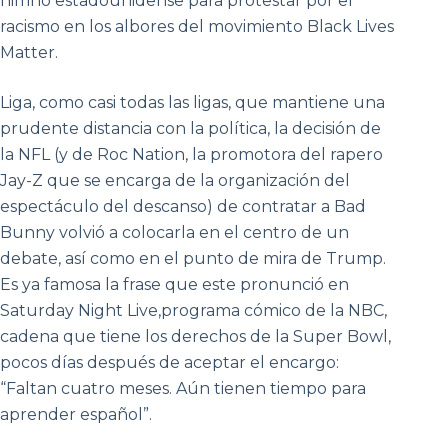
himno estadounidense para protestar por el
racismo en los albores del movimiento Black Lives
Matter.
Liga, como casi todas las ligas, que mantiene una
prudente distancia con la política, la decisión de
la NFL (y de Roc Nation, la promotora del rapero
Jay-Z que se encarga de la organización del
espectáculo del descanso) de contratar a Bad
Bunny volvió a colocarla en el centro de un
debate, así como en el punto de mira de Trump.
Es ya famosa la frase que este pronunció en
Saturday Night Live,programa cómico de la NBC,
cadena que tiene los derechos de la Super Bowl,
pocos días después de aceptar el encargo:
“Faltan cuatro meses. Aún tienen tiempo para
aprender español”.