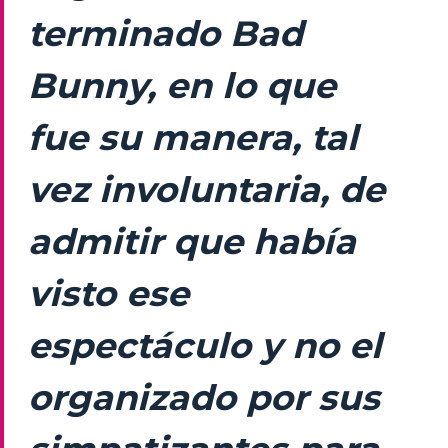
terminado Bad
Bunny, en lo que
fue su manera, tal
vez involuntaria, de
admitir que había
visto ese
espectáculo y no el
organizado por sus