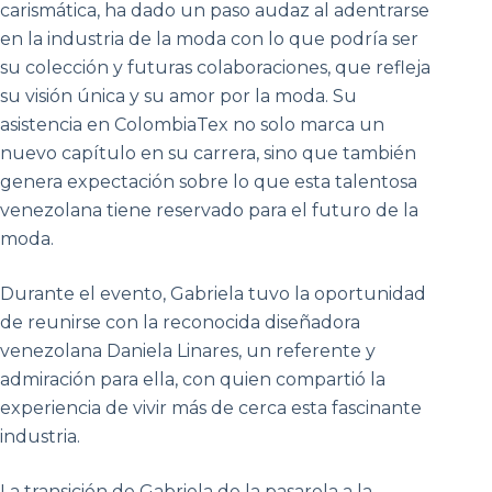
carismática, ha dado un paso audaz al adentrarse
en la industria de la moda con lo que podría ser
su colección y futuras colaboraciones, que refleja
su visión única y su amor por la moda. Su
asistencia en ColombiaTex no solo marca un
nuevo capítulo en su carrera, sino que también
genera expectación sobre lo que esta talentosa
venezolana tiene reservado para el futuro de la
moda.
Durante el evento, Gabriela tuvo la oportunidad
de reunirse con la reconocida diseñadora
venezolana Daniela Linares, un referente y
admiración para ella, con quien compartió la
experiencia de vivir más de cerca esta fascinante
industria.
La transición de Gabriela de la pasarela a la