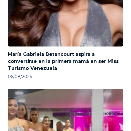
María Gabriela Betancourt aspira a
convertirse en la primera mamá en ser Miss
Turismo Venezuela
06/08/2026