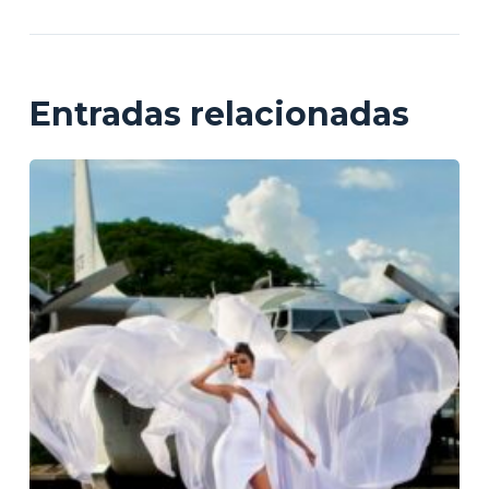
Entradas relacionadas