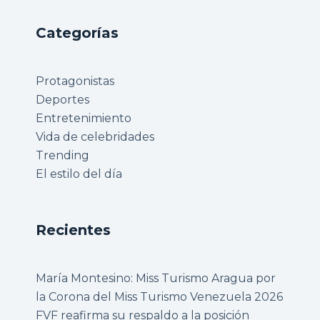
Categorías
Protagonistas
Deportes
Entretenimiento
Vida de celebridades
Trending
El estilo del día
Recientes
María Montesino: Miss Turismo Aragua por
la Corona del Miss Turismo Venezuela 2026
FVF reafirma su respaldo a la posición