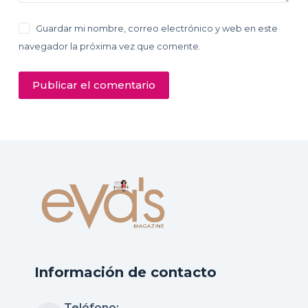
Guardar mi nombre, correo electrónico y web en este
navegador la próxima vez que comente.
Publicar el comentario
Información de contacto
Teléfono: