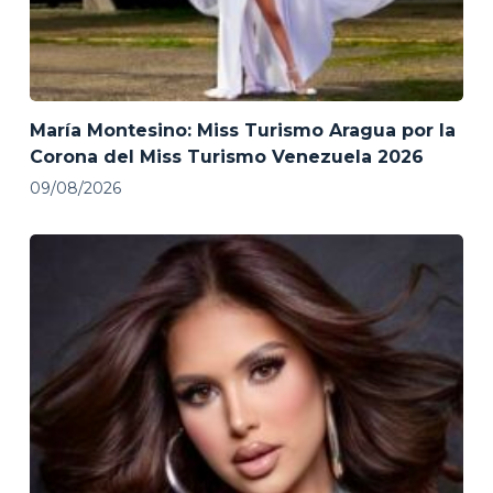
María Montesino: Miss Turismo Aragua por la
Corona del Miss Turismo Venezuela 2026
09/08/2026