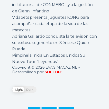
institucional de CONMEBOL y a la gestión
de Gianni Infantino
Vidapets presenta juguetes KONG para
acompañar cada etapa de la vida de las
mascotas
Adriana Gallardo conquista la televisión con
su exitoso segmento en Siéntese Quien
Pueda
Pimpinela Inicia En Estados Unidos Su
Nuevo Tour “Leyendas”
Copyright © 2026 EVA'S MAGAZINE -
Desarrollado por
SOFTBIZ
Light
Dark