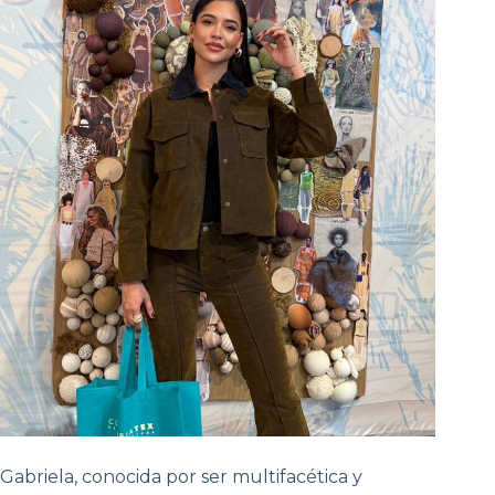
Gabriela, conocida por ser multifacética y