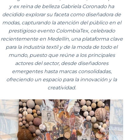
y ex reina de belleza Gabriela Coronado ha
decidido explorar su faceta como diseñadora de
modas, capturando la atención del público en el
prestigioso evento ColombiaTex, celebrado
recientemente en Medellín, una plataforma clave
para la industria textil y de la moda de todo el
mundo, puesto que reúne a los principales
actores del sector, desde diseñadores
emergentes hasta marcas consolidadas,
ofreciendo un espacio para la innovación y la
creatividad.