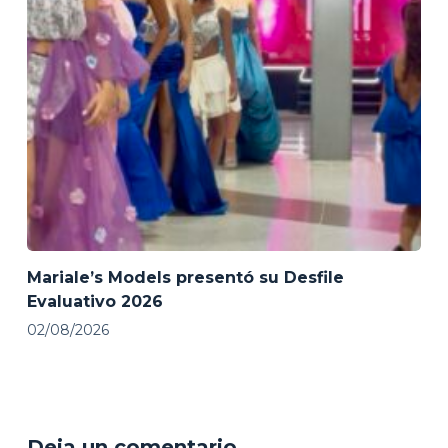
Mariale’s Models presentó su Desfile
Evaluativo 2026
02/08/2026
Deja un comentario