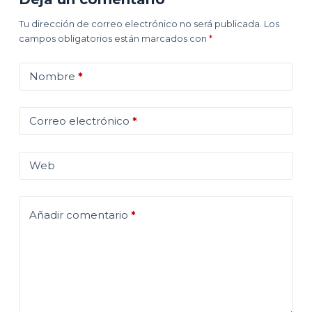
Tu dirección de correo electrónico no será publicada.
Los
campos obligatorios están marcados con
*
Nombre
*
Correo electrónico
*
Web
Añadir comentario
*