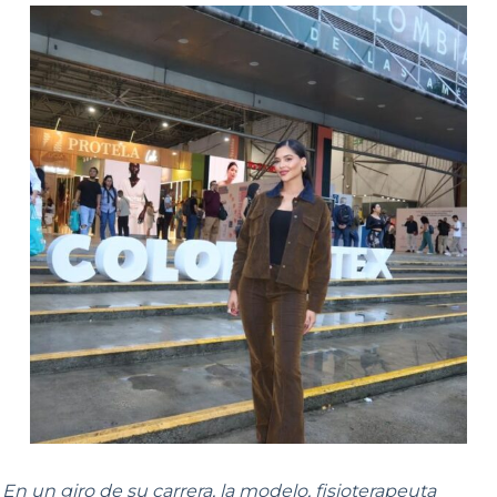
En un giro de su carrera, la modelo, fisioterapeuta