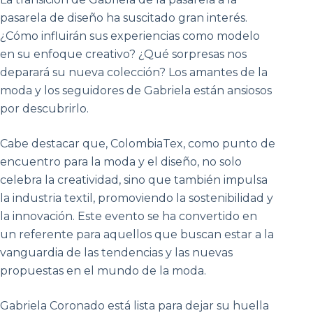
pasarela de diseño ha suscitado gran interés.
¿Cómo influirán sus experiencias como modelo
en su enfoque creativo? ¿Qué sorpresas nos
deparará su nueva colección? Los amantes de la
moda y los seguidores de Gabriela están ansiosos
por descubrirlo.
Cabe destacar que, ColombiaTex, como punto de
encuentro para la moda y el diseño, no solo
celebra la creatividad, sino que también impulsa
la industria textil, promoviendo la sostenibilidad y
la innovación. Este evento se ha convertido en
un referente para aquellos que buscan estar a la
vanguardia de las tendencias y las nuevas
propuestas en el mundo de la moda.
Gabriela Coronado está lista para dejar su huella