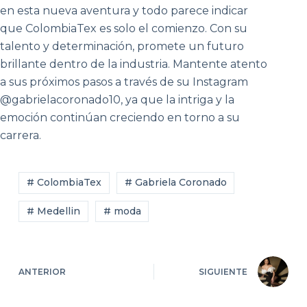
en esta nueva aventura y todo parece indicar
que ColombiaTex es solo el comienzo. Con su
talento y determinación, promete un futuro
brillante dentro de la industria. Mantente atento
a sus próximos pasos a través de su Instagram
@gabrielacoronado10, ya que la intriga y la
emoción continúan creciendo en torno a su
carrera.
# ColombiaTex
# Gabriela Coronado
# Medellin
# moda
ANTERIOR
SIGUIENTE