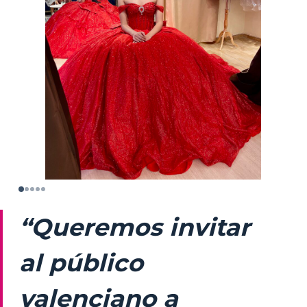
“Queremos invitar
al público
valenciano a