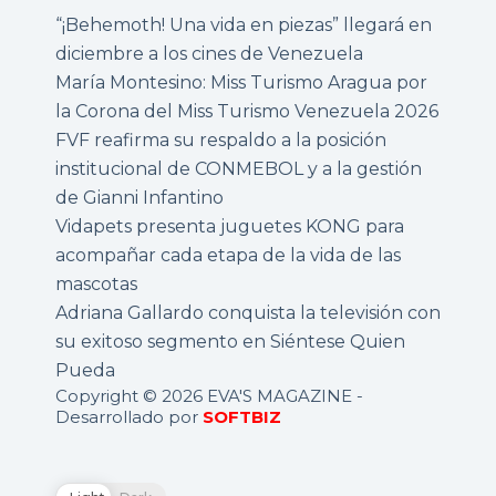
“¡Behemoth! Una vida en piezas” llegará en
diciembre a los cines de Venezuela
María Montesino: Miss Turismo Aragua por
la Corona del Miss Turismo Venezuela 2026
FVF reafirma su respaldo a la posición
institucional de CONMEBOL y a la gestión
de Gianni Infantino
Vidapets presenta juguetes KONG para
acompañar cada etapa de la vida de las
mascotas
Adriana Gallardo conquista la televisión con
su exitoso segmento en Siéntese Quien
Pueda
Copyright © 2026 EVA'S MAGAZINE -
Desarrollado por
SOFTBIZ