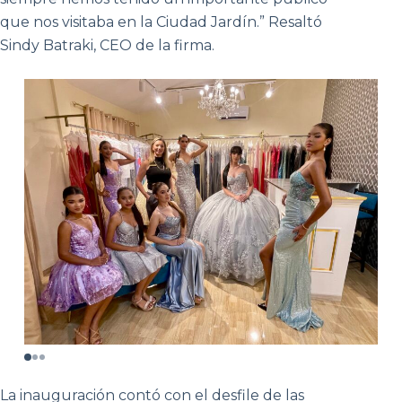
que nos visitaba en la Ciudad Jardín.” Resaltó
Sindy Batraki, CEO de la firma.
La inauguración contó con el desfile de las