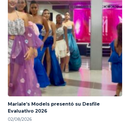
Mariale’s Models presentó su Desfile
Evaluativo 2026
02/08/2026