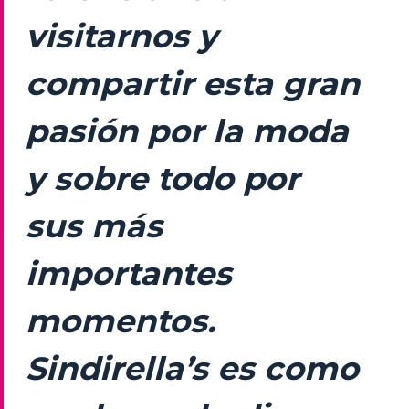
visitarnos y
compartir esta gran
pasión por la moda
y sobre todo por
sus más
importantes
momentos.
Sindirella’s es como