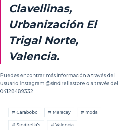
Clavellinas,
Urbanización El
Trigal Norte,
Valencia.
Puedes encontrar más información a través del
usuario Instagram @sindirellastore o a través del
04128489332
# Carabobo
# Maracay
# moda
# Sindirella’s
# Valencia