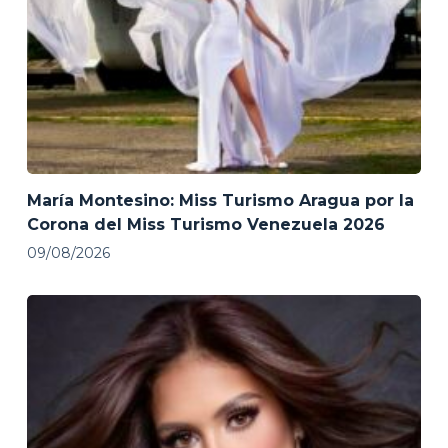
María Montesino: Miss Turismo Aragua por la
Corona del Miss Turismo Venezuela 2026
09/08/2026