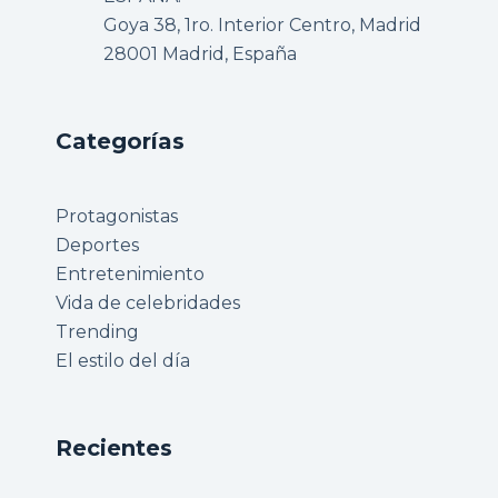
Goya 38, 1ro. Interior Centro, Madrid
28001 Madrid, España
Categorías
Protagonistas
Deportes
Entretenimiento
Vida de celebridades
Trending
El estilo del día
Recientes