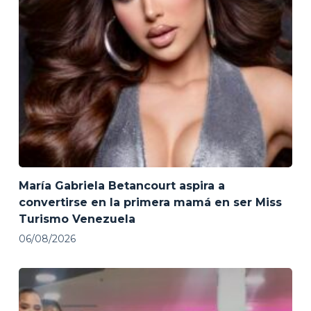
María Gabriela Betancourt aspira a
convertirse en la primera mamá en ser Miss
Turismo Venezuela
06/08/2026