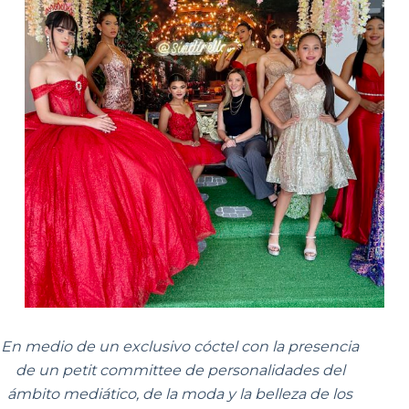
En medio de un exclusivo cóctel con la presencia
de un petit committee de personalidades del
ámbito mediático, de la moda y la belleza de los