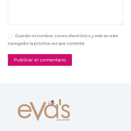
Guardar mi nombre, correo electrónico y web en este
navegador la próxima vez que comente.
Publicar el comentario