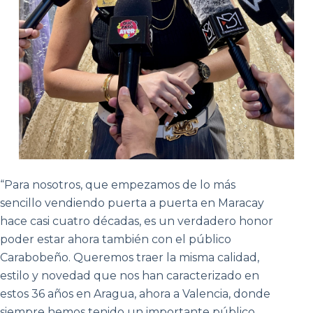
“Para nosotros, que empezamos de lo más
sencillo vendiendo puerta a puerta en Maracay
hace casi cuatro décadas, es un verdadero honor
poder estar ahora también con el público
Carabobeño. Queremos traer la misma calidad,
estilo y novedad que nos han caracterizado en
estos 36 años en Aragua, ahora a Valencia, donde
siempre hemos tenido un importante público