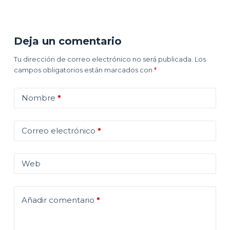
Deja un comentario
Tu dirección de correo electrónico no será publicada.
Los
campos obligatorios están marcados con
*
Nombre
*
Correo electrónico
*
Web
Añadir comentario
*