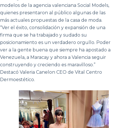
modelos de la agencia valenciana Social Models,
quienes presentaron al público algunas de las
más actuales propuestas de la casa de moda.
“Ver el éxito, consolidación y expansión de una
firma que se ha trabajado y sudado su
posicionamiento es un verdadero orgullo. Poder
ver a la gente buena que siempre ha apostado a
Venezuela, a Maracay y ahora a Valencia seguir
construyendo y creciendo es maravilloso.”
Destacó Valeria Canelon CEO de Vital Centro
Dermoestético.