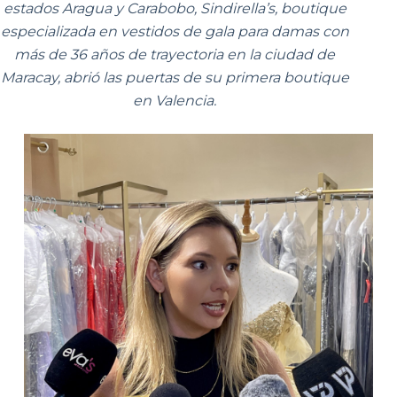
estados Aragua y Carabobo, Sindirella’s, boutique
especializada en vestidos de gala para damas con
más de 36 años de trayectoria en la ciudad de
Maracay, abrió las puertas de su primera boutique
en Valencia.