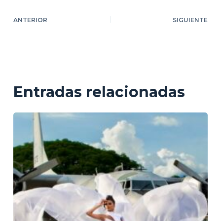
ANTERIOR
SIGUIENTE
Entradas relacionadas