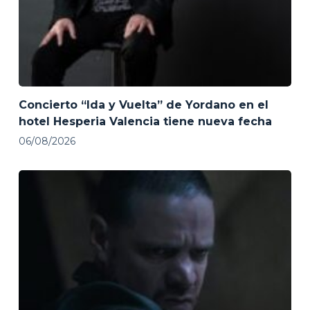
Concierto “Ida y Vuelta” de Yordano en el
hotel Hesperia Valencia tiene nueva fecha
06/08/2026