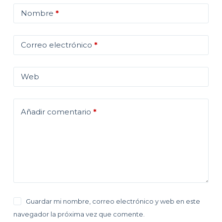
Nombre
*
Correo electrónico
*
Web
Añadir comentario
*
Guardar mi nombre, correo electrónico y web en este
navegador la próxima vez que comente.