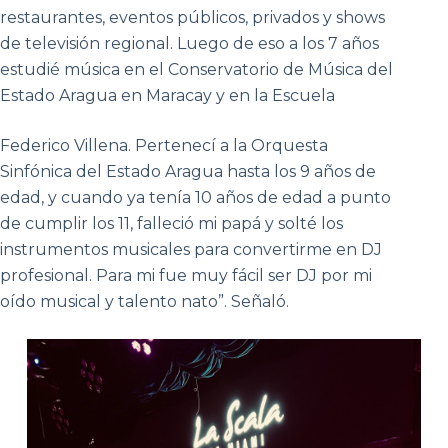
restaurantes, eventos públicos, privados y shows
de televisión regional. Luego de eso a los 7 años
estudié música en el Conservatorio de Música del
Estado Aragua en Maracay y en la Escuela
Federico Villena. Pertenecí a la Orquesta
Sinfónica del Estado Aragua hasta los 9 años de
edad, y cuando ya tenía 10 años de edad a punto
de cumplir los 11, falleció mi papá y solté los
instrumentos musicales para convertirme en DJ
profesional. Para mi fue muy fácil ser DJ por mi
oído musical y talento nato”. Señaló.