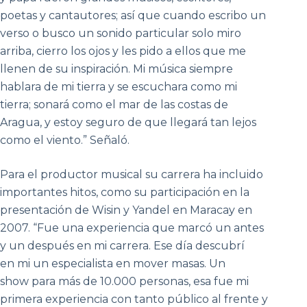
poetas y cantautores; así que cuando escribo un
verso o busco un sonido particular solo miro
arriba, cierro los ojos y les pido a ellos que me
llenen de su inspiración. Mi música siempre
hablara de mi tierra y se escuchara como mi
tierra; sonará como el mar de las costas de
Aragua, y estoy seguro de que llegará tan lejos
como el viento.” Señaló.
Para el productor musical su carrera ha incluido
importantes hitos, como su participación en la
presentación de Wisin y Yandel en Maracay en
2007. “Fue una experiencia que marcó un antes
y un después en mi carrera. Ese día descubrí
en mi un especialista en mover masas. Un
show para más de 10.000 personas, esa fue mi
primera experiencia con tanto público al frente y