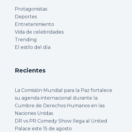
Protagonistas
Deportes
Entretenimiento
Vida de celebridades
Trending
El estilo del día
Recientes
La Comisión Mundial para la Paz fortalece
su agenda internacional durante la
Cumbre de Derechos Humanos en las
Naciones Unidas
DR vs PR Comedy Show llega al United
Palace este 15 de agosto