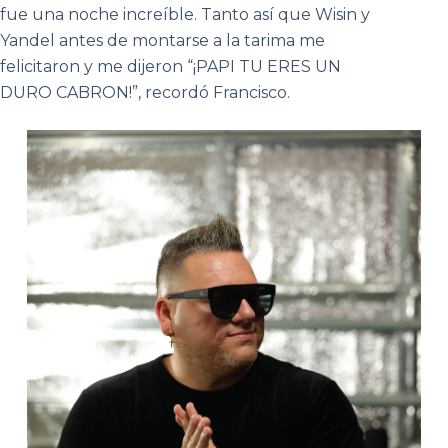
fue una noche increíble. Tanto así que Wisin y
Yandel antes de montarse a la tarima me
felicitaron y me dijeron “¡PAPI TU ERES UN
DURO CABRON!”, recordó Francisco.