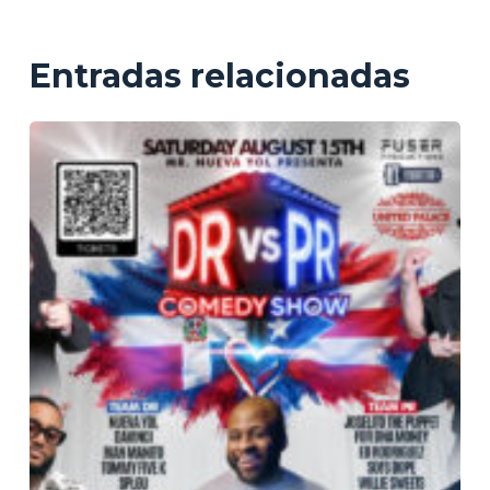
Entradas relacionadas