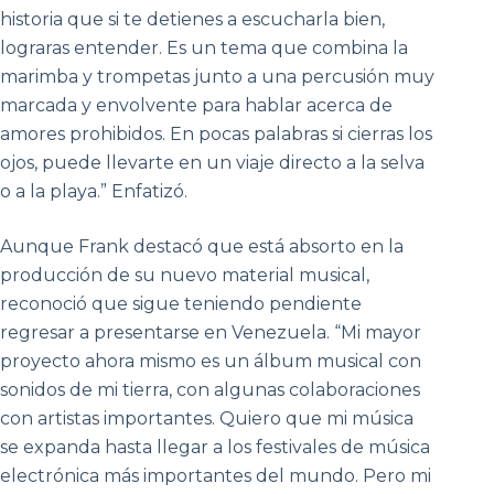
historia que si te detienes a escucharla bien,
lograras entender. Es un tema que combina la
marimba y trompetas junto a una percusión muy
marcada y envolvente para hablar acerca de
amores prohibidos. En pocas palabras si cierras los
ojos, puede llevarte en un viaje directo a la selva
o a la playa.” Enfatizó.
Aunque Frank destacó que está absorto en la
producción de su nuevo material musical,
reconoció que sigue teniendo pendiente
regresar a presentarse en Venezuela. “Mi mayor
proyecto ahora mismo es un álbum musical con
sonidos de mi tierra, con algunas colaboraciones
con artistas importantes. Quiero que mi música
se expanda hasta llegar a los festivales de música
electrónica más importantes del mundo. Pero mi