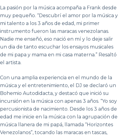
La pasión por la música acompaña a Frank desde
muy pequeño. “Descubrí el amor por la música y
mi talento a los 3 años de edad, mi primer
instrumento fueron las maracas venezolanas.
Nadie me enseñó, eso nació en mí y lo deje salir
un dia de tanto escuchar los ensayos musicales
de mi papa y mama en mi casa materna.” Resaltó
el artista.
Con una amplia experiencia en el mundo de la
música y el entretenimiento, el DJ se declaró un
Bohemio Autodidacta, y destacó que inició su
incursión en la música con apenas 3 años. “Yo soy
percusionista de nacimiento. Desde los 3 años de
edad me inicie en la música con la agrupación de
música llanera de mi papá, llamada “Horizontes
Venezolanos”, tocando las maracas en tascas,