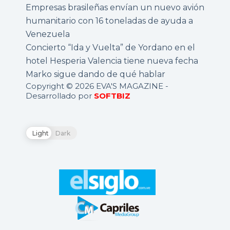
Empresas brasileñas envían un nuevo avión
humanitario con 16 toneladas de ayuda a
Venezuela
Concierto “Ida y Vuelta” de Yordano en el
hotel Hesperia Valencia tiene nueva fecha
Marko sigue dando de qué hablar
Copyright © 2026 EVA'S MAGAZINE -
Desarrollado por
SOFTBIZ
Light
Dark