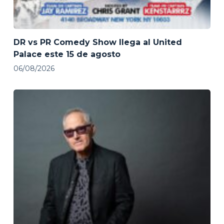
DR vs PR Comedy Show llega al United
Palace este 15 de agosto
06/08/2026