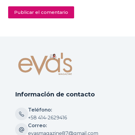
Publicar el comentario
Información de contacto
Teléfono:
+58 414-2629416
Correo:
evasmagazine87@gmail.com