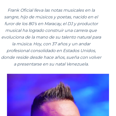
Frank Oficial lleva las notas musicales en la
sangre, hijo de músicos y poetas, nacido en el
furor de los 80’s en Maracay, el DJ y productor
musical ha logrado construir una carrera que
evoluciona de la mano de su talento natural para
la música. Hoy, con 37 años y un andar
profesional consolidado en Estados Unidos,
donde reside desde hace años, sueña con volver
a presentarse en su natal Venezuela.