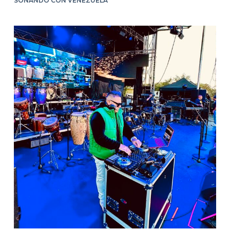
SOÑANDO CON VENEZUELA