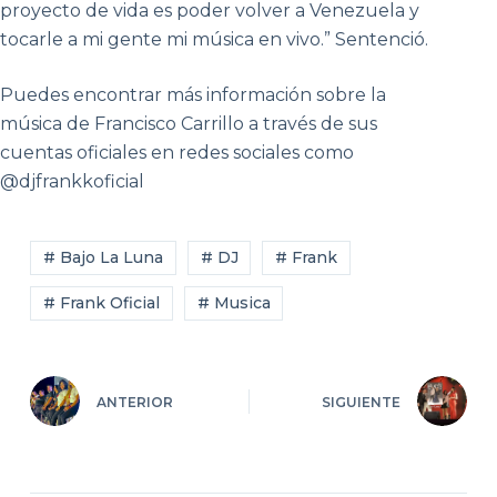
proyecto de vida es poder volver a Venezuela y
tocarle a mi gente mi música en vivo.” Sentenció.
Puedes encontrar más información sobre la
música de Francisco Carrillo a través de sus
cuentas oficiales en redes sociales como
@djfrankkoficial
# Bajo La Luna
# DJ
# Frank
# Frank Oficial
# Musica
ANTERIOR
SIGUIENTE