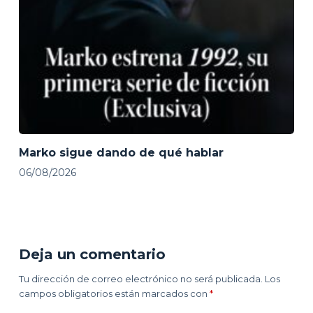
Marko sigue dando de qué hablar
06/08/2026
Deja un comentario
Tu dirección de correo electrónico no será publicada.
Los
campos obligatorios están marcados con
*